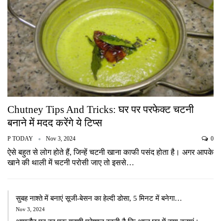
Chutney Tips And Tricks: घर पर परफेक्ट चटनी
बनाने में मदद करेंगे ये टिप्स
P TODAY
Nov 3, 2024
0
ऐसे बहुत से लोग होते हैं, जिन्हें चटनी खाना काफी पसंद होता है। अगर आपके
खाने की थाली में चटनी परोसी जाए तो इससे…
सुबह नाश्ते में बनाएं सूजी-बेसन का हेल्दी डोसा, 5 मिनट में बनेगा…
Nov 3, 2024