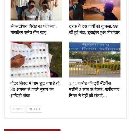
सेक्सटॉर्शन गिरोह का पर्दाफाश,
ट्रक ने दस गायों को कुचला, छह
नाबालिग समेत तीन काबू
की हुई मौत, ड्राईवर हुआ गिरफ्तार
वोटर लिस्ट में नाम छूट गया है तो
1.41 करोड़ की ट्री मेंटेनेंस
30 अगस्त से पहले सुधार का
मशीनें 2 साल से बेकार, फरीदाबाद
आखिरी मौका
निगम ने पेड़ों की छंटाई…
PREV
NEXT