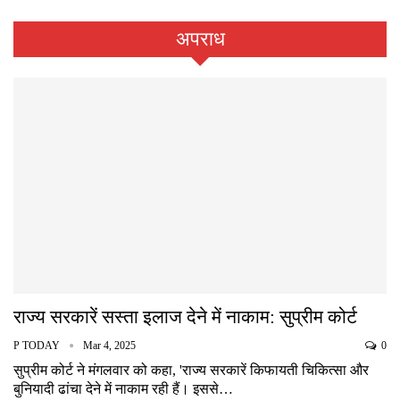
अपराध
राज्य सरकारें सस्ता इलाज देने में नाकाम: सुप्रीम कोर्ट
P TODAY
Mar 4, 2025
0
सुप्रीम कोर्ट ने मंगलवार को कहा, 'राज्य सरकारें किफायती चिकित्सा और
बुनियादी ढांचा देने में नाकाम रही हैं। इससे…