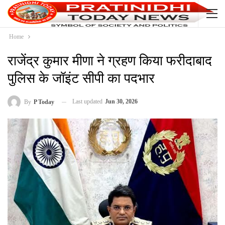
Home
राजेंद्र कुमार मीणा ने ग्रहण किया फरीदाबाद
पुलिस के जॉइंट सीपी का पदभार
Last updated
Jun 30, 2026
By
P Today