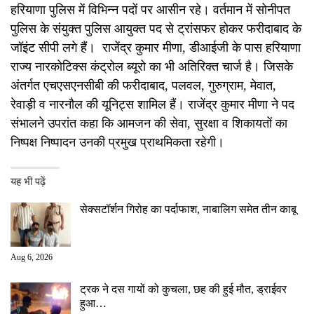
हरियाणा पुलिस में विभिन्न पदों पर आसीन रहे। वर्तमान में सोनीपत
पुलिस के संयुक्त पुलिस आयुक्त पद से ट्रांसफर होकर फरीदाबाद के
जॉइंट सीपी लगे हैं। राजेंद्र कुमार मीणा, डीआईजी के पास हरियाणा
राज्य नारकोटिक्स कंट्रोल ब्यूरो का भी अतिरिक्त चार्ज है। जिसके
अंतर्गत एचएसएनसीबी की फरीदाबाद, पलवल, गुरुग्राम, मेवात,
रेवाड़ी व नारनौल की यूनिट्स शामिल हैं। राजेंद्र कुमार मीणा ने पद
संभालने उपरांत कहा कि आमजन की सेवा, सुरक्षा व शिकायतों का
निष्पक्ष निष्पादन उनकी प्रमुख प्राथमिकता रहेगी।
यह भी पढ़ें
सेक्सटॉर्शन गिरोह का पर्दाफाश, नाबालिग समेत तीन काबू
Aug 6, 2026
ट्रक ने दस गायों को कुचला, छह की हुई मौत, ड्राईवर
हुआ…