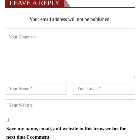
LEAVE A REPLY
Your email address will not be published.
Save my name, email, and website in this browser for the
next time I comment.