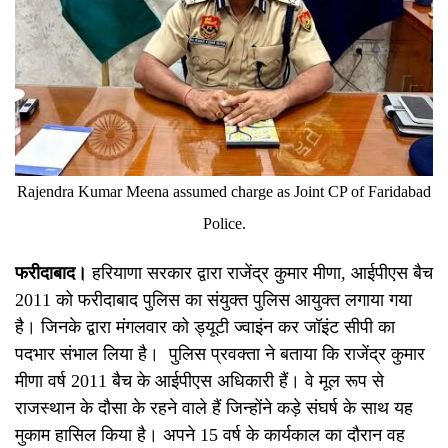
Rajendra Kumar Meena assumed charge as Joint CP of Faridabad
Police.
फरीदाबाद।
हरियाणा सरकार द्वारा राजेंद्र कुमार मीणा, आईपीएस बैच
2011 को फरीदाबाद पुलिस का संयुक्त पुलिस आयुक्त लगाया गया
है। जिनके द्वारा मंगलवार को ड्यूटी ज्वाइंन कर जॉइंट सीपी का
पदभार संभाल लिया है। पुलिस प्रवक्ता ने बताया कि राजेंद्र कुमार
मीणा वर्ष 2011 बैच के आईपीएस अधिकारी हैं। वे मूल रूप से
राजस्थान के दौसा के रहने वाले हैं जिन्होंने कड़े संघर्ष के साथ यह
मुकाम हासिल किया है। अपने 15 वर्ष के कार्यकाल का दौरान वह