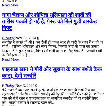
जो फ़िल्म को…
Read More...
नागा चैतन्य और शोभिता धूलिपाला की शादी की
तारीख पक्की हो गई है, गेस्ट को मिले गुडी बास्केट
गिफ्ट
P Today
Nov 17, 2024
0
समारोह मे सगाई की थी। अब दोनों ही कपल जल्द ही शादी के बंधन में बांधने जा
रहे हैं। शोभिता धूलिपाला और नागा चैतन्य, जिनकी शादी से पहले का उत्सव
पिछले महीने शुरू हुआ था, दिसंबर में शादी करने के लिए तैयार हैं। उनकी शादी
के निमंत्रण की कई…
Read More...
शाहरुख खान ने गौरी और सुहाना के साथ बर्थडे केक
काटा, देखें तस्वीरें
P Today
Nov 3, 2024
0
गौरी खान ने कल रात अपने प्रशंसक और शाहरुख खान के सभी फैंस को
सुपरस्टार के अंतरंग जन्मदिन समारोह की बेहतरीन तस्वीरें शेयर की है। शनिवार
शाम को गौरी खान ने शाहरुख खान के जन्मदिन समारोह की दो तस्वीरें शेयर
कीं। पहली तस्वीर में शाहरुख खान को…