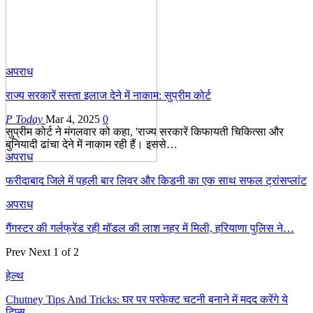
अपराध
राज्य सरकारें सस्ता इलाज देने में नाकाम: सुप्रीम कोर्ट
P Today
Mar 4, 2025
0
सुप्रीम कोर्ट ने मंगलवार को कहा, 'राज्य सरकारें किफायती चिकित्सा और
बुनियादी ढांचा देने में नाकाम रही हैं। इससे…
अपराध
फरीदाबाद जिले में पहली बार लिवर और किडनी का एक साथ सफल ट्रांसप्लांट
अपराध
गैंगस्टर की गर्लफ्रेंड रही मॉडल की लाश नहर में मिली, हरियाणा पुलिस ने…
Prev
Next
1 of 2
हेल्थ
Chutney Tips And Tricks: घर पर परफेक्ट चटनी बनाने में मदद करेंगे ये
टिप्स