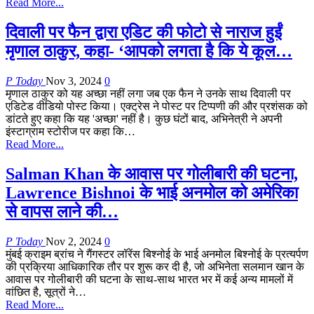
Read More...
दिवाली पर फैन द्वारा एडिट की फोटो से नाराज हुईं
मृणाल ठाकुर, कहा- ‘आपको लगता है कि ये कूल…
P Today
Nov 3, 2024
0
मृणाल ठाकुर को यह अच्छा नहीं लगा जब एक फैन ने उनके साथ दिवाली पर
एडिटेड वीडियो पोस्ट किया। एक्ट्रेस ने पोस्ट पर टिप्पणी की और प्रशंसक को
डांटते हुए कहा कि यह 'अच्छा' नहीं है। कुछ घंटों बाद, अभिनेत्री ने अपनी
इंस्टाग्राम स्टोरीज पर कहा कि…
Read More...
Salman Khan के आवास पर गोलीबारी की घटना,
Lawrence Bishnoi के भाई अनमोल को अमेरिका
से वापस लाने की…
P Today
Nov 2, 2024
0
मुंबई क्राइम ब्रांच ने गैंगस्टर लॉरेंस बिश्नोई के भाई अनमोल बिश्नोई के प्रत्यर्पण
की प्रक्रिया आधिकारिक तौर पर शुरू कर दी है, जो अभिनेता सलमान खान के
आवास पर गोलीबारी की घटना के साथ-साथ भारत भर में कई अन्य मामलों में
वांछित है, सूत्रों ने…
Read More...