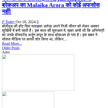
ब्रेकअप का Malaika Arora को कोई अफसोस
नहीं!
P Today
Oct 18, 2024
0
बॉलीवुड की हॉट दिवा मलाइका अरोड़ा अपने निजी जीवन को लेकर अक्सर
सुर्खियों में बनी रहती हैं। इस साल की शुरुआत में, खबर आयी थी कि अभिनेत्री
का उनके बॉयफ्रेंड अर्जुन कपूर के साथ ब्रेकअप हो गया है। इस खबर ने
सोशल मीडिया पर काफी शोर किया था, लेकिन…
Read More...
Older Posts
Advt