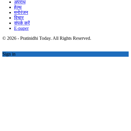
अपराध
हेल्थ
मनोरंजन
विचार
संपर्क करें
E-paper
© 2026 - Pratinidhi Today. All Rights Reserved.
Sign in