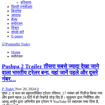
हरियाणा
दिल्ली एनसीआर
बिज़नेस
अपराध
हेल्थ
मनोरंजन
विचार
संपर्क करें
E-paper
Home
मनोरंजन
Pushpa 2 Trailer तीसरा सबसे ज्यादा देखा जाने
वाला भारतीय ट्रेलर बना, यहां जानें पहले और दूसरे
नंबर…
P Today
Nov 20, 2024
0
पुष्पा 2: द रूल का बहुप्रतीक्षित ट्रेलर रविवार, 17 नवंबर को रिलीज़ किया गया
और इसने महज़ 24 घंटों में ही रिकॉर्ड तोड़ दिए हैं। सुकुमार द्वारा निर्देशित और
अल्लू अर्जुन द्वारा अभिनीत इस ट्रेलर ने YouTube पर तहलका मचा दिया है,