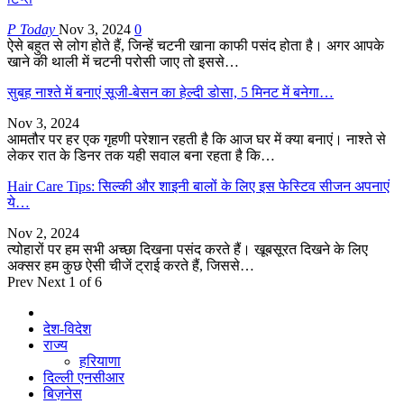
P Today
Nov 3, 2024
0
ऐसे बहुत से लोग होते हैं, जिन्हें चटनी खाना काफी पसंद होता है। अगर आपके
खाने की थाली में चटनी परोसी जाए तो इससे…
सुबह नाश्ते में बनाएं सूजी-बेसन का हेल्दी डोसा, 5 मिनट में बनेगा…
Nov 3, 2024
आमतौर पर हर एक गृहणी परेशान रहती है कि आज घर में क्या बनाएं। नाश्ते से
लेकर रात के डिनर तक यही सवाल बना रहता है कि…
Hair Care Tips: सिल्की और शाइनी बालों के लिए इस फेस्टिव सीजन अपनाएं
ये…
Nov 2, 2024
त्योहारों पर हम सभी अच्छा दिखना पसंद करते हैं। खूबसूरत दिखने के लिए
अक्सर हम कुछ ऐसी चीजें ट्राई करते हैं, जिससे…
Prev
Next
1 of 6
देश-विदेश
राज्य
हरियाणा
दिल्ली एनसीआर
बिज़नेस