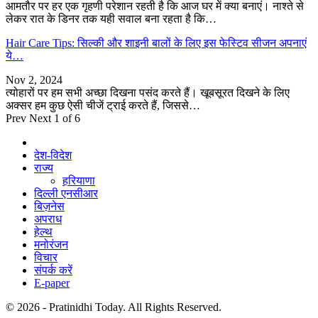
आमतौर पर हर एक गृहणी परेशान रहती है कि आज घर में क्या बनाएं। नाश्ते से
लेकर रात के डिनर तक यही सवाल बना रहता है कि…
Hair Care Tips: सिल्की और शाइनी बालों के लिए इस फेस्टिव सीजन अपनाएं
ये…
Nov 2, 2024
त्योहारों पर हम सभी अच्छा दिखना पसंद करते हैं। खूबसूरत दिखने के लिए
अक्सर हम कुछ ऐसी चीजें ट्राई करते हैं, जिससे…
Prev
Next
1 of 6
देश-विदेश
राज्य
हरियाणा
दिल्ली एनसीआर
बिज़नेस
अपराध
हेल्थ
मनोरंजन
विचार
संपर्क करें
E-paper
© 2026 - Pratinidhi Today. All Rights Reserved.