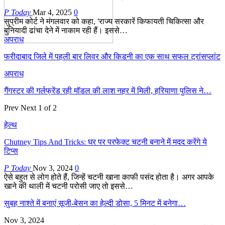
P Today
Mar 4, 2025
0
सुप्रीम कोर्ट ने मंगलवार को कहा, 'राज्य सरकारें किफायती चिकित्सा और
बुनियादी ढांचा देने में नाकाम रही हैं। इससे…
अपराध
फरीदाबाद जिले में पहली बार लिवर और किडनी का एक साथ सफल ट्रांसप्लांट
अपराध
गैंगस्टर की गर्लफ्रेंड रही मॉडल की लाश नहर में मिली, हरियाणा पुलिस ने…
Prev
Next
1 of 2
हेल्थ
Chutney Tips And Tricks: घर पर परफेक्ट चटनी बनाने में मदद करेंगे ये
टिप्स
P Today
Nov 3, 2024
0
ऐसे बहुत से लोग होते हैं, जिन्हें चटनी खाना काफी पसंद होता है। अगर आपके
खाने की थाली में चटनी परोसी जाए तो इससे…
सुबह नाश्ते में बनाएं सूजी-बेसन का हेल्दी डोसा, 5 मिनट में बनेगा…
Nov 3, 2024