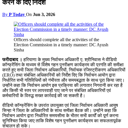
करने के दिए निर्देश
By
P Today
On
Jun 3, 2026
Officers should complete all the activities of the
Election Commission in a timely manner: DC Ayush
Sinha
फरीदाबाद ।
हरियाणा के मुख्य निर्वाचन अधिकारी ए. श्रीनिवास ने वीडियो
कॉन्फ्रेंसिंग के माध्यम से विशेष गहन पुनरीक्षण कार्यक्रम की प्रगति की समीक्षा
करते हुए सभी जिला निर्वाचन अधिकारियों, निर्वाचक रजिस्ट्रीकरण अधिकारियों
(ERO) तथा संबंधित अधिकारियों को निर्देश दिए कि निर्वाचन आयोग द्वारा
निर्धारित सभी गतिविधियों को गंभीरता और समयबद्धता के साथ पूरा किया जाए।
उन्होंने कहा कि निर्वाचन आयोग इस प्रक्रिया की लगातार निगरानी कर रहा है
और किसी भी स्तर पर लापरवाही पाए जाने पर संबंधित अधिकारियों एवं
कर्मचारियों के विरुद्ध सख्त कार्रवाई की जा सकती है।
वीडियो कॉन्फ्रेंसिंग के उपरांत उपायुक्त एवं जिला निर्वाचन अधिकारी आयुष
सिन्हा ने जिला के अधिकारियों के साथ समीक्षा बैठक की। उन्होंने कहा कि
निर्वाचन आयोग द्वारा निर्धारित समयसीमा के भीतर सभी कार्यों को पूर्ण करना
सुनिश्चित किया जाए ताकि विशेष गहन पुनरीक्षण कार्यक्रम का सफलतापूर्वक
संचालन हो सके।