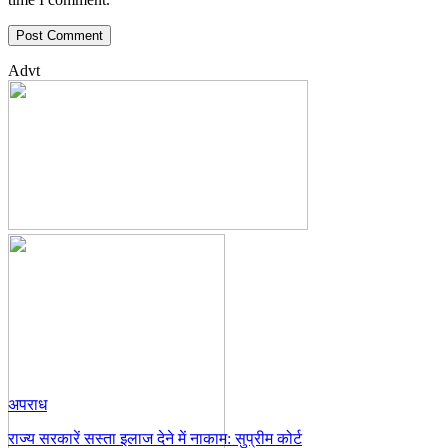
Advt
अपराध
राज्य सरकारें सस्ता इलाज देने में नाकाम: सुप्रीम कोर्ट