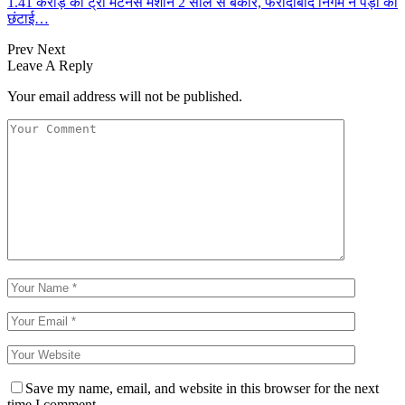
1.41 करोड़ की ट्री मेंटेनेंस मशीनें 2 साल से बेकार, फरीदाबाद निगम ने पेड़ों की
छंटाई…
Prev
Next
Leave A Reply
Your email address will not be published.
Save my name, email, and website in this browser for the next
time I comment.