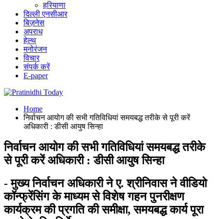
हरियाणा
दिल्ली एनसीआर
बिज़नेस
अपराध
हेल्थ
मनोरंजन
विचार
संपर्क करें
E-paper
Home
निर्वाचन आयोग की सभी गतिविधियां समयबद्ध तरीके से पूरी करें
अधिकारी : डीसी आयुष सिन्हा
निर्वाचन आयोग की सभी गतिविधियां समयबद्ध तरीके
से पूरी करें अधिकारी : डीसी आयुष सिन्हा
- मुख्य निर्वाचन अधिकारी ने ए. श्रीनिवास ने वीडियो
कॉन्फ्रेंसिंग के माध्यम से विशेष गहन पुनरीक्षण
कार्यक्रम की प्रगति की समीक्षा, समयबद्ध कार्य पूरा