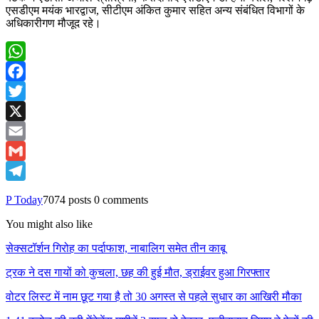
एसडीएम मयंक भारद्वाज, सीटीएम अंकित कुमार सहित अन्य संबंधित विभागों के
अधिकारीगण मौजूद रहे।
WhatsApp
Facebook
Twitter
X
Email
Gmail
Telegram
P Today
7074 posts
0 comments
You might also like
सेक्सटॉर्शन गिरोह का पर्दाफाश, नाबालिग समेत तीन काबू
ट्रक ने दस गायों को कुचला, छह की हुई मौत, ड्राईवर हुआ गिरफ्तार
वोटर लिस्ट में नाम छूट गया है तो 30 अगस्त से पहले सुधार का आखिरी मौका