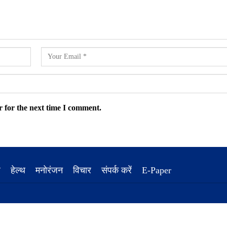
 for the next time I comment.
ध
हेल्थ
मनोरंजन
विचार
संपर्क करें
E-Paper