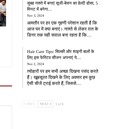
सुबह नाश्ते में बनाएं सूजी-बेसन का हेल्दी डोसा, 5
मिनट में बनेगा…
Nov 3, 2024
आमतौर पर हर एक गृहणी परेशान रहती है कि
आज घर में क्या बनाएं। नाश्ते से लेकर रात के
डिनर तक यही सवाल बना रहता है कि…
Hair Care Tips: सिल्की और शाइनी बालों के
लिए इस फेस्टिव सीजन अपनाएं ये…
Nov 2, 2024
त्योहारों पर हम सभी अच्छा दिखना पसंद करते
हैं। खूबसूरत दिखने के लिए अक्सर हम कुछ
ऐसी चीजें ट्राई करते हैं, जिससे…
PREV
NEXT
1 of 6