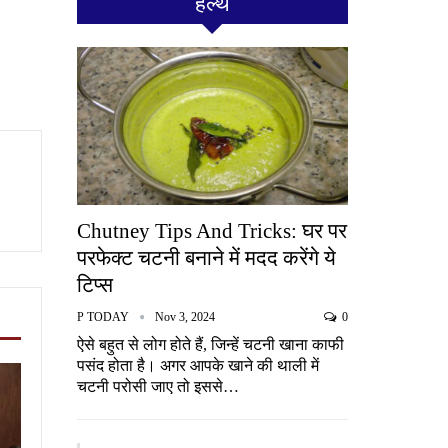
हेल्थ
Chutney Tips And Tricks: घर पर
परफेक्ट चटनी बनाने में मदद करेंगे ये
टिप्स
P TODAY
Nov 3, 2024
0
ऐसे बहुत से लोग होते हैं, जिन्हें चटनी खाना काफी
पसंद होता है। अगर आपके खाने की थाली में
चटनी परोसी जाए तो इससे…