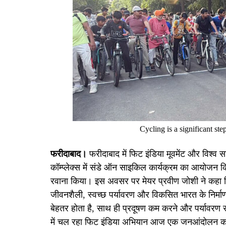
Cycling is a significant st
फरीदाबाद।
फरीदाबाद में फिट इंडिया मूवमेंट और विश्व सा
कॉम्प्लेक्स में संडे ऑन साइकिल कार्यक्रम का आयोजन 
रवाना किया। इस अवसर पर मेयर प्रवीण जोशी ने कहा कि 
जीवनशैली, स्वच्छ पर्यावरण और विकसित भारत के निर्माण 
बेहतर होता है, साथ ही प्रदूषण कम करने और पर्यावरण संरक
में चल रहा फिट इंडिया अभियान आज एक जनआंदोलन का 