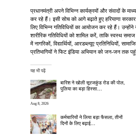
प्रधानमंत्री अपने विभिन्न कार्यक्रमों और संवादों के 
कर रहे हैं। इसी सोच को आगे बढ़ाते हुए हरियाणा सरका
लिए विभिन्न गतिविधियों का आयोजन कर रहे हैं। उन्होंने
शारीरिक गतिविधियों को शामिल करें, ताकि स्वस्थ समाज औ
में नागरिकों, विद्यार्थियों, आरडब्ल्यूए प्रतिनिधियों, साम
प्रतिभागियों ने फिट इंडिया अभियान को जन-जन तक पहु
यह भी पढ़ें
बारिश ने खोली सूरजकुंड रोड की पोल,
पुलिया का बड़ा हिस्सा…
Aug 8, 2026
कर्मचारियों ने लिया बड़ा फैसला, तीनों
दिनों के लिए बढ़ाई…