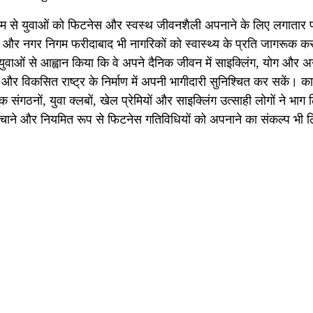
माध्यम से युवाओं को फिटनेस और स्वस्थ जीवनशैली अपनाने के लिए लगातार प
र और नगर निगम फरीदाबाद भी नागरिकों को स्वास्थ्य के प्रति जागरूक कर
 युवाओं से आह्वान किया कि वे अपने दैनिक जीवन में साइक्लिंग, योग और अ
र विकसित राष्ट्र के निर्माण में अपनी भागीदारी सुनिश्चित कर सकें। कार
ाजिक संगठनों, युवा क्लबों, खेल प्रेमियों और साइक्लिंग उत्साही लोगों ने भाग
ंचाने और नियमित रूप से फिटनेस गतिविधियों को अपनाने का संकल्प भी 