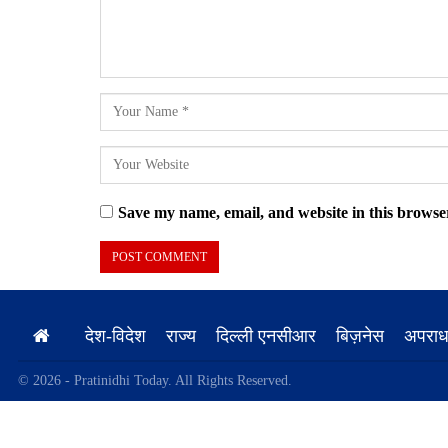
Save my name, email, and website in this browser
देश-विदेश
राज्य
दिल्ली एनसीआर
बिज़नेस
अपरा
© 2026 - Pratinidhi Today. All Rights Reserved.