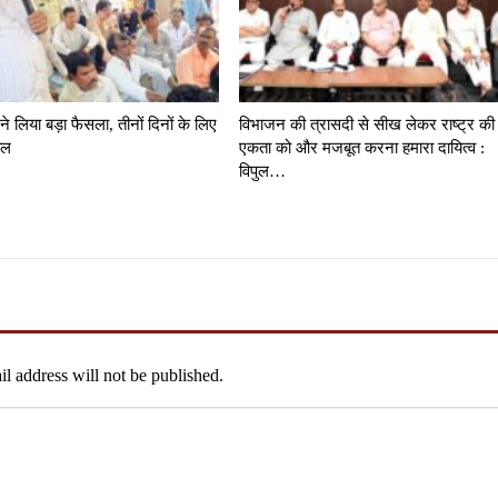
 ने लिया बड़ा फैसला, तीनों दिनों के लिए
विभाजन की त्रासदी से सीख लेकर राष्ट्र की
ाल
एकता को और मजबूत करना हमारा दायित्व :
विपुल…
l address will not be published.