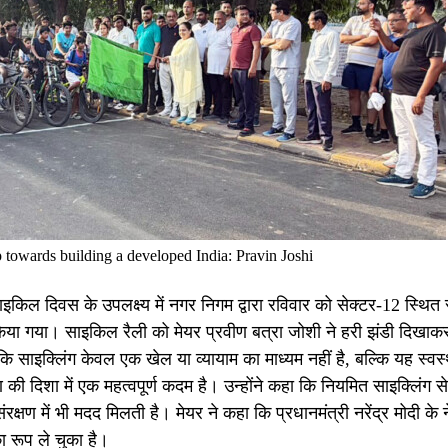
ep towards building a developed India: Pravin Joshi
इकिल दिवस के उपलक्ष्य में नगर निगम द्वारा रविवार को सेक्टर-12 स्थित स्
किया गया। साइकिल रैली को मेयर प्रवीण बत्रा जोशी ने हरी झंडी दिखाक
साइक्लिंग केवल एक खेल या व्यायाम का माध्यम नहीं है, बल्कि यह स्वस
की दिशा में एक महत्वपूर्ण कदम है। उन्होंने कहा कि नियमित साइक्लिंग स
्षण में भी मदद मिलती है। मेयर ने कहा कि प्रधानमंत्री नरेंद्र मोदी के ने
रूप ले चुका है।