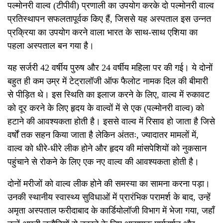
पल्मोनरी वाल्व (टीपीवी) प्रणाली का उपयोग करके दो पल्मोनरी वाल्व
प्रतिस्थापन सफलतापूर्वक किए हैं, जिससे यह अस्पताल इस उन्नत
प्रक्रिया का उपयोग करने वाला भारत के साथ-साथ एशिया का
पहला अस्पताल बन गया है।
यह सर्जरी 42 वर्षीय पुरुष और 24 वर्षीय महिला पर की गई। ये दोनों
बहुत ही कम उम्र में टेट्रालॉजी ऑफ फैलोट नामक दिल की बीमारी
से पीड़ित थे। इस स्थिति का इलाज करने के लिए, वाल्व में रुकावट
को दूर करने के लिए हृदय के वाल्वों में से एक (पल्मोनरी वाल्व) को
हटाने की आवश्यकता होती है। इससे वाल्व में रिसाव हो जाता है जिसे
वर्षों तक सहन किया जाता है लेकिन अंततः, ज्यादातर मामलों में,
वाल्व को धीरे-धीरे लीक होने और हृदय की मांसपेशियों को नुकसान
पहुंचाने से रोकने के लिए एक नए वाल्व की आवश्यकता होती है।
दोनों मरीजों को वाल्व लीक होने की समस्या का सामना करना पड़ा।
उनकी स्थानीय स्वास्थ्य सुविधाओं में प्रारंभिक परामर्श के बाद, उन्हें
अमृता अस्पताल फरीदाबाद के कार्डियोलॉजी विभाग में भेजा गया, जहाँ