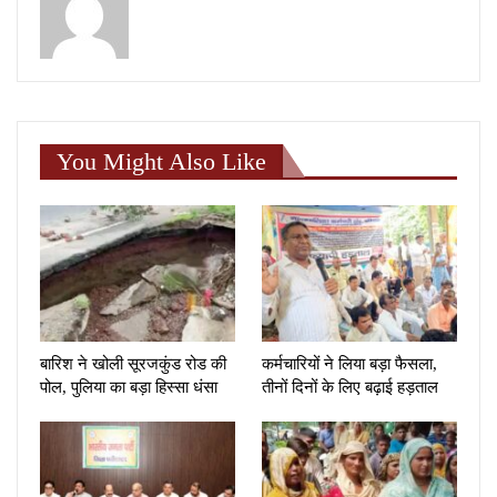
You Might Also Like
बारिश ने खोली सूरजकुंड रोड की
कर्मचारियों ने लिया बड़ा फैसला,
पोल, पुलिया का बड़ा हिस्सा धंसा
तीनों दिनों के लिए बढ़ाई हड़ताल