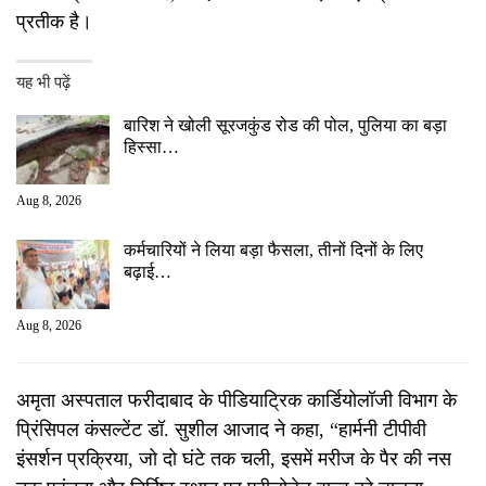
प्रतीक है।
यह भी पढ़ें
बारिश ने खोली सूरजकुंड रोड की पोल, पुलिया का बड़ा
हिस्सा…
Aug 8, 2026
कर्मचारियों ने लिया बड़ा फैसला, तीनों दिनों के लिए
बढ़ाई…
Aug 8, 2026
अमृता अस्पताल फरीदाबाद के पीडियाट्रिक कार्डियोलॉजी विभाग के
प्रिंसिपल कंसल्टेंट डॉ. सुशील आजाद ने कहा, “हार्मनी टीपीवी
इंसर्शन प्रक्रिया, जो दो घंटे तक चली, इसमें मरीज के पैर की नस