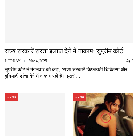
राज्य सरकारें सस्ता इलाज देने में नाकाम: सुप्रीम कोर्ट
P TODAY
Mar 4, 2025
0
सुप्रीम कोर्ट ने मंगलवार को कहा, 'राज्य सरकारें किफायती चिकित्सा और
बुनियादी ढांचा देने में नाकाम रही हैं। इससे…
अपराध
अपराध