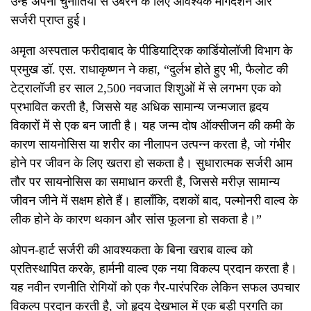
उन्हें अपनी चुनौतियों से उबरने के लिए आवश्यक मार्गदर्शन और
सर्जरी प्राप्त हुई।
अमृता अस्पताल फरीदाबाद के पीडियाट्रिक कार्डियोलॉजी विभाग के
प्रमुख डॉ. एस. राधाकृष्णन ने कहा, “दुर्लभ होते हुए भी, फैलोट की
टेट्रालॉजी हर साल 2,500 नवजात शिशुओं में से लगभग एक को
प्रभावित करती है, जिससे यह अधिक सामान्य जन्मजात हृदय
विकारों में से एक बन जाती है। यह जन्म दोष ऑक्सीजन की कमी के
कारण सायनोसिस या शरीर का नीलापन उत्पन्न करता है, जो गंभीर
होने पर जीवन के लिए खतरा हो सकता है। सुधारात्मक सर्जरी आम
तौर पर सायनोसिस का समाधान करती है, जिससे मरीज़ सामान्य
जीवन जीने में सक्षम होते हैं। हालाँकि, दशकों बाद, पल्मोनरी वाल्व के
लीक होने के कारण थकान और सांस फूलना हो सकता है।”
ओपन-हार्ट सर्जरी की आवश्यकता के बिना खराब वाल्व को
प्रतिस्थापित करके, हार्मनी वाल्व एक नया विकल्प प्रदान करता है।
यह नवीन रणनीति रोगियों को एक गैर-पारंपरिक लेकिन सफल उपचार
विकल्प प्रदान करती है, जो हृदय देखभाल में एक बड़ी प्रगति का