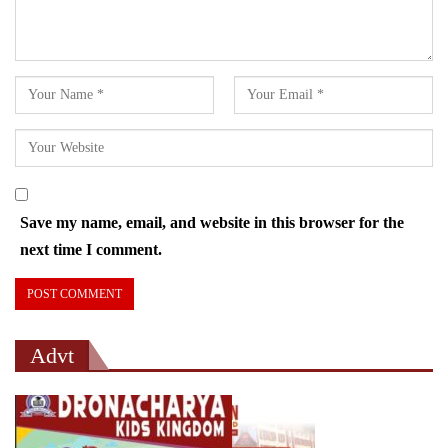
Save my name, email, and website in this browser for the
next time I comment.
Advt