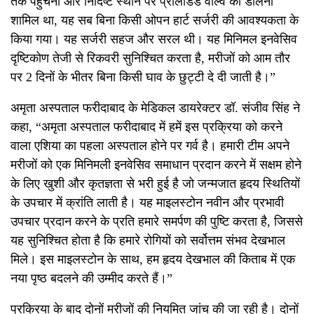
तक पहुंचना और निर्दिष्ट स्थान पर प्रीलोडेड वाल्व को डालना
शामिल था, यह सब बिना किसी ओपन हार्ट सर्जरी की आवश्यकता के
किया गया। यह सर्जरी सहज और सरल थी। यह मिनिमल इनवेसिव
दृष्टिकोण तेजी से रिकवरी सुनिश्चित करता है, मरीजों को आम तौर
पर 2 दिनों के भीतर बिना किसी घाव के छुट्टी दे दी जाती है।”
अमृता अस्पताल फरीदाबाद के मेडिकल डायरेक्टर डॉ. संजीव सिंह ने
कहा, “अमृता अस्पताल फरीदाबाद में हमें इस प्रक्रिया को करने
वाला एशिया का पहला अस्पताल होने पर गर्व है। हमारी टीम अपने
मरीजों को एक मिनिमली इनवेसिव समाधान प्रदान करने में सक्षम होने
के लिए खुशी और कृतज्ञता से भरी हुई है जो जन्मजात हृदय स्थितियों
के उपचार में क्रांति लाती है। यह माइलस्टोन नवीन और प्रभावी
उपचार प्रदान करने के प्रति हमारे समर्पण की पुष्टि करता है, जिससे
यह सुनिश्चित होता है कि हमारे रोगियों को सर्वोत्तम संभव देखभाल
मिले। इस माइलस्टोन के साथ, हम हृदय देखभाल की किताब में एक
नया पृष्ठ बदलने की उम्मीद करते हैं।”
प्रक्रिया के बाद दोनों मरीजों की नियमित जांच की जा रही है। दोनों