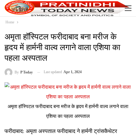
Home
अमृता हॉस्पिटल फरीदाबाद बना मरीज के
हृदय में हार्मनी वाल्व लगाने वाला एशिया का
पहला अस्पताल
Last updated
Apr 1, 2024
By
P Today
अमृता हॉस्पिटल फरीदाबाद बना मरीज के हृदय में हार्मनी वाल्व लगाने वाला
एशिया का पहला अस्पताल
फरीदाबाद: अमृता अस्पताल फरीदाबाद ने हार्मनी ट्रांसकैथेटर