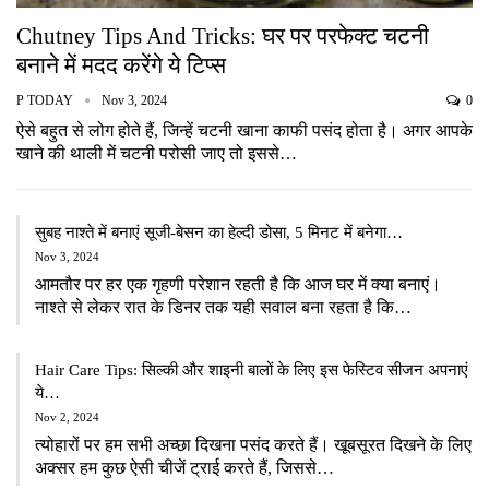
Chutney Tips And Tricks: घर पर परफेक्ट चटनी
बनाने में मदद करेंगे ये टिप्स
P TODAY
Nov 3, 2024
0
ऐसे बहुत से लोग होते हैं, जिन्हें चटनी खाना काफी पसंद होता है। अगर आपके
खाने की थाली में चटनी परोसी जाए तो इससे…
सुबह नाश्ते में बनाएं सूजी-बेसन का हेल्दी डोसा, 5 मिनट में बनेगा…
Nov 3, 2024
आमतौर पर हर एक गृहणी परेशान रहती है कि आज घर में क्या बनाएं।
नाश्ते से लेकर रात के डिनर तक यही सवाल बना रहता है कि…
Hair Care Tips: सिल्की और शाइनी बालों के लिए इस फेस्टिव सीजन अपनाएं
ये…
Nov 2, 2024
त्योहारों पर हम सभी अच्छा दिखना पसंद करते हैं। खूबसूरत दिखने के लिए
अक्सर हम कुछ ऐसी चीजें ट्राई करते हैं, जिससे…