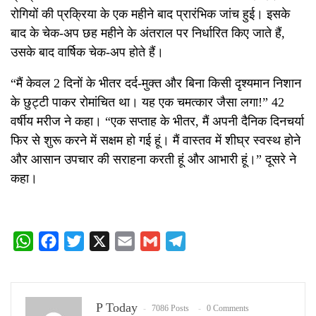
रोगियों की प्रक्रिया के एक महीने बाद प्रारंभिक जांच हुई। इसके
बाद के चेक-अप छह महीने के अंतराल पर निर्धारित किए जाते हैं,
उसके बाद वार्षिक चेक-अप होते हैं।
“मैं केवल 2 दिनों के भीतर दर्द-मुक्त और बिना किसी दृश्यमान निशान
के छुट्टी पाकर रोमांचित था। यह एक चमत्कार जैसा लगा!” 42
वर्षीय मरीज ने कहा। “एक सप्ताह के भीतर, मैं अपनी दैनिक दिनचर्या
फिर से शुरू करने में सक्षम हो गई हूं। मैं वास्तव में शीघ्र स्वस्थ होने
और आसान उपचार की सराहना करती हूं और आभारी हूं।” दूसरे ने
कहा।
WhatsApp
Facebook
Twitter
X
Email
Gmail
Telegram
P Today
7086 Posts
0 Comments