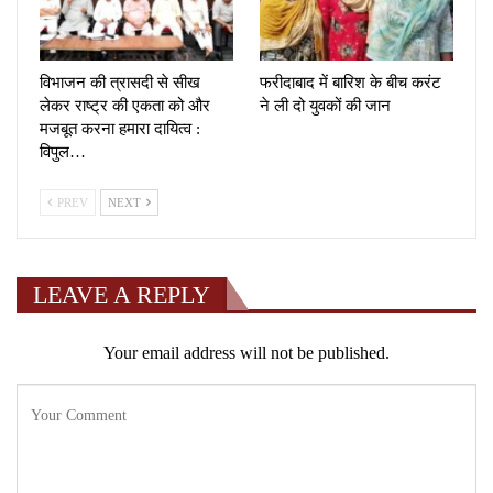
विभाजन की त्रासदी से सीख
फरीदाबाद में बारिश के बीच करंट
लेकर राष्ट्र की एकता को और
ने ली दो युवकों की जान
मजबूत करना हमारा दायित्व :
विपुल…
PREV
NEXT
LEAVE A REPLY
Your email address will not be published.