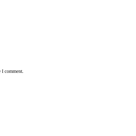
e I comment.