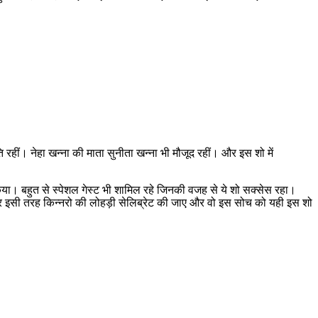
ि रहीं। नेहा खन्ना की माता सुनीता खन्ना भी मौजूद रहीं। और इस शो में
 किया। बहुत से स्पेशल गेस्ट भी शामिल रहे जिनकी वजह से ये शो सक्सेस रहा।
 बार इसी तरह किन्नरो की लोहड़ी सेलिब्रेट की जाए और वो इस सोच को यही इस शो