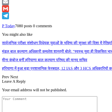
X
Email
Gmail
Telegram
P Today
7080 posts
0 comments
You might also like
सार्वजनिक परीक्षा संशोधन विधेयक युवाओं के भविष्य की सुरक्षा की दिशा में ऐ
मंडल बाल कल्याण अधिकारी कमलेश शास्त्री बोले: “स्वस्थ युवा ही विकसित 
मीना कंबोज बनीं हरियाणा बाल कल्याण परिषद की मानद सचिव
हरियाणा में हुआ बड़ा प्रशासनिक फेरबदल, 12 IAS और 3 HCS अधिकारियों क
Prev
Next
Leave A Reply
Your email address will not be published.