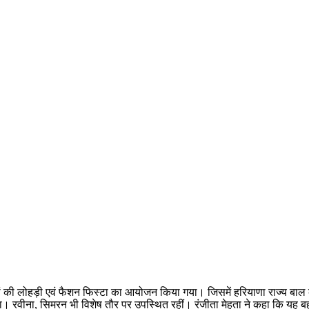
ों की लोहड़ी एवं फैशन फिस्टा का आयोजन किया गया। जिसमें हरियाणा राज्य बाल
िया। रवीना, सिमरन भी विशेष तौर पर उपस्थित रहीं। रंजीता मेहता ने कहा कि य