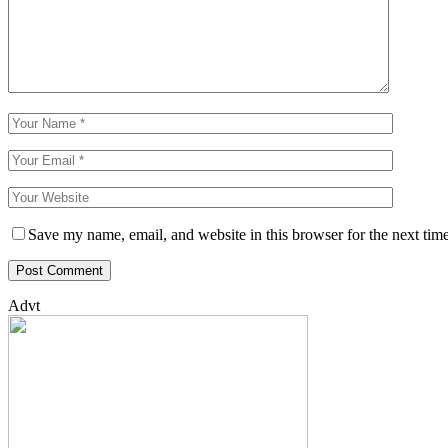
Save my name, email, and website in this browser for the next tim
Advt