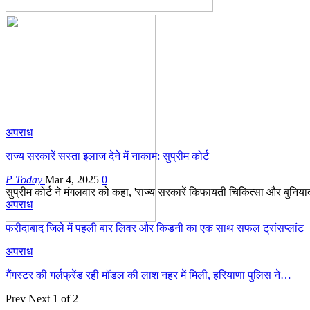
अपराध
राज्य सरकारें सस्ता इलाज देने में नाकाम: सुप्रीम कोर्ट
P Today
Mar 4, 2025
0
सुप्रीम कोर्ट ने मंगलवार को कहा, 'राज्य सरकारें किफायती चिकित्सा और बुनियादी
अपराध
फरीदाबाद जिले में पहली बार लिवर और किडनी का एक साथ सफल ट्रांसप्लांट
अपराध
गैंगस्टर की गर्लफ्रेंड रही मॉडल की लाश नहर में मिली, हरियाणा पुलिस ने…
Prev
Next
1 of 2