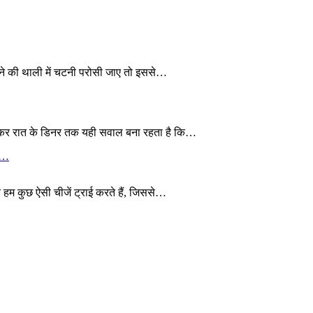
खाने की थाली में चटनी परोसी जाए तो इससे…
 लेकर रात के डिनर तक यही सवाल बना रहता है कि…
ये…
 हम कुछ ऐसी चीजें ट्राई करते हैं, जिससे…