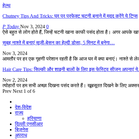
हेल्थ
Chutney Tips And Tricks: घर पर परफेक्ट चटनी बनाने में मदद करेंगे ये टिप्स
P Today
Nov 3, 2024
0
ऐसे बहुत से लोग होते हैं, जिन्हें चटनी खाना काफी पसंद होता है। अगर आपके 
सुबह नाश्ते में बनाएं सूजी-बेसन का हेल्दी डोसा, 5 मिनट में बनेगा…
Nov 3, 2024
आमतौर पर हर एक गृहणी परेशान रहती है कि आज घर में क्या बनाएं। नाश्ते से
Hair Care Tips: सिल्की और शाइनी बालों के लिए इस फेस्टिव सीजन अपनाएं 
Nov 2, 2024
त्योहारों पर हम सभी अच्छा दिखना पसंद करते हैं। खूबसूरत दिखने के लिए अक्सर
Prev
Next
1 of 6
देश-विदेश
राज्य
हरियाणा
दिल्ली एनसीआर
बिज़नेस
अपराध