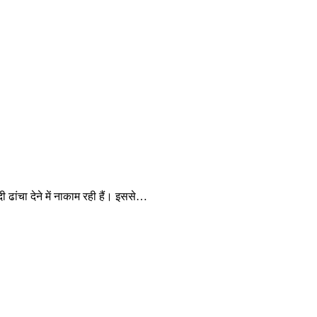
 ढांचा देने में नाकाम रही हैं। इससे…