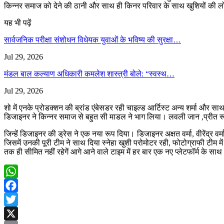
किन्नर समाज को देने की ठानी और साथ ही किनर परिवार के साथ खुशियों की लोह
यह भी पढ़ें
सार्वजनिक परीक्षा संशोधन विधेयक युवाओं के भविष्य की सुरक्षा…
Jul 29, 2026
मंडल बाल कल्याण अधिकारी कमलेश शास्त्री बोले: “स्वस्थ…
Jul 29, 2026
शो में एनके प्रोडक्शन की ब्रांड एंबेसडर रही चाइल्ड आर्टिस्ट अन्य शर्मा और सा
डिजाइनर ने किन्नर समाज से बहुत सी माडल ने भाग लिया। लवली जान ,प्रीत 
जिन्हें डिजाइनर की ड्रेस ने एक नया रूप दिया। डिजाइनर अक्षत वर्मा, वीरेंद्र
जिसमें उनकी पूरी टीम ने साथ दिया स्नेहा खुशी परोमोटर रही, फोटोग्राफी टीम
तक ही सीमित नहीं रहेगें आगे आने वाले टाइम में हर बार एक नए प्लेटफॉर्म के
WhatsApp
Facebook
Twitter