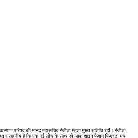
 कल्याण परिषद की मानद महासचिव रंजीता मेहता मुख्य अतिथि रहीं। रंजीता
ह बहुत सराहनीय है कि एक नई सोच के साथ एवे आफ शाइन फैशन फिएस्टा मंच