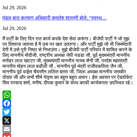
Jul 29, 2026
मंडल बाल कल्याण अधिकारी कमलेश शास्त्री बोले: “स्वस्थ…
Jul 29, 2026
मैं पार्टी के लिए दिन रात कार्य करके देश सेवा करूंगा। बीजेपी पार्टी ने जो मुझ
पर विश्वास जताया है मै उस पर खरा उतरुगा। और पार्टी मुझे जो भी जिममेदारी
देगी मै उसे पुरी निष्ठा से निभाउंगा। मुझे बीजेपी पार्टी परिवार में शामिल करने के
लिए माननीय मोदीजी, राष्ट्रीय अध्यक्ष जेपी नडडा जी, पूर्व मुख्यमंत्री माननीय
मनोहर लाल खटटर जी, मुख्यमंत्री माननीय नायब सैनी जी, परदेश महामंत्री
माननीय मोहन लाल बडौली जी , माननीय पूर्व मंत्री राजीवकविता जैन जी,
माननीय पूर्व वाईस चैयरमैन ललित बतरा जी, जिला अध्यक्ष माननीय जसबीर
दोदवा जी और सभी शीर्ष नेतृत्व का बहुत बहुत अभार। ईस अवसर पर ऐडवोकेट
शिव परसाद शर्मा, मनीष, दीपक कुमार के साथ काफी कार्यकरता उपस्थित रहे।
WhatsApp
Facebook
Twitter
X