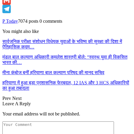
Email
Gmail
Telegram
P Today
7074 posts
0 comments
You might also like
सार्वजनिक परीक्षा संशोधन विधेयक युवाओं के भविष्य की सुरक्षा की दिशा में
ऐतिहासिक कदम…
मंडल बाल कल्याण अधिकारी कमलेश शास्त्री बोले: “स्वस्थ युवा ही विकसित
भारत की…
मीना कंबोज बनीं हरियाणा बाल कल्याण परिषद की मानद सचिव
हरियाणा में हुआ बड़ा प्रशासनिक फेरबदल, 12 IAS और 3 HCS अधिकारियों
का हुआ तबादला
Prev
Next
Leave A Reply
Your email address will not be published.