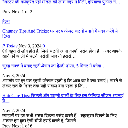
गैंगस्टर की गर्लफ्रेंड रही मॉडल की लाश नहर में मिली, हरियाणा पुलिस ने…
Prev
Next
1 of 2
हेल्थ
Chutney Tips And Tricks: घर पर परफेक्ट चटनी बनाने में मदद करेंगे ये
टिप्स
P Today
Nov 3, 2024
0
ऐसे बहुत से लोग होते हैं, जिन्हें चटनी खाना काफी पसंद होता है। अगर आपके
खाने की थाली में चटनी परोसी जाए तो इससे…
सुबह नाश्ते में बनाएं सूजी-बेसन का हेल्दी डोसा, 5 मिनट में बनेगा…
Nov 3, 2024
आमतौर पर हर एक गृहणी परेशान रहती है कि आज घर में क्या बनाएं। नाश्ते से
लेकर रात के डिनर तक यही सवाल बना रहता है कि…
Hair Care Tips: सिल्की और शाइनी बालों के लिए इस फेस्टिव सीजन अपनाएं
ये…
Nov 2, 2024
त्योहारों पर हम सभी अच्छा दिखना पसंद करते हैं। खूबसूरत दिखने के लिए
अक्सर हम कुछ ऐसी चीजें ट्राई करते हैं, जिससे…
Prev
Next
1 of 6