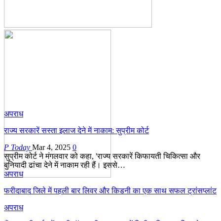
अपराध
राज्य सरकारें सस्ता इलाज देने में नाकाम: सुप्रीम कोर्ट
P Today
Mar 4, 2025
0
सुप्रीम कोर्ट ने मंगलवार को कहा, 'राज्य सरकारें किफायती चिकित्सा और
बुनियादी ढांचा देने में नाकाम रही हैं। इससे…
अपराध
फरीदाबाद जिले में पहली बार लिवर और किडनी का एक साथ सफल ट्रांसप्लांट
अपराध