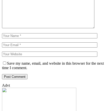
Save my name, email, and website in this browser for the next
time I comment.
Advt