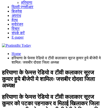
हरियाणा
दिल्ली एनसीआर
बिज़नेस
अपराध
हेल्थ
मनोरंजन
विचार
संपर्क करें
E-paper
Home
हरियाणा के फेमस रेडियो व टीवी कलाकार सूरज कुमार हुये बीजेपी मे
शामिलः जसबीर दोदवा जिला अध्यक्ष
हरियाणा के फेमस रेडियो व टीवी कलाकार सूरज
कुमार हुये बीजेपी मे शामिलः जसबीर दोदवा जिला
अध्यक्ष
हरियाणा के फेमस रेडियो व टीवी कलाकार सूरज
कुमार को पटका पहनाकर व मिठाई खिलाकर जिला