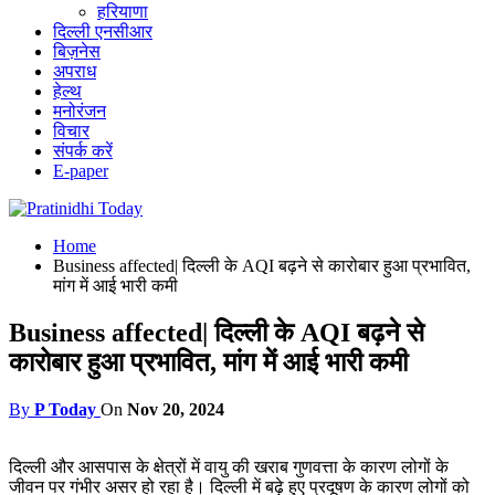
हरियाणा
दिल्ली एनसीआर
बिज़नेस
अपराध
हेल्थ
मनोरंजन
विचार
संपर्क करें
E-paper
Home
Business affected| दिल्ली के AQI बढ़ने से कारोबार हुआ प्रभावित,
मांग में आई भारी कमी
Business affected| दिल्ली के AQI बढ़ने से
कारोबार हुआ प्रभावित, मांग में आई भारी कमी
By
P Today
On
Nov 20, 2024
दिल्ली और आसपास के क्षेत्रों में वायु की खराब गुणवत्ता के कारण लोगों के
जीवन पर गंभीर असर हो रहा है। दिल्ली में बढ़े हुए प्रदूषण के कारण लोगों को