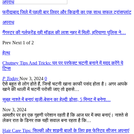
अपराध
फरीदाबाद जिले में पहली बार लिवर और किडनी का एक साथ सफल ट्रांसप्लांट
अपराध
गैंगस्टर की गर्लफ्रेंड रही मॉडल की लाश नहर में मिली, हरियाणा पुलिस ने…
Prev
Next
1 of 2
हेल्थ
Chutney Tips And Tricks: घर पर परफेक्ट चटनी बनाने में मदद करेंगे ये
टिप्स
P Today
Nov 3, 2024
0
ऐसे बहुत से लोग होते हैं, जिन्हें चटनी खाना काफी पसंद होता है। अगर आपके
खाने की थाली में चटनी परोसी जाए तो इससे…
सुबह नाश्ते में बनाएं सूजी-बेसन का हेल्दी डोसा, 5 मिनट में बनेगा…
Nov 3, 2024
आमतौर पर हर एक गृहणी परेशान रहती है कि आज घर में क्या बनाएं। नाश्ते से
लेकर रात के डिनर तक यही सवाल बना रहता है कि…
Hair Care Tips: सिल्की और शाइनी बालों के लिए इस फेस्टिव सीजन अपनाएं