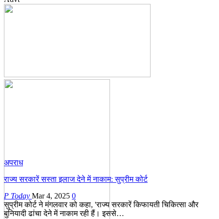
अपराध
राज्य सरकारें सस्ता इलाज देने में नाकाम: सुप्रीम कोर्ट
P Today
Mar 4, 2025
0
सुप्रीम कोर्ट ने मंगलवार को कहा, 'राज्य सरकारें किफायती चिकित्सा और
बुनियादी ढांचा देने में नाकाम रही हैं। इससे…