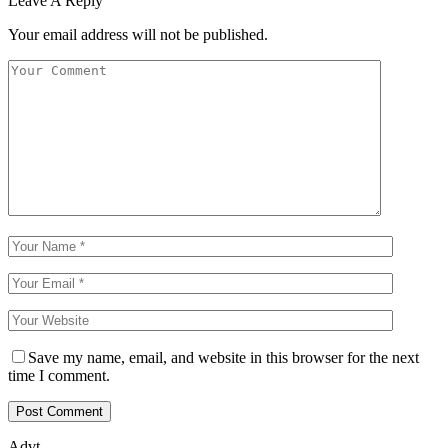
Leave A Reply
Your email address will not be published.
Save my name, email, and website in this browser for the next
time I comment.
Advt