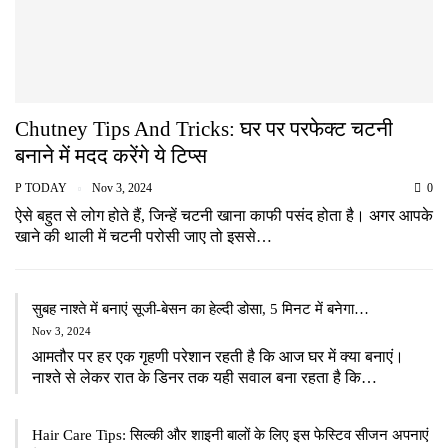
Chutney Tips And Tricks: घर पर परफेक्ट चटनी
बनाने में मदद करेंगे ये टिप्स
P TODAY
Nov 3, 2024
0
ऐसे बहुत से लोग होते हैं, जिन्हें चटनी खाना काफी पसंद होता है। अगर आपके
खाने की थाली में चटनी परोसी जाए तो इससे…
सुबह नाश्ते में बनाएं सूजी-बेसन का हेल्दी डोसा, 5 मिनट में बनेगा…
Nov 3, 2024
आमतौर पर हर एक गृहणी परेशान रहती है कि आज घर में क्या बनाएं।
नाश्ते से लेकर रात के डिनर तक यही सवाल बना रहता है कि…
Hair Care Tips: सिल्की और शाइनी बालों के लिए इस फेस्टिव सीजन अपनाएं