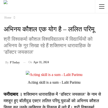
Home
अभिनय कौशल एक योग है – ललित परिमू
श्री विश्वकर्मा कौशल विश्वविद्यालय में विद्यार्थियों को
अभिनय के गुर सिखा रहे हैं शक्तिमान धारावाहिक के
'डॉक्टर जयकाल'
On
Apr 11, 2024
By
P Today
Acting skill is a sum - Lalit Parimu
फरीदाबाद ।
शक्तिमान धारावाहिक में ‘डॉक्टर जयकाल’ के नाम से
मशहूर हुए बॉलीवुड एक्टर ललित परिमू युवाओं को अभिनय कौशल
सिखा कर उनके व्यक्तित्व के विकास में लगे हैं। श्री विश्वकर्मा