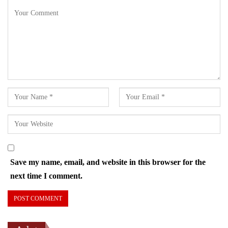
Save my name, email, and website in this browser for the
next time I comment.