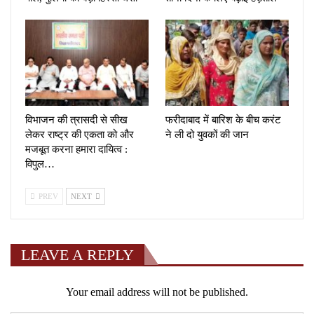
विभाजन की त्रासदी से सीख
फरीदाबाद में बारिश के बीच करंट
लेकर राष्ट्र की एकता को और
ने ली दो युवकों की जान
मजबूत करना हमारा दायित्व :
विपुल…
PREV
NEXT
LEAVE A REPLY
Your email address will not be published.