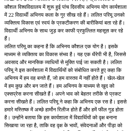
कौशल विश्वविद्यालय में शुरू हुई पांच दिवसीय अभिनय योग कार्यशाला
में 22 विद्यार्थी अभिनय कला के गुर सीख रहे हैं। ललित परिमू उनको
व्यक्तित्व विकास एवं स्वयं के प्रकटीकरण की बारीकियां बता रहे हैं।
विद्यार्थी अभिनय के साथ जुड़ कर काफी प्रफुल्लित महसूस कर रहे
हैं।
ललित परिमू का कहना है कि अभिनय कौशल एक योग है। इसके
माध्यम से व्यक्तित्व का विकास संभव है। यह एक थैरेपी भी है, जिससे
अवसाद और मानसिक व्याधियों से मुक्ति पाई जा सकती है। ललित
परिमू ने इस कार्यशाला में विद्यार्थियों को संबोधित करते हुए कहा कि
अभिनय में हम वह बनते हैं, जो हम वास्तव में नहीं होते हैं। खेल-खेल
में हम कुछ और बन जाते हैं। हम अभिनय के माध्यम से खुद को
एक्सप्रेस करना सीखते हैं। अपने भाव को बेहतर तरीके से प्रकट
करना सीखते हैं। ललित परिमू ने कहा कि अभिनय एक रस है। इससे
हमारे मस्तिष्क में अच्छे हार्मोन रिलीज होते हैं और हमें फील गुड होता
है। उन्होंने बताया कि इस कार्यशाला में विद्यार्थियों को वृक्ष बनाना
सिखाया जा रहा है, ताकि वह वृक्ष के भावों, संवेदनाओं और पीड़ा को