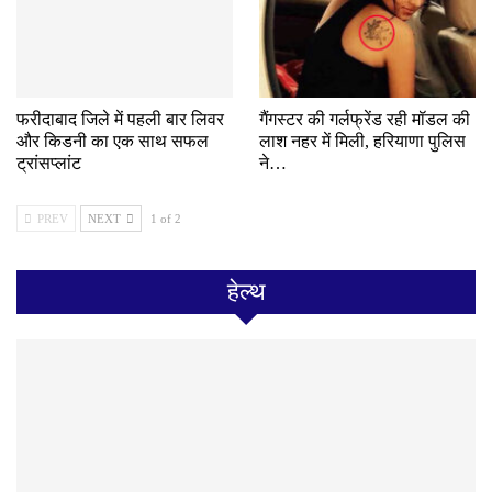
फरीदाबाद जिले में पहली बार लिवर
गैंगस्टर की गर्लफ्रेंड रही मॉडल की
और किडनी का एक साथ सफल
लाश नहर में मिली, हरियाणा पुलिस
ट्रांसप्लांट
ने…
PREV
NEXT
1 of 2
हेल्थ