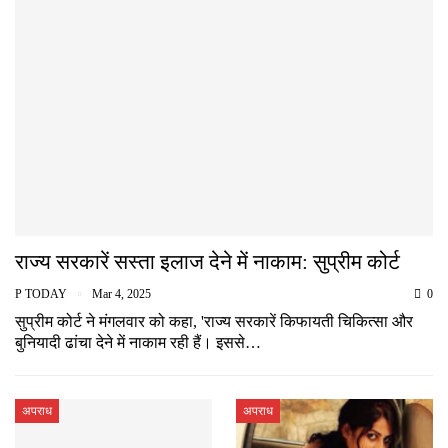
राज्य सरकारें सस्ता इलाज देने में नाकाम: सुप्रीम कोर्ट
P TODAY
Mar 4, 2025
0
सुप्रीम कोर्ट ने मंगलवार को कहा, 'राज्य सरकारें किफायती चिकित्सा और
बुनियादी ढांचा देने में नाकाम रही हैं। इससे…
अपराध
अपराध