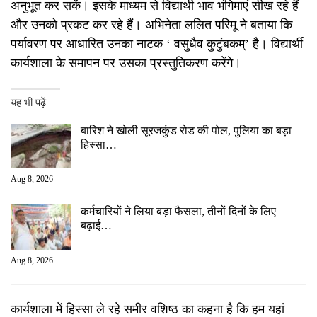
अनुभूत कर सकें। इसके माध्यम से विद्यार्थी भाव भंगिमाएं सीख रहे हैं
और उनको प्रकट कर रहे हैं। अभिनेता ललित परिमू ने बताया कि
पर्यावरण पर आधारित उनका नाटक ‘ वसुधैव कुटुंबकम्’ है। विद्यार्थी
कार्यशाला के समापन पर उसका प्रस्तुतिकरण करेंगे।
यह भी पढ़ें
बारिश ने खोली सूरजकुंड रोड की पोल, पुलिया का बड़ा
हिस्सा…
Aug 8, 2026
कर्मचारियों ने लिया बड़ा फैसला, तीनों दिनों के लिए
बढ़ाई…
Aug 8, 2026
कार्यशाला में हिस्सा ले रहे समीर वशिष्ठ का कहना है कि हम यहां