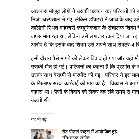
आसपास मौजूद लोगों ने उसकी पहचान कर परिजनों को सूच
निजी अस्पताल ले गए, लेकिन डॉक्टरों ने जांच के बाद उ
कॉलोनी स्थित माहेश्वरी कम्युनिकेशन के संचालक शिवम 
वापस मांग रहा था, लेकिन उसे लगातार टाल दिया जा रहा
आरोप है कि इसके बाद शिवम उसे अपने साथ सेक्टर-4 स्थि
इसी दौरान पैसे मांगने को लेकर विवाद हो गया और वहां म
उसकी मौत हो गई। परिजनों का कहना है कि प्रशांत के शरी
उसके साथ बेरहमी से मारपीट की गई। परिवार ने इस मामले
के खिलाफ सख्त कार्रवाई की मांग की है। विकास ने बता
सहारा था। पैसों के विवाद को लेकर वह लंबे समय से मा
कहती थी।
यह भी पढ़ें
सेंट पीटर्स स्कूल में आयोजित हुई
“निःशुल्क संगीत…