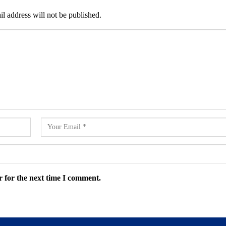
l address will not be published.
 for the next time I comment.