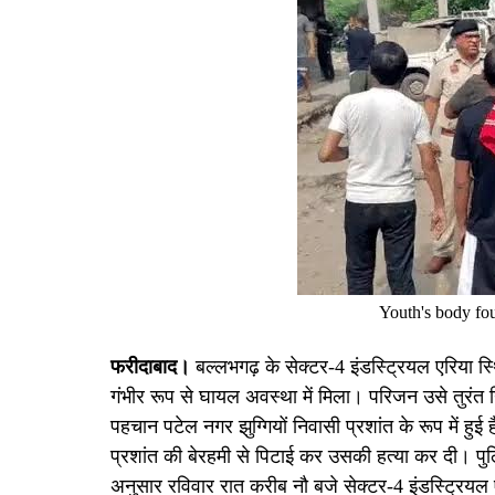
Youth's body fou
फरीदाबाद।
बल्लभगढ़ के सेक्टर-4 इंडस्ट्रियल एरिया स्थ
गंभीर रूप से घायल अवस्था में मिला। परिजन उसे तुरंत 
पहचान पटेल नगर झुग्गियों निवासी प्रशांत के रूप में हुई 
प्रशांत की बेरहमी से पिटाई कर उसकी हत्या कर दी। प
अनुसार रविवार रात करीब नौ बजे सेक्टर-4 इंडस्ट्रियल ए