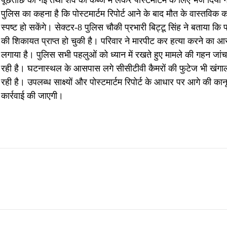
पुलिस का कहना है कि पोस्टमार्टम रिपोर्ट आने के बाद मौत के वास्तविक 
स्पष्ट हो सकेंगे। सेक्टर-8 पुलिस चौकी प्रभारी बिट्टू सिंह ने बताया कि 
की शिकायत प्राप्त हो चुकी है। परिवार ने मारपीट कर हत्या करने का आ
लगाया है। पुलिस सभी पहलुओं को ध्यान में रखते हुए मामले की गहन जां
रही है। घटनास्थल के आसपास लगे सीसीटीवी कैमरों की फुटेज भी खंगा
रही है। उपलब्ध साक्ष्यों और पोस्टमार्टम रिपोर्ट के आधार पर आगे की कान
कार्रवाई की जाएगी।