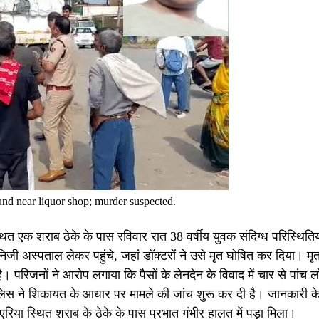
nd near liquor shop; murder suspected.
ित एक शराब ठेके के पास रविवार रात 38 वर्षीय युवक संदिग्ध परिस्थितियों
निजी अस्पताल लेकर पहुंचे, जहां डॉक्टरों ने उसे मृत घोषित कर दिया। म
है। परिजनों ने आरोप लगाया कि पैसों के लेनदेन के विवाद में चार से पांच लो
ुलिस ने शिकायत के आधार पर मामले की जांच शुरू कर दी है। जानकारी क
रिया स्थित शराब के ठेके के पास प्रभात गंभीर हालत में पड़ा मिला।