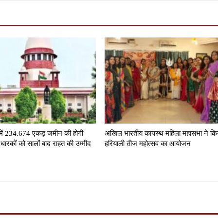
में 234.674 एकड़ जमीन की होगी
अखिल भारतीय कायस्थ महिला महासभा ने कि
टधारकों को सालों बाद राहत की उम्मीद
हरियाली तीज महोत्सव का आयोजन