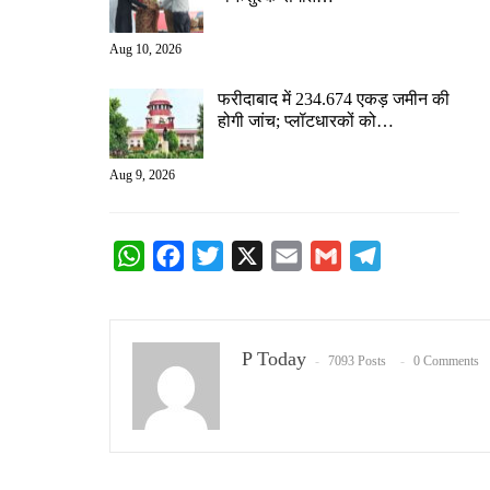
Aug 10, 2026
फरीदाबाद में 234.674 एकड़ जमीन की
होगी जांच; प्लॉटधारकों को…
Aug 9, 2026
WhatsApp
Facebook
Twitter
X
Email
Gmail
Telegram
P Today
7093 Posts
0 Comments