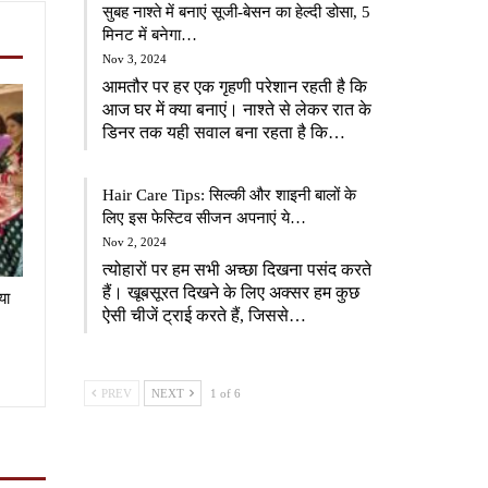
सुबह नाश्ते में बनाएं सूजी-बेसन का हेल्दी डोसा, 5
मिनट में बनेगा…
Nov 3, 2024
आमतौर पर हर एक गृहणी परेशान रहती है कि
आज घर में क्या बनाएं। नाश्ते से लेकर रात के
डिनर तक यही सवाल बना रहता है कि…
Hair Care Tips: सिल्की और शाइनी बालों के
लिए इस फेस्टिव सीजन अपनाएं ये…
Nov 2, 2024
त्योहारों पर हम सभी अच्छा दिखना पसंद करते
हैं। खूबसूरत दिखने के लिए अक्सर हम कुछ
या
ऐसी चीजें ट्राई करते हैं, जिससे…
PREV
NEXT
1 of 6