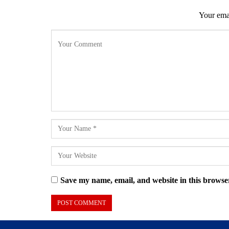
Your emai
Save my name, email, and website in this browser