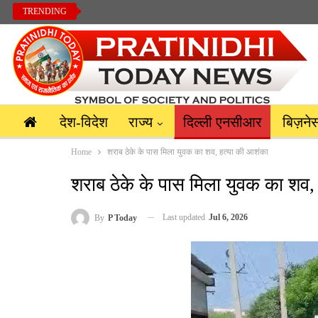
TRENDING
देश-विदेश
राज्य
दिल्ली एनसीआर
बिज़ने
Home
शराब ठेके के पास मिला युवक का शव, हत्या की आशंका
शराब ठेके के पास मिला युवक का शव,
Last updated
Jul 6, 2026
By
P Today