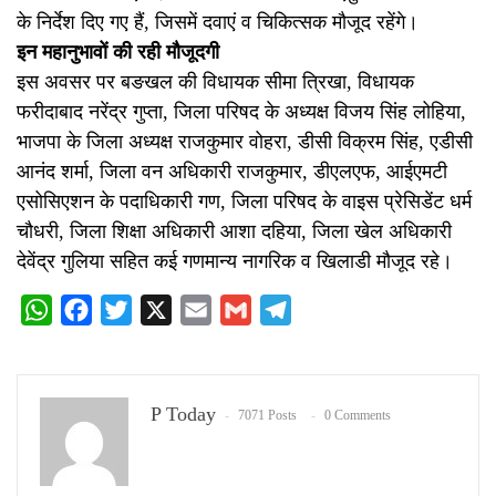
के निर्देश दिए गए हैं, जिसमें दवाएं व चिकित्सक मौजूद रहेंगे।
इन महानुभावों की रही मौजूदगी
इस अवसर पर बङखल की विधायक सीमा त्रिखा, विधायक
फरीदाबाद नरेंद्र गुप्ता, जिला परिषद के अध्यक्ष विजय सिंह लोहिया,
भाजपा के जिला अध्यक्ष राजकुमार वोहरा, डीसी विक्रम सिंह, एडीसी
आनंद शर्मा, जिला वन अधिकारी राजकुमार, डीएलएफ, आईएमटी
एसोसिएशन के पदाधिकारी गण, जिला परिषद के वाइस प्रेसिडेंट धर्म
चौधरी, जिला शिक्षा अधिकारी आशा दहिया, जिला खेल अधिकारी
देवेंद्र गुलिया सहित कई गणमान्य नागरिक व खिलाडी मौजूद रहे।
WhatsApp
Facebook
Twitter
X
Email
Gmail
Telegram
P Today
7071 Posts
0 Comments