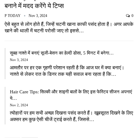
बनाने में मदद करेंगे ये टिप्स
P TODAY
Nov 3, 2024
0
ऐसे बहुत से लोग होते हैं, जिन्हें चटनी खाना काफी पसंद होता है। अगर आपके
खाने की थाली में चटनी परोसी जाए तो इससे…
सुबह नाश्ते में बनाएं सूजी-बेसन का हेल्दी डोसा, 5 मिनट में बनेगा…
Nov 3, 2024
आमतौर पर हर एक गृहणी परेशान रहती है कि आज घर में क्या बनाएं।
नाश्ते से लेकर रात के डिनर तक यही सवाल बना रहता है कि…
Hair Care Tips: सिल्की और शाइनी बालों के लिए इस फेस्टिव सीजन अपनाएं
ये…
Nov 2, 2024
त्योहारों पर हम सभी अच्छा दिखना पसंद करते हैं। खूबसूरत दिखने के लिए
अक्सर हम कुछ ऐसी चीजें ट्राई करते हैं, जिससे…