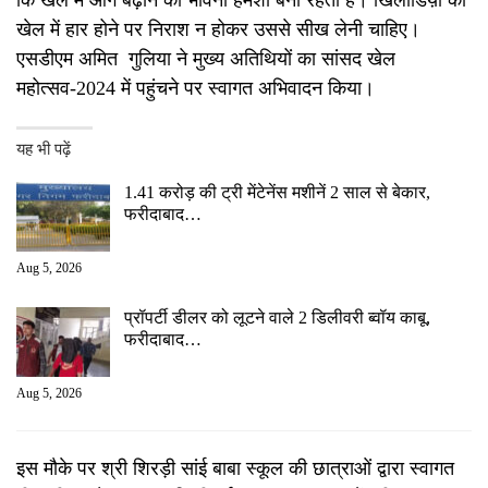
कि खेल में आगे बढ़ाने की भावना हमेशा बनी रहती है। खिलाडिय़ों को
खेल में हार होने पर निराश न होकर उससे सीख लेनी चाहिए।
एसडीएम अमित गुलिया ने मुख्य अतिथियों का सांसद खेल
महोत्सव-2024 में पहुंचने पर स्वागत अभिवादन किया।
यह भी पढ़ें
1.41 करोड़ की ट्री मेंटेनेंस मशीनें 2 साल से बेकार,
फरीदाबाद…
Aug 5, 2026
प्रॉपर्टी डीलर को लूटने वाले 2 डिलीवरी ब्वॉय काबू,
फरीदाबाद…
Aug 5, 2026
इस मौके पर श्री शिरड़ी सांई बाबा स्कूल की छात्राओं द्वारा स्वागत