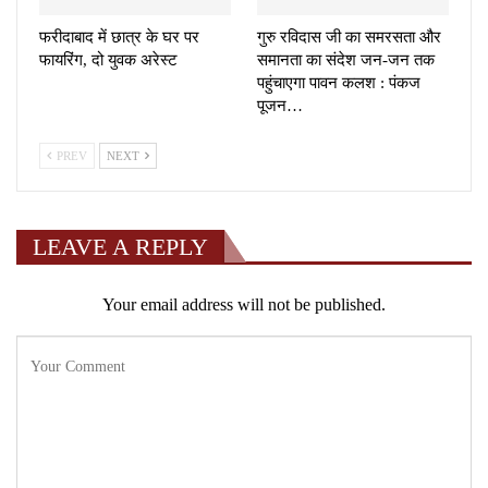
फरीदाबाद में छात्र के घर पर
गुरु रविदास जी का समरसता और
फायरिंग, दो युवक अरेस्ट
समानता का संदेश जन-जन तक
पहुंचाएगा पावन कलश : पंकज
पूजन…
PREV
NEXT
LEAVE A REPLY
Your email address will not be published.