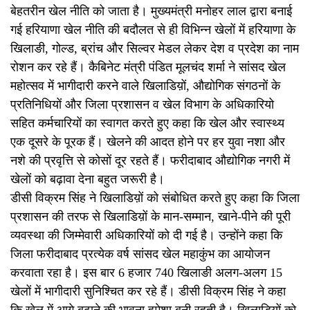
बेहतरीन खेल नीति को जाता है। मुख्यमंत्री मनोहर लाल द्वारा बनाई
गई हरियाणा खेल नीति की बदौलत से ही विभिन्न खेलों में हरियाणा के
खिलाङी, गोल्ड, ब्रांच और सिल्वर मेडल लेकर देश व प्रदेश का नाम
रोशन कर रहे हैं। कैबिनेट मंत्री पंडित मूलचंद शर्मा ने सांसद खेल
महोत्सव में भागीदारी करने वाले खिलाडिय़ों, औद्योगिक संगठनों के
प्रतिनिधियों और जिला प्रशासन व खेल विभाग के अधिकारियो
सहित कर्मचारियों का स्वागत करते हुए कहा कि खेल और स्वास्थ्य
एक दूसरे के पूरक हैं। खेलने की आदत होने पर हर युवा नशा और
नशे की प्रवृत्ति से कोसों दूर रहते हैं। फरीदाबाद औद्योगिक नगरी में
खेलों को बढ़ावा देना बहुत जरूरी है।
डीसी विक्रम सिंह ने खिलाडिय़ों को संबोधित करते हुए कहा कि जिला
प्रशासन की तरफ से खिलाडिय़ों के मान-सम्मान, खाने-पीने की पूरी
व्यवस्था की जिम्मेवारी अधिकारियों को दी गई है। उन्होंने कहा कि
जिला फरीदाबाद प्रत्येक वर्ष सांसद खेल महाकुंभ का आयोजन
करवाता रहा है। इस बार 6 हजार 740 खिलाङी अलग-अलग 15
खेलों में भागीदारी सुनिश्चित कर रहे हैं। डीसी विक्रम सिंह ने कहा