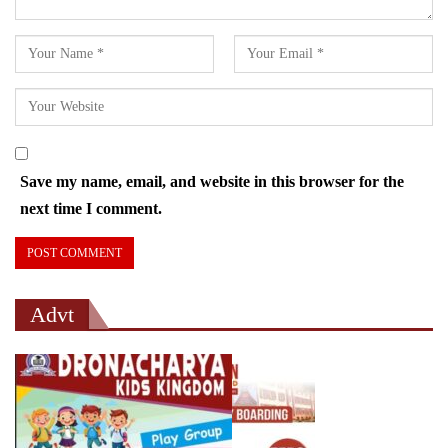
Save my name, email, and website in this browser for the
next time I comment.
Advt