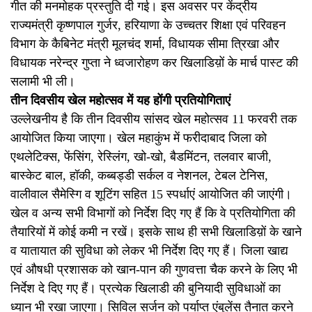
गीत की मनमोहक प्रस्तुति दी गई। इस अवसर पर केंद्रीय
राज्यमंत्री कृष्णपाल गुर्जर, हरियाणा के उच्चतर शिक्षा एवं परिवहन
विभाग के कैबिनेट मंत्री मूलचंद शर्मा, विधायक सीमा त्रिखा और
विधायक नरेन्द्र गुप्ता ने ध्वजारोहण कर खिलाडिय़ों के मार्च पास्ट की
सलामी भी ली।
तीन दिवसीय खेल महोत्सव में यह होंगी प्रतियोगिताएं
उल्लेखनीय है कि तीन दिवसीय सांसद खेल महोत्सव 11 फरवरी तक
आयोजित किया जाएगा। खेल महाकुंभ में फरीदाबाद जिला को
एथलेटिक्स, फेंसिंग, रेस्लिंग, खो-खो, बैडमिंटन, तलवार बाजी,
बास्केट बाल, हॉकी, कब्बड्डी सर्कल व नेशनल, टेबल टेनिस,
वालीवाल सैमेस्गि व शूटिंग सहित 15 स्पर्धाएं आयोजित की जाएंगी।
खेल व अन्य सभी विभागों को निर्देश दिए गए हैं कि वे प्रतियोगिता की
तैयारियों में कोई कमी न रखें। इसके साथ ही सभी खिलाडिय़ों के खाने
व यातायात की सुविधा को लेकर भी निर्देश दिए गए हैं। जिला खाद्य
एवं औषधी प्रशासक को खान-पान की गुणवत्ता चैक करने के लिए भी
निर्देश दे दिए गए हैं। प्रत्येक खिलाडी की बुनियादी सुविधाओं का
ध्यान भी रखा जाएगा। सिविल सर्जन को पर्याप्त एंबुलेंस तैनात करने