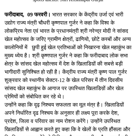
फरीदाबाद,
09
फरवरी
।
भारत सरकार के केंद्रीय उर्जा एवं भारी
उद्योग राज्य मंत्री चौधरी कृष्णपाल गुर्जर ने कहा कि विश्व के
लोकप्रिय नेता एवं भारत के प्रधानमंत्री श्री नरेन्द्र मोदी ने सांसद
खेल महोत्सव के जरिए ग्रामीण क्षेत्रों, ढाणियो, छोटे कस्बों और अन्य
कालोनियों में छुपी हुई खेल प्रतिभाओं को निखारना खेल महाकुंभ का
मुख्य ध्येय है। श्री कृष्णपाल गुर्जर ने कहा कि फरीदाबाद लोक सभा
क्षेत्र के सांसद खेल महोत्सव में देश के खिलाडिय़ों की सबसे बड़ी
भागीदारी सुनिश्चित हो रही है। केंद्रीय राज्य मंत्री कृष्ण पाल गुर्जर
शुक्रवार को स्थानीय सेक्टर-12 के खेल परिसर में तीन दिवसीय
सांसद खेल महाकुंभ के आगाज पर उपस्थित खिलाडिय़ों और खेल
प्रेमियों को संबोधित कर रहे थे।
उन्होंने कहा कि दृढ़ निश्चय सफलता का मूल मंत्र है। खिलाडिय़ों
अपने निर्धारित दृढ निश्चय के अनुसार ही लक्ष्य पूरा करके देश,
प्रदेश, जिला व परिवार का नाम रोशन करेंगे। उन्होंने उपस्थित
खिलाडिय़ों से आह्वान करते हुए कहा कि वे खेलों के प्रति हौंसला और