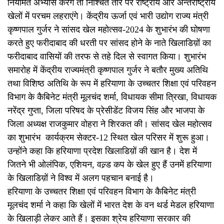
नियमित अभ्यास करेंगे तो निश्चित तौर पर राष्ट्रीय और अन्तर्राष्ट्रीय
खेलों में परचम लहराएंगे। केंद्रीय ऊर्जा एवं भारी उद्योग राज्य मंत्री
कृष्णपाल गुर्जर ने सांसद खेल महोत्सव-2024 के शुभारंभ की घोषणा
करते हुए फरीदाबाद की धरती पर सांसद होने के नाते खिलाडिय़ों का
फरीदाबाद वासियों की तरफ से तहे दिल से स्वागत किया। शुभारंभ
समारोह में केंद्रीय राज्यमंत्री कृष्णपाल गुर्जर ने बतौर मुख्य अतिथि
तथा विशिष्ठ अतिथि के रूप में हरियाणा के उच्चतर शिक्षा एवं परिवहन
विभाग के कैबिनेट मंत्री मूलचंद शर्मा, विधायक सीमा त्रिखा, विधायक
नरेंद्र गुप्ता, जिला परिषद के प्रेसीडेंट विजय सिंह और भाजपा के
जिला अध्यक्ष राजकुमार वोहरा ने शिरकत की। सांसद खेल महोत्सव
का शुभारंभ कार्यक्रम सेक्टर-12 स्थित खेल परिसर में शुरू हुआ।
उन्होंने कहा कि हरियाणा प्रदेश खिलाडिय़ों की खान है। देश में
जितने भी ओलंपिक, एशियन, वल्र्ड कप के खेल हुए हैं उनमें हरियाणा
के खिलाडिय़ों ने विश्व में अलग पहचान बनाई है।
हरियाणा के उच्चतर शिक्षा एवं परिवहन विभाग के कैबिनेट मंत्री
मूलचंद शर्मा ने कहा कि खेलों में भारत देश के वन थर्ड मेडल हरियाणा
के खिलाड़ी लेकर आते हैं। इसका श्रेय हरियाणा सरकार की