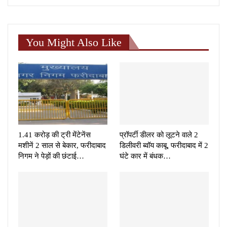
You Might Also Like
1.41 करोड़ की ट्री मेंटेनेंस
प्रॉपर्टी डीलर को लूटने वाले 2
मशीनें 2 साल से बेकार, फरीदाबाद
डिलीवरी ब्वॉय काबू, फरीदाबाद में 2
निगम ने पेड़ों की छंटाई…
घंटे कार में बंधक…