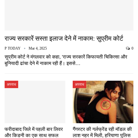
राज्य सरकारें सस्ता इलाज देने में नाकाम: सुप्रीम कोर्ट
P TODAY
Mar 4, 2025
0
सुप्रीम कोर्ट ने मंगलवार को कहा, 'राज्य सरकारें किफायती चिकित्सा और
बुनियादी ढांचा देने में नाकाम रही हैं। इससे…
अपराध
अपराध
फरीदाबाद जिले में पहली बार लिवर
गैंगस्टर की गर्लफ्रेंड रही मॉडल की
और किडनी का एक साथ सफल
लाश नहर में मिली, हरियाणा पुलिस