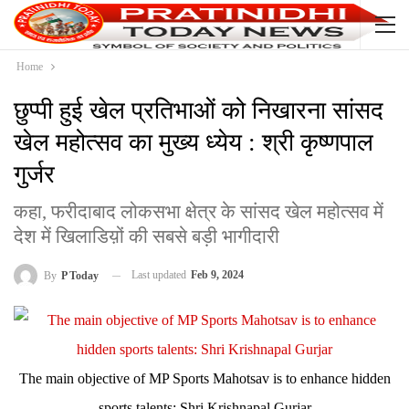
Home
छुप्पी हुई खेल प्रतिभाओं को निखारना सांसद
खेल महोत्सव का मुख्य ध्येय : श्री कृष्णपाल
गुर्जर
कहा, फरीदाबाद लोकसभा क्षेत्र के सांसद खेल महोत्सव में
देश में खिलाडिय़ों की सबसे बड़ी भागीदारी
Last updated
Feb 9, 2024
By
P Today
The main objective of MP Sports Mahotsav is to enhance hidden
sports talents: Shri Krishnapal Gurjar