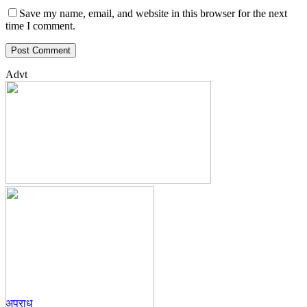
Save my name, email, and website in this browser for the next
time I comment.
Advt
अपराध