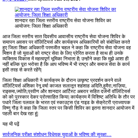
शानदार रहा जिला स्तरीय राष्ट्रीय सेवा योजना शिविर का
आयोजन: जिला शिक्षा अधिकारी
आज जिला स्तरीय सात दिवसीय आवासीय राष्ट्रीय सेवा योजना शिविर के
समापन अवसर पर वॉलिंटियर्स और कार्यक्रम अधिकारियों को संबोधित करते
हुए जिला शिक्षा अधिकारी परमजीत चहल ने कहा कि राष्ट्रीय सेवा योजना वह
मिशन है जो युवाओं को राष्ट्र सेवा के लिए प्रेरित करता है साथ ही उनके
व्यक्तित्व विकास में महत्वपूर्ण भूमिका निभाता है| उन्होंने कहा कि मुझे आशा ही
नहीं बल्कि पूरा भरोसा है कि आप भविष्य में भी राष्ट्र और समाज सेवा के कार्य
इसी तरह से करते रहेंगे|
जिला शिक्षा अधिकारी ने कार्यक्रम के दौरान उत्कृष्ट प्रदर्शन करने वाले
वॉलिंटियर्स अंशिका रेनू वर्षा काजल सलातून शहंशाह अदिति,हुमैरा,नाज़िया,
राइसमा,ज्योति,प्रवीण और शानदार आर्टिस्ट अबरार सहित दर्जनों वॉलिंटियर्स
को को पुरस्कार देकर प्रोत्साहित किया| कार्यक्रम में विशिष्ट अतिथि के तौर पर
पधारे जिला पलवल के भारत एवं स्काउट्स एंड गाइड के सेक्रेटरी प्राध्यापक
विष्णु गौड़ ने कहा कि जिला स्तर पर किसी शिविर का इतना शानदार आयोजन में
पहली बार देख रहा हूं|
यह भी पढ़ें
सार्वजनिक परीक्षा संशोधन विधेयक युवाओं के भविष्य की सुरक्षा…