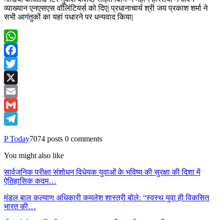
व्याख्यान एनएसएस वॉलिंटियर्स को दिए| प्रधानाचार्य श्री जय प्रकाश शर्मा ने
सभी आगंतुकों का यहां पधारने पर धन्यवाद किया|
WhatsApp
Facebook
Twitter
X
Email
Gmail
Telegram
P Today
7074 posts
0 comments
You might also like
सार्वजनिक परीक्षा संशोधन विधेयक युवाओं के भविष्य की सुरक्षा की दिशा में
ऐतिहासिक कदम…
मंडल बाल कल्याण अधिकारी कमलेश शास्त्री बोले: “स्वस्थ युवा ही विकसित
भारत की…