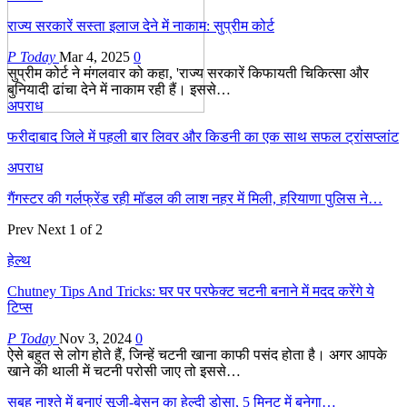
राज्य सरकारें सस्ता इलाज देने में नाकाम: सुप्रीम कोर्ट
P Today
Mar 4, 2025
0
सुप्रीम कोर्ट ने मंगलवार को कहा, 'राज्य सरकारें किफायती चिकित्सा और
बुनियादी ढांचा देने में नाकाम रही हैं। इससे…
अपराध
फरीदाबाद जिले में पहली बार लिवर और किडनी का एक साथ सफल ट्रांसप्लांट
अपराध
गैंगस्टर की गर्लफ्रेंड रही मॉडल की लाश नहर में मिली, हरियाणा पुलिस ने…
Prev
Next
1 of 2
हेल्थ
Chutney Tips And Tricks: घर पर परफेक्ट चटनी बनाने में मदद करेंगे ये
टिप्स
P Today
Nov 3, 2024
0
ऐसे बहुत से लोग होते हैं, जिन्हें चटनी खाना काफी पसंद होता है। अगर आपके
खाने की थाली में चटनी परोसी जाए तो इससे…
सुबह नाश्ते में बनाएं सूजी-बेसन का हेल्दी डोसा, 5 मिनट में बनेगा…