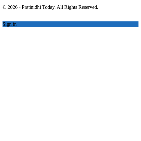
© 2026 - Pratinidhi Today. All Rights Reserved.
Sign in