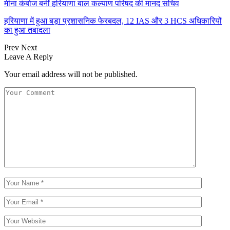
मीना कंबोज बनीं हरियाणा बाल कल्याण परिषद की मानद सचिव
हरियाणा में हुआ बड़ा प्रशासनिक फेरबदल, 12 IAS और 3 HCS अधिकारियों
का हुआ तबादला
Prev
Next
Leave A Reply
Your email address will not be published.