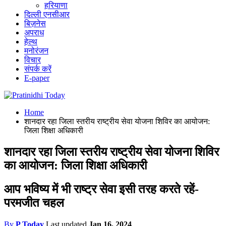
हरियाणा
दिल्ली एनसीआर
बिज़नेस
अपराध
हेल्थ
मनोरंजन
विचार
संपर्क करें
E-paper
Home
शानदार रहा जिला स्तरीय राष्ट्रीय सेवा योजना शिविर का आयोजन:
जिला शिक्षा अधिकारी
शानदार रहा जिला स्तरीय राष्ट्रीय सेवा योजना शिविर
का आयोजन: जिला शिक्षा अधिकारी
आप भविष्य में भी राष्ट्र सेवा इसी तरह करते रहें-
परमजीत चहल
By
P Today
Last updated
Jan 16, 2024