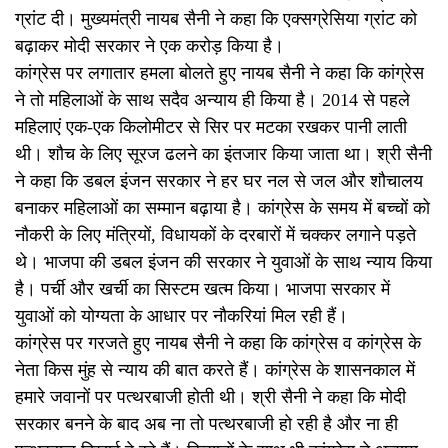
ग्रांट दी। मुख्यमंत्री नायब सैनी ने कहा कि एक्सग्रेसिया ग्रांट को
बढ़ाकर मोदी सरकार ने एक करोड़ किया है।
कांग्रेस पर लगातार हमला बोलते हुए नायब सैनी ने कहा कि कांग्रेस
ने तो महिलाओं के साथ सदैव अन्याय ही किया है। 2014 से पहले
महिलाएं एक-एक किलोमीटर से सिर पर मटका रखकर पानी लाती
थी। शौच के लिए सूरज ढलने का इंतजार किया जाता था। श्री सैनी
ने कहा कि डबल इंजन सरकार ने हर घर नल से जल और शौचालय
बनाकर महिलाओं का सम्मान बढ़ाया है। कांग्रेस के समय में बच्चों को
नौकरी के लिए मंत्रियों, विधायकों के दरबारों में चक्कर लगाने पड़ते
थे। भाजपा की डबल इंजन की सरकार ने युवाओं के साथ न्याय किया
है। पर्ची और खर्ची का सिस्टम खत्म किया। भाजपा सरकार में
युवाओं को योग्यता के आधार पर नौकरियां मिल रही हैं।
कांग्रेस पर गरजते हुए नायब सैनी ने कहा कि कांग्रेस व कांग्रेस के
नेता किस मुंह से न्याय की बात करते हैं। कांग्रेस के शासनकाल में
हमारे जवानों पर पत्थरबाजी होती थी। श्री सैनी ने कहा कि मोदी
सरकार बनने के बाद अब ना तो पत्थरबाजी हो रही है और ना ही