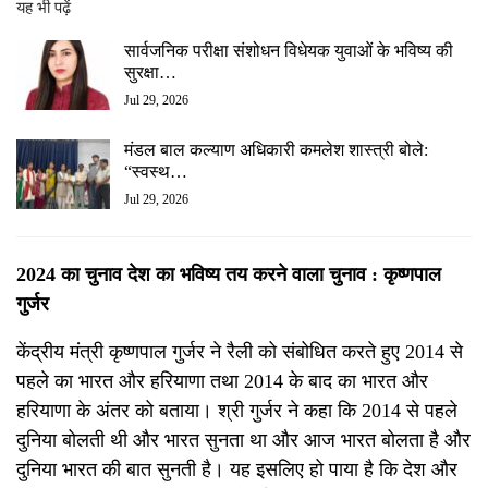
यह भी पढ़ें
सार्वजनिक परीक्षा संशोधन विधेयक युवाओं के भविष्य की
सुरक्षा…
Jul 29, 2026
मंडल बाल कल्याण अधिकारी कमलेश शास्त्री बोले:
“स्वस्थ…
Jul 29, 2026
2024 का चुनाव देश का भविष्य तय करने वाला चुनाव : कृष्णपाल
गुर्जर
केंद्रीय मंत्री कृष्णपाल गुर्जर ने रैली को संबोधित करते हुए 2014 से
पहले का भारत और हरियाणा तथा 2014 के बाद का भारत और
हरियाणा के अंतर को बताया। श्री गुर्जर ने कहा कि 2014 से पहले
दुनिया बोलती थी और भारत सुनता था और आज भारत बोलता है और
दुनिया भारत की बात सुनती है। यह इसलिए हो पाया है कि देश और