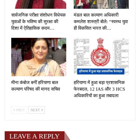
सार्वजनिक परीक्षा संशोधन विधेयक
मंडल बाल कल्याण अधिकारी
युवाओं के भविष्य की सुरक्षा की
कमलेश शास्त्री बोले: “स्वस्थ युवा
दिशा में ऐतिहासिक कदम…
ही विकसित भारत की…
मीना कंबोज बनीं हरियाणा बाल
हरियाणा में हुआ बड़ा प्रशासनिक
कल्याण परिषद की मानद सचिव
फेरबदल, 12 IAS और 3 HCS
अधिकारियों का हुआ तबादला
PREV
NEXT
LEAVE A REPLY