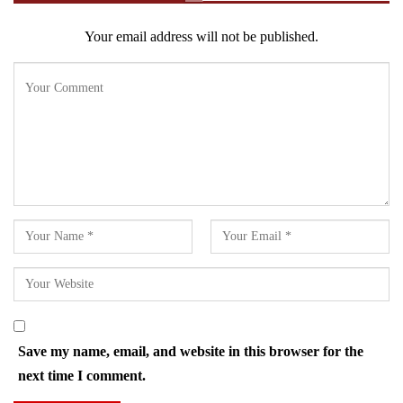
Your email address will not be published.
Save my name, email, and website in this browser for the
next time I comment.