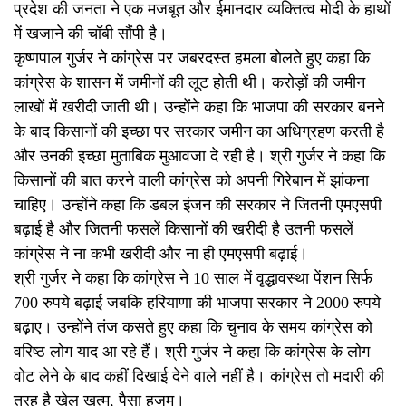
प्रदेश की जनता ने एक मजबूत और ईमानदार व्यक्तित्व मोदी के हाथों
में खजाने की चॉबी सौंपी है।
कृष्णपाल गुर्जर ने कांग्रेस पर जबरदस्त हमला बोलते हुए कहा कि
कांग्रेस के शासन में जमीनों की लूट होती थी। करोड़ों की जमीन
लाखों में खरीदी जाती थी। उन्होंने कहा कि भाजपा की सरकार बनने
के बाद किसानों की इच्छा पर सरकार जमीन का अधिग्रहण करती है
और उनकी इच्छा मुताबिक मुआवजा दे रही है। श्री गुर्जर ने कहा कि
किसानों की बात करने वाली कांग्रेस को अपनी गिरेबान में झांकना
चाहिए। उन्होंने कहा कि डबल इंजन की सरकार ने जितनी एमएसपी
बढ़ाई है और जितनी फसलें किसानों की खरीदी है उतनी फसलें
कांग्रेस ने ना कभी खरीदी और ना ही एमएसपी बढ़ाई।
श्री गुर्जर ने कहा कि कांग्रेस ने 10 साल में वृद्धावस्था पेंशन सिर्फ
700 रुपये बढ़ाई जबकि हरियाणा की भाजपा सरकार ने 2000 रुपये
बढ़ाए। उन्होंने तंज कसते हुए कहा कि चुनाव के समय कांग्रेस को
वरिष्ठ लोग याद आ रहे हैं। श्री गुर्जर ने कहा कि कांग्रेस के लोग
वोट लेने के बाद कहीं दिखाई देने वाले नहीं है। कांग्रेस तो मदारी की
तरह है खेल खत्म, पैसा हजम।