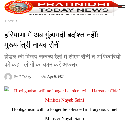
Home
हरियाणा में अब गुंडागर्दी बर्दाश्त नहींः
मुख्यमंत्री नायब सैनी
होडल की विजय संकल्प रैली में सीएम सैनी ने अधिकारियों
को कहा- लोगों का काम करें अफसर
On
Apr 6, 2024
By
P Today
Hooliganism will no longer be tolerated in Haryana: Chief
Minister Nayab Saini