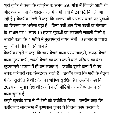
श्री गुर्जर ने कहा कि कांग्रेस के समय 650 गांवों में बिजली आती थी
और अब भाजपा के शासनकाल में सभी गांवों में 24 घंटे बिजली आ
रही है। केंद्रीय मंत्री ने कहा कि भाजपा की सरकार बनने पर युवाओं
का सिस्टम पर भरोसा बढ़ा है। बिना पर्ची और बिना खर्ची के योग्यता
के आधार पर 1 लाख 10 हजार युवाओं को सरकारी नौकरी मिली है।
उन्होंने कहा कि 4 महीने में मुख्यमंत्री नायब सैनी 50 हजार से ज्यादा
युवाओं को नौकरी देने वाले हैं।
केंद्रीय मंत्री ने कहा कि चाय बेचने वाला प्रधानमंत्री, कपड़ा बेचने
वाला मुख्यमंत्री, सब्जी बेचने का काम करने वाले परिवार का बेटा
मुख्यमंत्री भाजपा में ही बन सकते हैं। जबकि दूसरे दलों में ये पद
उनके परिवारों तक सिमटकर रहते हैं। उन्होंने कहा कि मोदी के नेतृत्व
में देश सुरक्षित है और देश का भविष्य सुरक्षित है। उन्होंने कहा कि
2024 का चुनाव देश और आने वाली पीढ़ियों का भविष्य तय करने
वाला चुनाव है।
मंत्री मूलचंद शर्मा ने भी रैली को संबोधित किया। उन्होंने कहा कि
फरीदाबाद लोकसभा में कृष्णपाल गुर्जर ने जितना काम कराया है