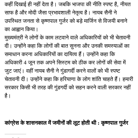
कहीं दिखाई ही नहीं देता है। जबकि भाजपा की नीति स्पष्ट है, नीयत
साफ है और मोदी जैसा प्रभावशाली नेतृत्व है। नायब सैनी ने
उपस्थित जनता से कृष्णपाल गुर्जर को बड़े मार्जिन से विजयी बनाने
का आह्वान किया।
मुख्यमंत्री ने लोगों के काम लटवाने वाले अधिकारियों को भी चेतावनी
दी। उन्होंने कहा कि लोगों की बात सुनना और उनकी समस्याओं का
समाधान करना अधिकारियों का दायित्व हैं। उन्होंने कहा कि
अधिकारी 4 जून तक अपने सिस्टम को ठीक कर लोगों की सेवा में
जुट जाएं। वहीं नायब सैनी ने गुंडागर्दी करने वालों को भी स्पष्ट
चेतावनी दी। उन्होंने कहा कि हरियाणा के लोग शांति चाहते हैं। हमारी
सरकार किसी भी तरह की गुंडगर्दी को सहन करने वाली सरकार नहीं
है।
कांग्रेस के शासनकाल में जमीनों की लूट होती थी : कृष्णपाल गुर्जर