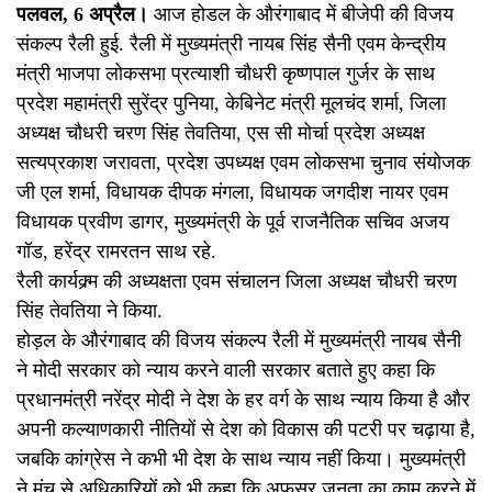
पलवल, 6 अप्रैल।
आज होडल के औरंगाबाद में बीजेपी की विजय
संकल्प रैली हुई. रैली में मुख्यमंत्री नायब सिंह सैनी एवम केन्द्रीय
मंत्री भाजपा लोकसभा प्रत्याशी चौधरी कृष्णपाल गुर्जर के साथ
प्रदेश महामंत्री सुरेंद्र पुनिया, केबिनेट मंत्री मूलचंद शर्मा, जिला
अध्यक्ष चौधरी चरण सिंह तेवतिया, एस सी मोर्चा प्रदेश अध्यक्ष
सत्यप्रकाश जरावता, प्रदेश उपध्यक्ष एवम लोकसभा चुनाव संयोजक
जी एल शर्मा, विधायक दीपक मंगला, विधायक जगदीश नायर एवम
विधायक प्रवीण डागर, मुख्यमंत्री के पूर्व राजनैतिक सचिव अजय
गॉड, हरेंद्र रामरतन साथ रहे.
रैली कार्यक्र्म की अध्यक्षता एवम संचालन जिला अध्यक्ष चौधरी चरण
सिंह तेवतिया ने किया.
होड़ल के औरंगाबाद की विजय संकल्प रैली में मुख्यमंत्री नायब सैनी
ने मोदी सरकार को न्याय करने वाली सरकार बताते हुए कहा कि
प्रधानमंत्री नरेंद्र मोदी ने देश के हर वर्ग के साथ न्याय किया है और
अपनी कल्याणकारी नीतियों से देश को विकास की पटरी पर चढ़ाया है,
जबकि कांग्रेस ने कभी भी देश के साथ न्याय नहीं किया। मुख्यमंत्री
ने मंच से अधिकारियों को भी कहा कि अफसर जनता का काम करने में