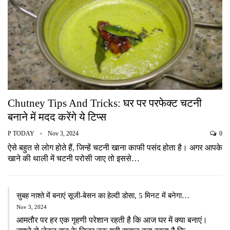
Chutney Tips And Tricks: घर पर परफेक्ट चटनी
बनाने में मदद करेंगे ये टिप्स
P TODAY
Nov 3, 2024
0
ऐसे बहुत से लोग होते हैं, जिन्हें चटनी खाना काफी पसंद होता है। अगर आपके
खाने की थाली में चटनी परोसी जाए तो इससे…
सुबह नाश्ते में बनाएं सूजी-बेसन का हेल्दी डोसा, 5 मिनट में बनेगा…
Nov 3, 2024
आमतौर पर हर एक गृहणी परेशान रहती है कि आज घर में क्या बनाएं।