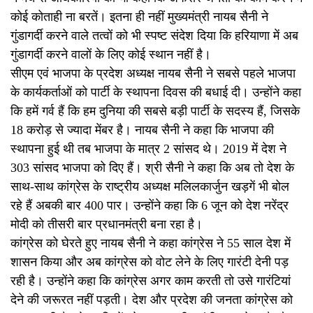
कोई कोताही ना बरतें। इतना ही नहीं मुख्यमंत्री नायब सैनी ने
गुंडागर्दी करने वाले तत्वों को भी स्पष्ट संदेश दिया कि हरियाणा में अब
गुंडागर्दी करने वालों के लिए कोई स्थान नहीं है।
सीएम एवं भाजपा के प्रदेश अध्यक्ष नायब सैनी ने सबसे पहले भाजपा
के कार्यकर्ताओं को पार्टी के स्थापना दिवस की बधाई दी। उन्होंने कहा
कि हमें गर्व हैं कि हम दुनिया की सबसे बड़ी पार्टी के सदस्य हैं, जिसके
18 करोड़ से ज्यादा मेंबर है। नायब सैनी ने कहा कि भाजपा की
स्थापना हुई थी तब भाजपा के मात्र 2 सांसद थे। 2019 में देश ने
303 सांसद भाजपा को दिए हैं। श्री सैनी ने कहा कि अब तो देश के
साथ-साथ कांग्रेस के राष्ट्रीय अध्यक्ष मलिलकार्जुन खड़गें भी बोल
रहे हैं अबकी बार 400 पार। उन्होंने कहा कि 6 जून को देश नरेंद्र
मोदी को तीसरी बार प्रधानमंत्री बना रहा है।
कांग्रेस को घेरते हुए नायब सैनी ने कहा कांग्रेस ने 55 साल देश में
शासन किया और अब कांग्रेस को वोट लेने के लिए गारंटी देनी पड़
रही है। उन्होंने कहा कि कांग्रेस अगर काम करती तो उसे गारंटियां
देने की जरूरत नहीं पड़ती। देश और प्रदेश की जनता कांग्रेस को