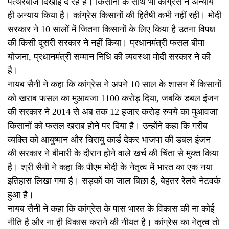
पत्थरबाज दिखाई दे रहे हैं। किसानों के साथ भी कांग्रेस ने अन्याय
ही अन्याय किया है। कांग्रेस किसानों की हितैषी कभी नहीं रही। मोदी
सरकार ने 10 सालों में जितना किसानों के लिए किया है उतना विपक्ष
की किसी दूसरी सरकार ने नहीं किया। प्रधानमंत्री फसल बीमा
योजना, प्रधानमंत्री सम्मान निधि की व्यवस्था मोदी सरकार ने की
है।
नायब सैनी ने कहा कि कांग्रेस ने अपने 10 साल के शासन में किसानों
को खराब फसल का मुआवजा 1100 करोड़ दिया, जबकि डबल इंजन
की सरकार ने 2014 से अब तक 12 हजार करोड़ रुपये का मुआवजा
किसानों को फसल खराब होने पर दिया है। उन्होंने कहा कि गरीब
व्यक्ति को आयुष्मान और चिरायु कार्ड देकर भाजपा की डबल इंजन
की सरकार ने बीमारी के दौरान होने वाले खर्च की चिंता से मुक्त किया
है। श्री सैनी ने कहा कि पीएम मोदी के नेतृत्व में भारत का एक नया
इतिहास लिखा गया है। सड़कों का जाल बिछा है, बेहतर रेलवे नेटवर्क
हुआ है।
नायब सैनी ने कहा कि कांग्रेस के पास भारत के विकास की ना कोई
नीति है और ना ही विकास कराने की नीयत है। कांग्रेस का नेतृत्व तो