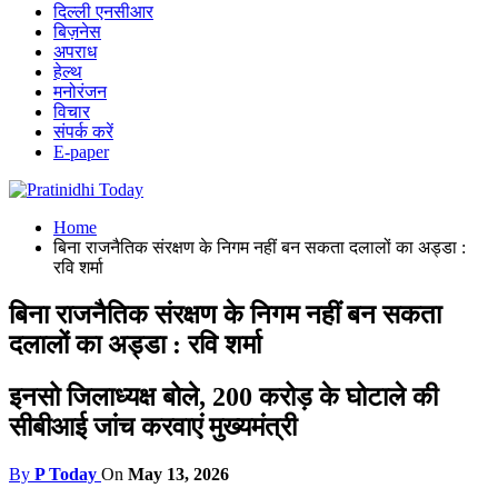
दिल्ली एनसीआर
बिज़नेस
अपराध
हेल्थ
मनोरंजन
विचार
संपर्क करें
E-paper
Home
बिना राजनैतिक संरक्षण के निगम नहीं बन सकता दलालों का अड्डा :
रवि शर्मा
बिना राजनैतिक संरक्षण के निगम नहीं बन सकता
दलालों का अड्डा : रवि शर्मा
इनसो जिलाध्यक्ष बोले, 200 करोड़ के घोटाले की
सीबीआई जांच करवाएं मुख्यमंत्री
By
P Today
On
May 13, 2026