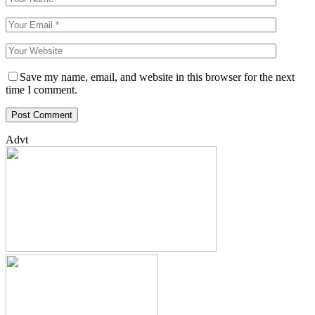
Save my name, email, and website in this browser for the next
time I comment.
Advt