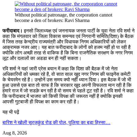
Without political patronage, the corporation cannot
become a den of brokers: Ravi Sharma
फरीदाबाद।
इनसो जिलाध्यक्ष एवं जननायक जनता पार्टी के युवा नेता रवि शर्मा ने
कहा कि मंगलवार को जिला विकास समन्यव एवं निगरानी समिति(दिशा) के बैठक
में जिस तरह केन्द्रीय राज्यमंत्री और विधायक निगम अधिकारियों को लेकर
आक्रामक नजर आए। यह बात फरीदाबाद के लोगों को हजम नहीं हो पा रही है
क्योकि लोग अच्छी तरह से वाकिफ है कि बिना राजनैतिक सरक्षण के नगर निगम
लूट और दलालों का अडडा बन ही नहीं सकता।
रवि शर्मा ने यहां जारी प्रेस बयान में कहा कि दिशा की बैठक में जो नेता
अधिकारियों को धमका रहे है, वो सात साल खुद नगर निगम की फाइनेंस कमेटी
के चेयरमेन रहे है। उन्होनें उस समय क्यो नहीं ध्यान दिया। इस बैठक में जो भी
हुआ उससे एक बात तो साफ है कि सरकार खुद अपनी विफलता मान रही है कि
हमारे राज में जो सडक़े बन रही है वो समय से पहले टूट रही है। रवि शर्मा ने कहा
कि फरीदाबाद में भाजपा को किसी विपक्ष की जरूरत नहीं है क्योकि इनकी
आपसी गुटबाजी ही विपक्ष का काम कर रही है।
यह भी पढ़ें
बारिश ने खोली सूरजकुंड रोड की पोल, पुलिया का बड़ा हिस्सा…
Aug 8, 2026