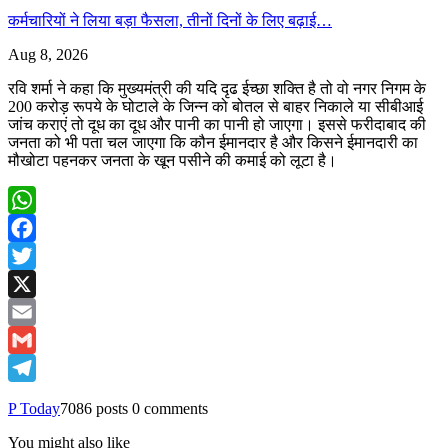
कर्मचारियों ने लिया बड़ा फैसला, तीनों दिनों के लिए बढ़ाई…
Aug 8, 2026
रवि शर्मा ने कहा कि मुख्यमंत्री की यदि दृढ ईच्छा शक्ति है तो वो नगर निगम के
200 करोड़ रूपये के घोटाले के जिन्न को बोतल से बाहर निकाले या सीबीआई
जांच कराएं तो दूध का दूध और पानी का पानी हो जाएगा। इससे फरीदाबाद की
जनता को भी पता चल जाएगा कि कौन ईमानदार है और किसने ईमानदारी का
मौखोटा पहनकर जनता के खून पसीने की कमाई को लूटा है।
WhatsApp
Facebook
Twitter
X
Email
Gmail
Telegram
P Today
7086 posts
0 comments
You might also like