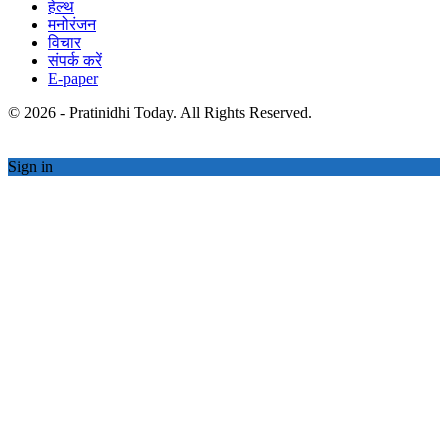
हेल्थ
मनोरंजन
विचार
संपर्क करें
E-paper
© 2026 - Pratinidhi Today. All Rights Reserved.
Sign in