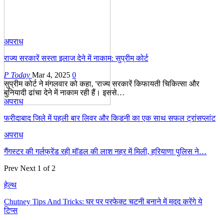
अपराध
राज्य सरकारें सस्ता इलाज देने में नाकाम: सुप्रीम कोर्ट
P Today
Mar 4, 2025
0
सुप्रीम कोर्ट ने मंगलवार को कहा, 'राज्य सरकारें किफायती चिकित्सा और
बुनियादी ढांचा देने में नाकाम रही हैं। इससे…
अपराध
फरीदाबाद जिले में पहली बार लिवर और किडनी का एक साथ सफल ट्रांसप्लांट
अपराध
गैंगस्टर की गर्लफ्रेंड रही मॉडल की लाश नहर में मिली, हरियाणा पुलिस ने…
Prev
Next
1 of 2
हेल्थ
Chutney Tips And Tricks: घर पर परफेक्ट चटनी बनाने में मदद करेंगे ये
टिप्स