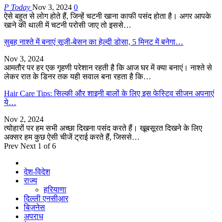
P Today
Nov 3, 2024
0
ऐसे बहुत से लोग होते हैं, जिन्हें चटनी खाना काफी पसंद होता है। अगर आपके
खाने की थाली में चटनी परोसी जाए तो इससे…
सुबह नाश्ते में बनाएं सूजी-बेसन का हेल्दी डोसा, 5 मिनट में बनेगा…
Nov 3, 2024
आमतौर पर हर एक गृहणी परेशान रहती है कि आज घर में क्या बनाएं। नाश्ते से
लेकर रात के डिनर तक यही सवाल बना रहता है कि…
Hair Care Tips: सिल्की और शाइनी बालों के लिए इस फेस्टिव सीजन अपनाएं
ये…
Nov 2, 2024
त्योहारों पर हम सभी अच्छा दिखना पसंद करते हैं। खूबसूरत दिखने के लिए
अक्सर हम कुछ ऐसी चीजें ट्राई करते हैं, जिससे…
Prev
Next
1 of 6
देश-विदेश
राज्य
हरियाणा
दिल्ली एनसीआर
बिज़नेस
अपराध