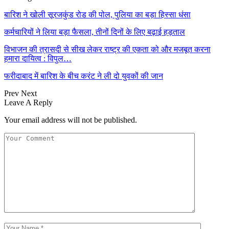
बारिश ने खोली सूरजकुंड रोड की पोल, पुलिया का बड़ा हिस्सा धंसा
कर्मचारियों ने लिया बड़ा फैसला, तीनों दिनों के लिए बढ़ाई हड़ताल
विभाजन की त्रासदी से सीख लेकर राष्ट्र की एकता को और मजबूत करना
हमारा दायित्व : विपुल…
फरीदाबाद में बारिश के बीच करंट ने ली दो युवकों की जान
Prev
Next
Leave A Reply
Your email address will not be published.