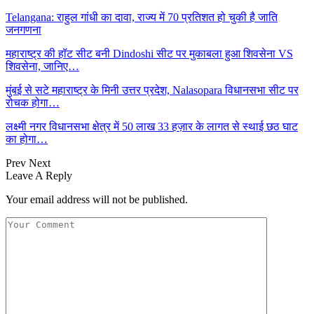
Telangana: राहुल गांधी का दावा, राज्य में 70 प्रतिशत हो चुकी है जाति
जनगणना
महाराष्‍ट्र की हॉट सीट बनी Dindoshi सीट पर मुकाबला हुआ शिवसेना VS
शिवसेना, जानिए…
मुंबई से सटे महाराष्ट्र के मिनी उत्तर प्रदेश, Nalasopara विधानसभा सीट पर
रोचक होगा…
लक्ष्मी नगर विधानसभा क्षेत्र में 50 लाख 33 हज़ार के लागत से स्थाई छठ घाट
का होगा…
Prev
Next
Leave A Reply
Your email address will not be published.