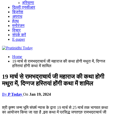
हरियाणा
दिल्ली एनसीआर
बिज़नेस
अपराध
हेल्थ
मनोरंजन
विचार
संपर्क करें
E-paper
Home
19 मार्च से रामभद्राचार्य जी महाराज की कथा होगी मथुरा में, दिग्गज
हस्तियां होंगी कथा में शामिल
19 मार्च से रामभद्राचार्य जी महाराज की कथा होगी
मथुरा में, दिग्गज हस्तियां होंगी कथा में शामिल
By
P Today
On
Jan 19, 2024
श्री कृष्ण जन्म भूमि संघर्ष न्यास के द्वारा 19 मार्च से 25 मार्च तक भागवत कथा
का आयोजन किया जा रहा है ,इस कथा में प्रसिद्ध जगतगुरु रामभद्राचार्य जी