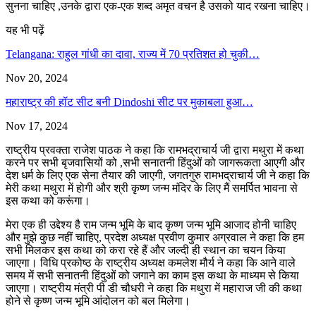
सुनना चाहिए ,उनके द्वारा एक-एक शब्द अमृत वचन है उसको याद रखना चाहिए।
यह भी पढ़ें
Telangana: राहुल गांधी का दावा, राज्य में 70 प्रतिशत हो चुकी…
Nov 20, 2024
महाराष्‍ट्र की हॉट सीट बनी Dindoshi सीट पर मुकाबला हुआ…
Nov 17, 2024
राष्ट्रीय प्रवक्ता राजेश पाठक ने कहा कि रामभद्राचार्य जी द्वारा मथुरा में कथा
करने पर सभी बृजवासियों को ,सभी सनातनी हिंदुओं को जागरूकता आएगी और
देश धर्म के लिए एक सेना तैयार की जाएगी, जगतगुरु रामभद्राचार्य जी ने कहा कि
मेरी कथा मथुरा में होगी और श्री कृष्ण जन्म मंदिर के लिए मैं समर्पित भावना से
इस कथा को करूंगा।
मेरा एक ही उद्देश्य है राम जन्म भूमि के बाद कृष्ण जन्म भूमि आजाद होनी चाहिए
और मुझे कुछ नहीं चाहिए, प्रदेश अध्यक्ष प्रवीण कुमार अग्रवाल ने कहा कि हम
सभी मिलकर इस कथा को करा रहे हैं और जल्दी ही स्थान का चयन किया
जाएगा। विधि प्रकोष्ठ के राष्ट्रीय अध्यक्ष कमलेश मौर्य ने कहा कि आने वाले
समय में सभी सनातनी हिंदुओं को जगाने का काम इस कथा के माध्यम से किया
जाएगा। राष्ट्रीय मंत्री पी डी चौधरी ने कहा कि मथुरा में महाराज जी की कथा
होने से कृष्ण जन्म भूमि आंदोलन को बल मिलेगा।