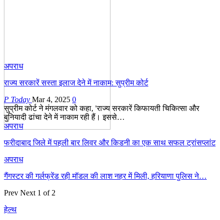
अपराध
राज्य सरकारें सस्ता इलाज देने में नाकाम: सुप्रीम कोर्ट
P Today
Mar 4, 2025
0
सुप्रीम कोर्ट ने मंगलवार को कहा, 'राज्य सरकारें किफायती चिकित्सा और
बुनियादी ढांचा देने में नाकाम रही हैं। इससे…
अपराध
फरीदाबाद जिले में पहली बार लिवर और किडनी का एक साथ सफल ट्रांसप्लांट
अपराध
गैंगस्टर की गर्लफ्रेंड रही मॉडल की लाश नहर में मिली, हरियाणा पुलिस ने…
Prev
Next
1 of 2
हेल्थ