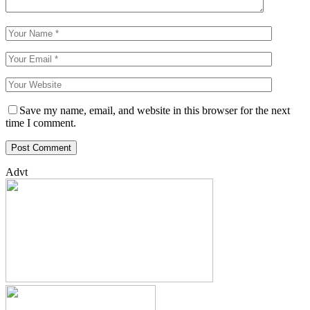
Save my name, email, and website in this browser for the next
time I comment.
Advt