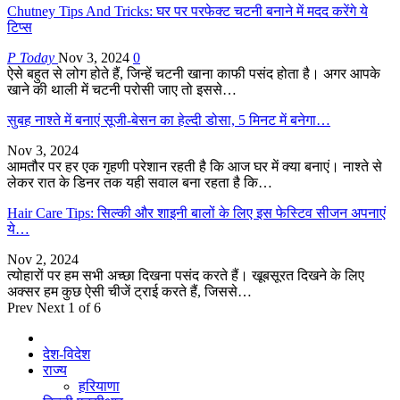
Chutney Tips And Tricks: घर पर परफेक्ट चटनी बनाने में मदद करेंगे ये
टिप्स
P Today
Nov 3, 2024
0
ऐसे बहुत से लोग होते हैं, जिन्हें चटनी खाना काफी पसंद होता है। अगर आपके
खाने की थाली में चटनी परोसी जाए तो इससे…
सुबह नाश्ते में बनाएं सूजी-बेसन का हेल्दी डोसा, 5 मिनट में बनेगा…
Nov 3, 2024
आमतौर पर हर एक गृहणी परेशान रहती है कि आज घर में क्या बनाएं। नाश्ते से
लेकर रात के डिनर तक यही सवाल बना रहता है कि…
Hair Care Tips: सिल्की और शाइनी बालों के लिए इस फेस्टिव सीजन अपनाएं
ये…
Nov 2, 2024
त्योहारों पर हम सभी अच्छा दिखना पसंद करते हैं। खूबसूरत दिखने के लिए
अक्सर हम कुछ ऐसी चीजें ट्राई करते हैं, जिससे…
Prev
Next
1 of 6
देश-विदेश
राज्य
हरियाणा