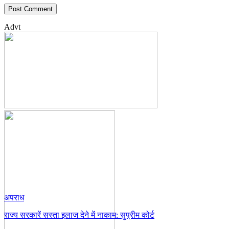
Advt
अपराध
राज्य सरकारें सस्ता इलाज देने में नाकाम: सुप्रीम कोर्ट