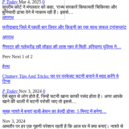
P Today
Mar 4, 2025
0
सुप्रीम कोर्ट ने मंगलवार को कहा, 'राज्य सरकारें किफायती चिकित्सा और
बुनियादी ढांचा देने में नाकाम रही हैं। इससे…
अपराध
फरीदाबाद जिले में पहली बार लिवर और किडनी का एक साथ सफल ट्रांसप्लांट
अपराध
गैंगस्टर की गर्लफ्रेंड रही मॉडल की लाश नहर में मिली, हरियाणा पुलिस ने…
Prev
Next
1 of 2
हेल्थ
Chutney Tips And Tricks: घर पर परफेक्ट चटनी बनाने में मदद करेंगे ये
टिप्स
P Today
Nov 3, 2024
0
ऐसे बहुत से लोग होते हैं, जिन्हें चटनी खाना काफी पसंद होता है। अगर आपके
खाने की थाली में चटनी परोसी जाए तो इससे…
सुबह नाश्ते में बनाएं सूजी-बेसन का हेल्दी डोसा, 5 मिनट में बनेगा…
Nov 3, 2024
आमतौर पर हर एक गृहणी परेशान रहती है कि आज घर में क्या बनाएं। नाश्ते से