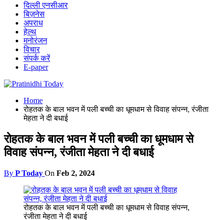
दिल्ली एनसीआर
बिज़नेस
अपराध
हेल्थ
मनोरंजन
विचार
संपर्क करें
E-paper
Home
रोहतक के बाल भवन में पली बच्ची का धूमधाम से विवाह संपन्न, रंजीता
मेहता ने दी बधाई
रोहतक के बाल भवन में पली बच्ची का धूमधाम से
विवाह संपन्न, रंजीता मेहता ने दी बधाई
By
P Today
On
Feb 2, 2024
रोहतक के बाल भवन में पली बच्ची का धूमधाम से विवाह संपन्न,
रंजीता मेहता ने दी बधाई