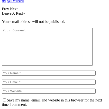
का हुआ तबादला
Prev
Next
Leave A Reply
Your email address will not be published.
Save my name, email, and website in this browser for the next
time I comment.