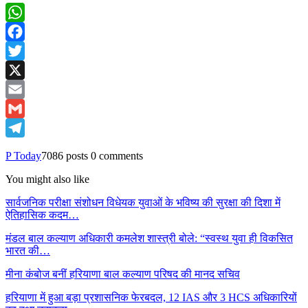
WhatsApp
Facebook
Twitter
X
Email
Gmail
Telegram
P Today
7086 posts
0 comments
You might also like
सार्वजनिक परीक्षा संशोधन विधेयक युवाओं के भविष्य की सुरक्षा की दिशा में
ऐतिहासिक कदम…
मंडल बाल कल्याण अधिकारी कमलेश शास्त्री बोले: “स्वस्थ युवा ही विकसित
भारत की…
मीना कंबोज बनीं हरियाणा बाल कल्याण परिषद की मानद सचिव
हरियाणा में हुआ बड़ा प्रशासनिक फेरबदल, 12 IAS और 3 HCS अधिकारियों