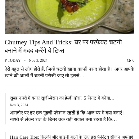
Chutney Tips And Tricks: घर पर परफेक्ट चटनी
बनाने में मदद करेंगे ये टिप्स
P TODAY
Nov 3, 2024
0
ऐसे बहुत से लोग होते हैं, जिन्हें चटनी खाना काफी पसंद होता है। अगर आपके
खाने की थाली में चटनी परोसी जाए तो इससे…
सुबह नाश्ते में बनाएं सूजी-बेसन का हेल्दी डोसा, 5 मिनट में बनेगा…
Nov 3, 2024
आमतौर पर हर एक गृहणी परेशान रहती है कि आज घर में क्या बनाएं।
नाश्ते से लेकर रात के डिनर तक यही सवाल बना रहता है कि…
Hair Care Tips: सिल्की और शाइनी बालों के लिए इस फेस्टिव सीजन अपनाएं