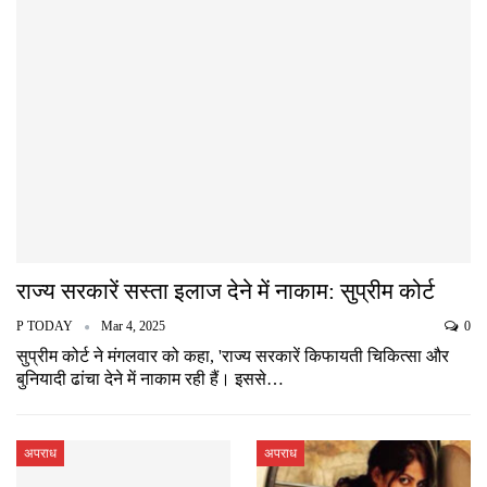
राज्य सरकारें सस्ता इलाज देने में नाकाम: सुप्रीम कोर्ट
P TODAY
Mar 4, 2025
0
सुप्रीम कोर्ट ने मंगलवार को कहा, 'राज्य सरकारें किफायती चिकित्सा और
बुनियादी ढांचा देने में नाकाम रही हैं। इससे…
अपराध
अपराध