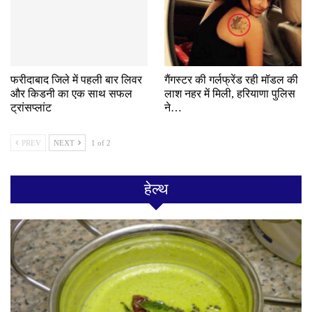
फरीदाबाद जिले में पहली बार लिवर
गैंगस्टर की गर्लफ्रेंड रही मॉडल की
और किडनी का एक साथ सफल
लाश नहर में मिली, हरियाणा पुलिस
ट्रांसप्लांट
ने…
PREV
NEXT
1 of 2
हेल्थ