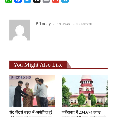
P Today
7093 Posts
0 Comments
You Might Also Like
सेंट पीटर्स स्कूल में आयोजित हुई
फरीदाबाद में 234.674 एकड़