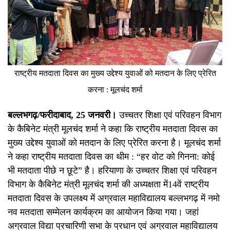
राष्ट्रीय मतदाता दिवस का मुख्य उद्देश्य युवाओं को मतदान के लिए प्रेरित
करना : मूलचंद शर्मा
बल्लभगढ़/फरीदाबाद, 25 जनवरी।
उच्चतर शिक्षा एवं परिवहन विभाग
के कैबिनेट मंत्री मूलचंद शर्मा ने कहा कि राष्ट्रीय मतदाता दिवस का
मुख्य उद्देश्य युवाओं को मतदान के लिए प्रेरित करना है। मूलचंद शर्मा
ने कहा राष्ट्रीय मतदाता दिवस का थीम : “हर वोट को गिनना: कोई
भी मतदाता पीछे न छूटे” है। हरियाणा के उच्चतर शिक्षा एवं परिवहन
विभाग के कैबिनेट मंत्री मूलचंद शर्मा की अध्यक्षता में14वें राष्ट्रीय
मतदाता दिवस के उपलक्ष्य में अग्रवाल महाविद्यालय बल्लभगढ़ में नमो
नव मतदाता सम्मेलन कार्यक्रम का आयोजन किया गया। जहां
अग्रवाल विद्या प्रचारिणी सभा के प्रधान एवं अग्रवाल महाविद्यालय