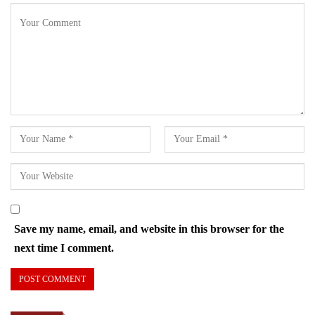
Save my name, email, and website in this browser for the
next time I comment.