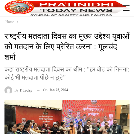
Home
राष्ट्रीय मतदाता दिवस का मुख्य उद्देश्य युवाओं
को मतदान के लिए प्रेरित करना : मूलचंद
शर्मा
कहा राष्ट्रीय मतदाता दिवस का थीम : "हर वोट को गिनना:
कोई भी मतदाता पीछे न छूटे"
On
Jan 25, 2024
By
P Today