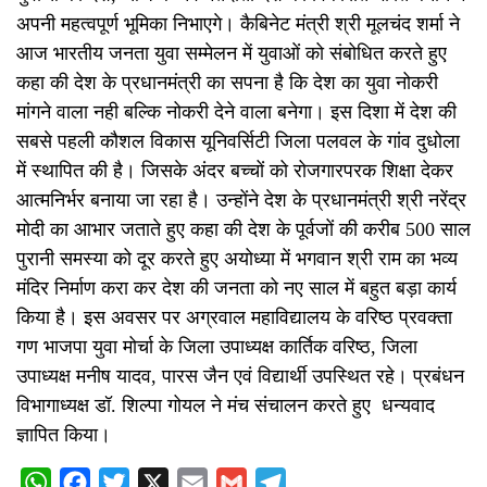
अपनी महत्वपूर्ण भूमिका निभाएगे। कैबिनेट मंत्री श्री मूलचंद शर्मा ने
आज भारतीय जनता युवा सम्मेलन में युवाओं को संबोधित करते हुए
कहा की देश के प्रधानमंत्री का सपना है कि देश का युवा नोकरी
मांगने वाला नही बल्कि नोकरी देने वाला बनेगा। इस दिशा में देश की
सबसे पहली कौशल विकास यूनिवर्सिटी जिला पलवल के गांव दुधोला
में स्थापित की है। जिसके अंदर बच्चों को रोजगारपरक शिक्षा देकर
आत्मनिर्भर बनाया जा रहा है। उन्होंने देश के प्रधानमंत्री श्री नरेंद्र
मोदी का आभार जताते हुए कहा की देश के पूर्वजों की करीब 500 साल
पुरानी समस्या को दूर करते हुए अयोध्या में भगवान श्री राम का भव्य
मंदिर निर्माण करा कर देश की जनता को नए साल में बहुत बड़ा कार्य
किया है। इस अवसर पर अग्रवाल महाविद्यालय के वरिष्ठ प्रवक्ता
गण भाजपा युवा मोर्चा के जिला उपाध्यक्ष कार्तिक वरिष्ठ, जिला
उपाध्यक्ष मनीष यादव, पारस जैन एवं विद्यार्थी उपस्थित रहे। प्रबंधन
विभागाध्यक्ष डॉ. शिल्पा गोयल ने मंच संचालन करते हुए धन्यवाद
ज्ञापित किया।
WhatsApp
Facebook
Twitter
X
Email
Gmail
Telegram