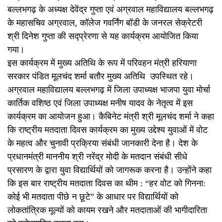
बल्लभगढ़ के अध्यक्ष देवेंद्र गुप्ता एवं अग्रवाल महाविद्यालय बल्लभगढ़
के महासचिव अग्रवाल, कॉलेज गवर्निंग बॉडी के जनरल सेक्रेटरी
श्री दिनेश गुप्ता की सद्प्रेरणा से यह कार्यक्रम आयोजित किया
गया।
इस कार्यक्रम में मुख्य अतिथि के रूप में परिवहन मंत्री हरियाणा
सरकार पंडित मूलचंद शर्मा बतौर मुख्य अतिथि उपस्थित रहे।
अग्रवाल महाविद्यालय बल्लभगढ़ में जिला उपाध्यक्ष भाजपा युवा मोर्चा
कार्तिक वशिष्ठ एवं जिला उपाध्यक्ष मनीष यादव के नेतृत्व में इस
कार्यक्रम का आयोजन हुआ। कैबिनेट मंत्री श्री मूलचंद शर्मा ने कहा
कि राष्ट्रीय मतदाता दिवस कार्यक्रम का मुख्य उद्देश्य युवाओं में वोट
के महत्व और चुनावी प्रक्रिया संबंधी जानकारी देना है। देश के
प्रधानमंत्री माननीय श्री नरेंद्र मोदी के मतदान संबंधी सीधे
प्रसारण के द्वारा युवा विद्यार्थियों को जागरूक करना है। उन्होंने कहा
कि इस बार राष्ट्रीय मतदाता दिवस का थीम : “हर वोट को गिनना:
कोई भी मतदाता पीछे न छूटे” के आधार पर विद्यार्थियों को
लोकतांत्रिक मूल्यों को कायम रखने और मतदाताओं की भागीदारिता