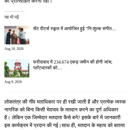
को प्रोत्साहित करना रहा।
यह भी पढ़ें
सेंट पीटर्स स्कूल में आयोजित हुई “निःशुल्क संगीत…
Aug 10, 2026
फरीदाबाद में 234.674 एकड़ जमीन की होगी जांच;
प्लॉटधारकों को…
Aug 9, 2026
लोकतंत्र की नींव मताधिकार पर ही रखी जाती है और प्रत्येक व्यस्क
नागरिक को बिना किसी भेदभाव के मतदान करने का पूर्ण अधिकार
है। लेकिन एक जिम्मेदार मतदाता कैसे बने? इसके बारे में जानकारी
इस कार्यक्रम में प्रदान की गई।साथ ही, मतदान के महत्व को बताया