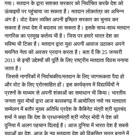
गया। मतदान के द्वारा सशक्त सरकार को निर्वाचित करके देश को
ऊंचाइयों पर पहुंचाया जा सकता है। मतदान लोकतंत्र का अभिन्न
अंग है। वोट देकर व्यक्ति अपनी इच्छित सरकार का चुनाव कर
सकता है तथा देश में बदलाव ला सकता है। इसके साथ-साथ मतदान
नागरिक का प्रमुख कर्तव्य भी है। जिस पर हमारे भारत देश का
भविष्य भी टिका है। मतदान द्वारा युवा अपनी आवाज उठाकर अपने
चयनित नेता को अवसर प्रदान करता है। बता दें कि 25 जनवरी
2011 से इन्ही उद्देश्यों की पूर्ति के लिए राष्ट्रीय मतदाता दिवस मनाया
जाता है।
जिससे नागरिकों में निर्वाचकीय/मतदान के लिए जागरूकता पैदा हो
और वोट के लिए प्रोत्साहित हों। इस कार्यक्रम में विद्यार्थियों ने
प्रश्नों के माध्यम से अपनी शंकाओं का समाधान भी किया। भारतीय
जनता युवा मोर्चा द्वारा आज बल्लबगढ़ में आयोजित नमो नव मतदाता
सम्मेलन में बतौर मुख्य अतिथि प्रदेश के कैबिनेट मंत्री श्री मूलचंद
शर्मा ने कहा कि देश के प्रधानमंत्री श्री नरेंद्र मोदी ने देश को
दुनिया में अलग पहचान दिलाई है। आज दुनिया में भारत देश है सबसे
युवाओं का देश, आज के नव मतदाता देश को विकसित भारत बनाने में