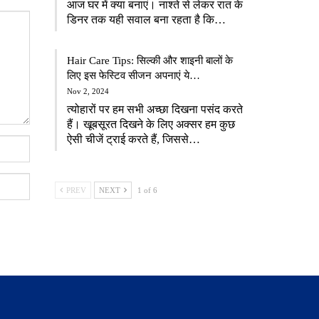
आज घर में क्या बनाएं। नाश्ते से लेकर रात के
डिनर तक यही सवाल बना रहता है कि…
Hair Care Tips: सिल्की और शाइनी बालों के
लिए इस फेस्टिव सीजन अपनाएं ये…
Nov 2, 2024
त्योहारों पर हम सभी अच्छा दिखना पसंद करते
हैं। खूबसूरत दिखने के लिए अक्सर हम कुछ
ऐसी चीजें ट्राई करते हैं, जिससे…
PREV
NEXT
1 of 6