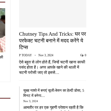
Chutney Tips And Tricks: घर पर
परफेक्ट चटनी बनाने में मदद करेंगे ये
टिप्स
P TODAY
Nov 3, 2024
0
 की
ऐसे बहुत से लोग होते हैं, जिन्हें चटनी खाना काफी
पसंद होता है। अगर आपके खाने की थाली में
चटनी परोसी जाए तो इससे…
सुबह नाश्ते में बनाएं सूजी-बेसन का हेल्दी डोसा, 5
मिनट में बनेगा…
Nov 3, 2024
आमतौर पर हर एक गृहणी परेशान रहती है कि