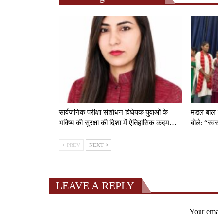
सार्वजनिक परीक्षा संशोधन विधेयक युवाओं के
मंडल बाल 
भविष्य की सुरक्षा की दिशा में ऐतिहासिक कदम…
बोले: “स्
PREV
NEXT
LEAVE A REPLY
Your emai