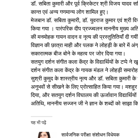
डॉ. सबिता कुमारी और पूर्व क्रिकेटर श्री विजय यादव सहित 
कान्त एवं अन्य गणमान्य लोग शामिल हुए।
मेजबान डॉ. सबिता कुमारी, डॉ. युवराज कुमार एवं श्री 
किया गया । पारंपरिक दीप प्रज्ज्वलन माननीय मुख्य अतिथि ए
की मनमोहक गायन वादन व नृत्य की प्रस्तुतितियाँ दी गय
विज्ञान की छात्रा माही और पलक ने लोहड़ी के बारे में अं
सकारात्मक बीज बोने के महत्व पर जोर दिया गया।
सतयुग दर्शन संगीत कला केंद्र के विद्यार्थियों के टप्पे ने
दर्शन संगीत कला केंद्र के गायक मंडल ने लोहड़ी समारोह 
सुश्री कुमुद के शास्त्रीय नृत्य और डॉ. सबिता कुमारी के 
अनुभवों से सीखने के लिए प्रोत्साहित किया गया। मशहूर 
दिया, और सतयुग दर्शन विघालय की ऊर्जावान विद्यार्थियों न
अतिथि, माननीय सज्जन जी ने ज्ञान के शब्दों को साझा क
यह भी पढ़ें
सार्वजनिक परीक्षा संशोधन विधेयक