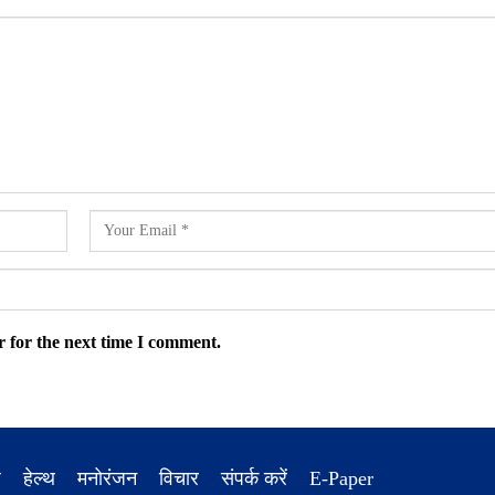
 for the next time I comment.
ध
हेल्थ
मनोरंजन
विचार
संपर्क करें
E-Paper