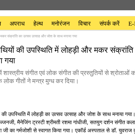
स
अपराध
हेल्थ
मनोरंजन
विचार
संपर्क करें
E-
 और मकर संक्रांति का उत्सव उत्साह और जोश के साथ मनाया गया
तिथियों की उपस्थिति में लोहड़ी और मकर संक्रांति
ा गया
 शास्त्रीय संगीत एवं लोक संगीत की प्रस्तुतियों से श्रोताओं 
के लोक गीतों ने मन्त्र मुग्ध कर दिया।
ियों की उपस्थिति में लोहड़ी का उत्सव उत्साह और जोश के साथ मनाया गया।
जनजी, मैनेजिंग ट्रस्टी श्रीमती रशमा गांधीजी, सतयुग दर्शन संगीत कला 
ग जी का गर्मजोशी से स्वागत किया गया। एकॉर्ड अस्पताल से डॉ. युवराज क