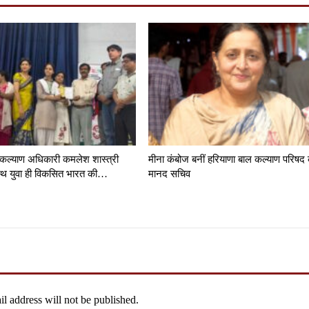
कल्याण अधिकारी कमलेश शास्त्री
मीना कंबोज बनीं हरियाणा बाल कल्याण परिषद
वस्थ युवा ही विकसित भारत की…
मानद सचिव
l address will not be published.