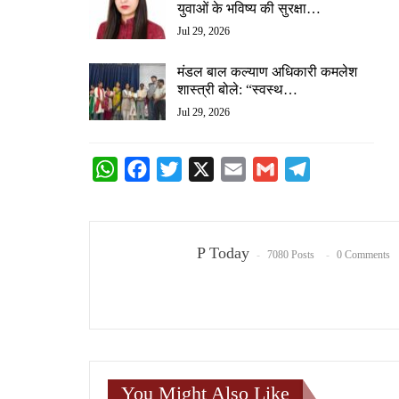
युवाओं के भविष्य की सुरक्षा…
Jul 29, 2026
मंडल बाल कल्याण अधिकारी कमलेश
शास्त्री बोले: “स्वस्थ…
Jul 29, 2026
WhatsApp
Facebook
Twitter
X
Email
Gmail
Telegram
P Today
7080 Posts
0 Comments
You Might Also Like