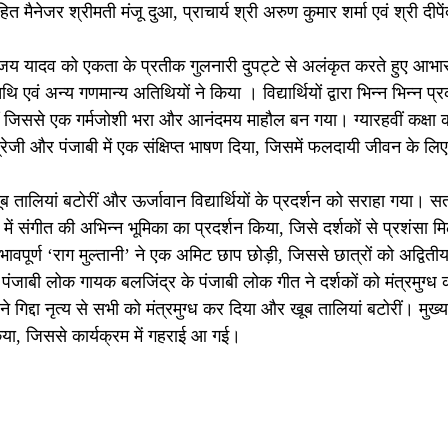
मैनेजर श्रीमती मंजू दुआ, प्राचार्य श्री अरुण कुमार शर्मा एवं श्री दीपें
विजय यादव को एकता के प्रतीक गुलनारी दुपट्टे से अलंकृत करते हुए आभार
वं अन्य गणमान्य अतिथियों ने किया । विद्यार्थियों द्वारा भिन्न भिन्न प्
ीं जिससे एक गर्मजोशी भरा और आनंदमय माहौल बन गया। ग्यारहवीं कक्षा 
ग्रेजी और पंजाबी में एक संक्षिप्त भाषण दिया, जिसमें फलदायी जीवन के लिए
 खूब तालियां बटोरीं और ऊर्जावान विद्यार्थियों के प्रदर्शन को सराहा गया। स
में संगीत की अभिन्न भूमिका का प्रदर्शन किया, जिसे दर्शकों से प्रशंसा म
भावपूर्ण ‘राग मुल्तानी’ ने एक अमिट छाप छोड़ी, जिससे छात्रों को अद्विती
पंजाबी लोक गायक बलजिंद्र के पंजाबी लोक गीत ने दर्शकों को मंत्रमुग्ध
े गिद्दा नृत्य से सभी को मंत्रमुग्ध कर दिया और खूब तालियां बटोरीं। मुख्य
िया, जिससे कार्यक्रम में गहराई आ गई।