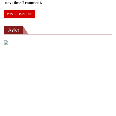
next time I comment.
Advt