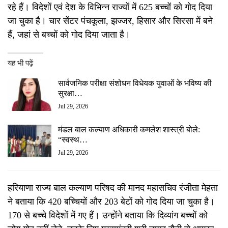
रहे हैं। विदेशों एवं देश के विभिन्न राज्यों में 625 बच्चों को गोद दिया
जा चुका है। चार सेंटर पंचकूला, झज्जर, हिसार और सिरसा में बने
हैं, जहां से बच्चों को गोद दिया जाता है।
यह भी पढ़ें
सार्वजनिक परीक्षा संशोधन विधेयक युवाओं के भविष्य की
सुरक्षा…
Jul 29, 2026
मंडल बाल कल्याण अधिकारी कमलेश शास्त्री बोले:
“स्वस्थ…
Jul 29, 2026
हरियाणा राज्य बाल कल्याण परिषद की मानद महासचिव रंजीता मेहता
ने बताया कि 420 बच्चियों और 203 बेटों को गोद दिया जा चुका है।
170 से बच्चे विदेशों में गए हैं। उन्होंने बताया कि दिव्यांग बच्चों को