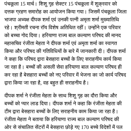
पंचकूला 15 मार्च। शिशु गृह सेक्टर 15 पंचकूला में शुक्रवार को
दत्तक ग्रहण समारोह का आयोजन किया गया। जिसमें पंचकूला जिला
भाजपा अध्यक्ष दीपक शर्मा एवं उनकी पत्नी अमृता शर्मा मुख्यातिथि
रहे। श्रीमती रचना रॉय विशेष अतिथित रहीं। उन्होंने एक परिवार
को बच्चा गोद दिया। हरियाणा राज्य बाल कल्याण परिषद की मानद
महासचिव रंजीता मेहता ने दीपक शर्मा एवं अमृता शर्मा का स्वागत
किया और परिषद की गतिविधियों के बारे में जानकारी दी। दीपक शर्मा
ने कहा कि परिषद द्वारा बेसहारा बच्चों के लिए सराहनीय कार्य किया
जा रहा है। बच्चों की असली सेवा हरियाणा बाल कल्याण परिषद ही
कर रहा है बेसहारा बच्चों को नए परिवार में भेजना का जो कार्य परिषद
द्वारा किया जा रहा है, वह बहुत ही सराहनीय है।
दीपक शर्मा ने रंजीता मेहता के साथ शिशु गृह का दौरा किया और
बच्चों को प्यार लाड दिया। दीपक शर्मा ने कहा कि रंजीता मेहता की
टीम द्वारा बेसहारा बच्चों के लिए सराहनीय काम किया जा रहा है।
रंजीता मेहता ने बताया कि हरियाणा राज्य बाल कल्याण परिषद की
ओर से संचालित सेंटरों में बेसहारा छोड़े गए 170 बच्चे विदेशों में पल