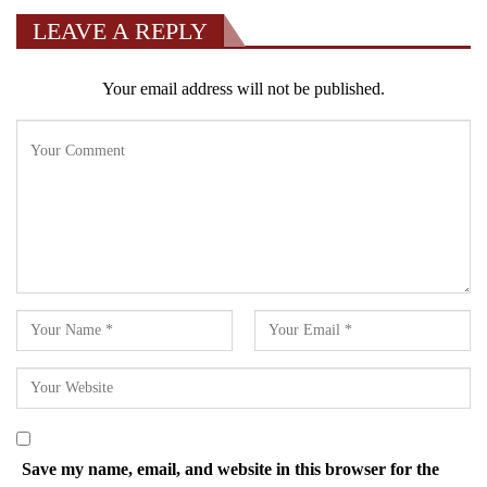
LEAVE A REPLY
Your email address will not be published.
Save my name, email, and website in this browser for the