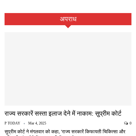
अपराध
राज्य सरकारें सस्ता इलाज देने में नाकाम: सुप्रीम कोर्ट
P TODAY
Mar 4, 2025
0
सुप्रीम कोर्ट ने मंगलवार को कहा, 'राज्य सरकारें किफायती चिकित्सा और