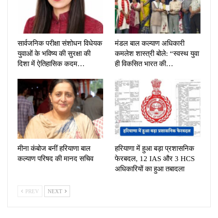
सार्वजनिक परीक्षा संशोधन विधेयक
मंडल बाल कल्याण अधिकारी
युवाओं के भविष्य की सुरक्षा की
कमलेश शास्त्री बोले: “स्वस्थ युवा
दिशा में ऐतिहासिक कदम…
ही विकसित भारत की…
मीना कंबोज बनीं हरियाणा बाल
हरियाणा में हुआ बड़ा प्रशासनिक
कल्याण परिषद की मानद सचिव
फेरबदल, 12 IAS और 3 HCS
अधिकारियों का हुआ तबादला
PREV
NEXT