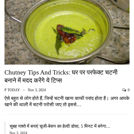
Chutney Tips And Tricks: घर पर परफेक्ट चटनी
बनाने में मदद करेंगे ये टिप्स
P TODAY
Nov 3, 2024
0
ऐसे बहुत से लोग होते हैं, जिन्हें चटनी खाना काफी पसंद होता है। अगर आपके
खाने की थाली में चटनी परोसी जाए तो इससे…
सुबह नाश्ते में बनाएं सूजी-बेसन का हेल्दी डोसा, 5 मिनट में बनेगा…
Nov 3, 2024