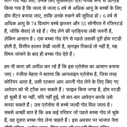
लोग गोद नहीं लेते, उनके लिए मुख्यमंत्री श्री नायब सैनी से आग्रह
किया गया है कि जल्द से जल्द 6 वर्ष से अधिक आयु के बच्चों के लिए
होम सेंटर बनाया जाए, ताकि उनके रुकने की सुविधा हो। 6 वर्ष से
अधिक आयु के 74 दिव्यांग बच्चे झज्जर और 55 सोनीपत में रजिस्टर्ड
हैं, जोकि सेवाएं ले रहे हैं। गोद लेने की प्रक्रिया लंबी जरुरी है,
लेकिन आसान है। एक बच्चा गोद देने से पहले उसकी पूरी होम स्टडी
होती है, वित्तीय हालत देखी जाती है, क्राइम रिकार्ड तो नहीं है, यह
विषय जांचने के बाद ही बच्चा गोद देते हैं।
हम भी कारा को अपील कर रहे हैं कि इस प्रोसेस का आसान बनाया
जाए। रंजीता मेहता ने बताया कि आनलाइन प्रोसेस है, जिस तरह
कोरियर आता है, उसी प्रकार आप अपनी गोद लेने के लिए किए गए
आवेदन को भी ट्रैक कर सकते हैं। फाइल किस जगह है, होम स्टडी
हो चुकी है या नहीं, यदि नहीं हुई, तो बार-बार आवेदन करके उसे
करवा सकते हैं। उस प्रोसेस से बच्चे जल्दी गोद मिल जाता है।
सबसे अच्छी बात है कि अब कई परिवार जो पहले बच्चा गोद ले चुके
हैं, वह दूसरा बच्चा गोद लेना चाहते हैं। इस अवसर पर भाजपा नेता