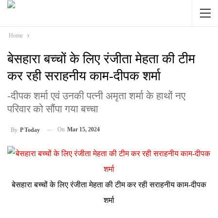
Home
बेसहारा बच्चों के लिए रंजीता मेहता की टीम
कर रही सराहनीय काम-दीपक शर्मा
-दीपक शर्मा एवं उनकी पत्नी अमृता शर्मा के हाथों नए
परिवार को सौंपा गया बच्चा
On
Mar 15, 2024
By
P Today
बेसहारा बच्चों के लिए रंजीता मेहता की टीम कर रही सराहनीय काम-दीपक
शर्मा