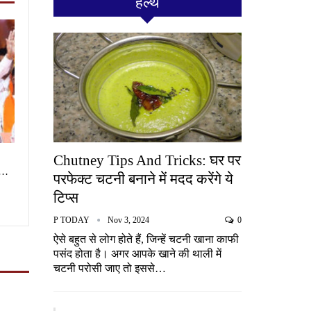
हेल्थ
Chutney Tips And Tricks: घर पर
ा…
परफेक्ट चटनी बनाने में मदद करेंगे ये
टिप्स
P TODAY
Nov 3, 2024
0
ऐसे बहुत से लोग होते हैं, जिन्हें चटनी खाना काफी
पसंद होता है। अगर आपके खाने की थाली में
चटनी परोसी जाए तो इससे…