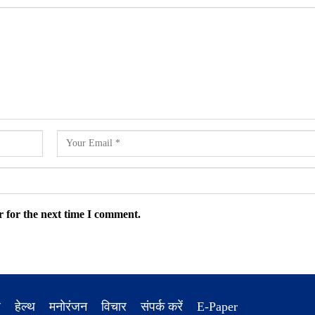
 for the next time I comment.
ध
हेल्थ
मनोरंजन
विचार
संपर्क करें
E-Paper