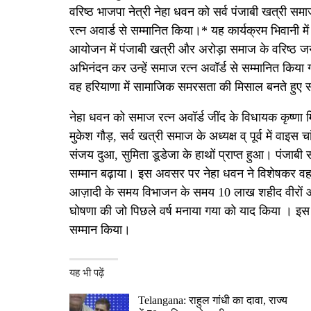
वरिष्ठ भाजपा नेत्री नेहा धवन को सर्व पंजाबी खत्री 
रत्न अवार्ड से सम्मानित किया।* यह कार्यक्रम भिवानी म
आयोजन में पंजाबी खत्री और अरोड़ा समाज के वरिष्ठ जन ह
अभिनंदन कर उन्हें समाज रत्न अवॉर्ड से सम्मानित किया 
वह हरियाणा में सामाजिक समरसता की मिसाल बनते हुए समा
नेहा धवन को समाज रत्न अवॉर्ड जींद के विधायक कृष्णा म
मुकेश गौड़, सर्व खत्री समाज के अध्यक्ष व् पूर्व में वाइस 
संजय दुआ, सुमिता डूडेजा के हाथों प्राप्त हुआ। पंजाबी स
सम्मान बढ़ाया। इस अवसर पर नेहा धवन ने विशेषकर वहां उपस
आज़ादी के समय विभाजन के समय 10 लाख शहीद वीरों और 
घोषणा की जो पिछले वर्ष मनाया गया को याद किया । इस 
सम्मान किया।
यह भी पढ़ें
Telangana: राहुल गांधी का दावा, राज्य