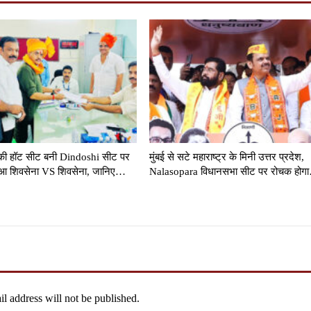
्र की हॉट सीट बनी Dindoshi सीट पर
मुंबई से सटे महाराष्ट्र के मिनी उत्तर प्रदेश,
हुआ शिवसेना VS शिवसेना, जानिए…
Nalasopara विधानसभा सीट पर रोचक होग
l address will not be published.