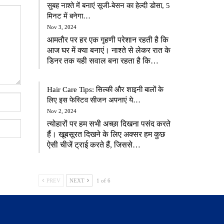
सुबह नाश्ते में बनाएं सूजी-बेसन का हेल्दी डोसा, 5
मिनट में बनेगा…
Nov 3, 2024
आमतौर पर हर एक गृहणी परेशान रहती है कि
आज घर में क्या बनाएं। नाश्ते से लेकर रात के
डिनर तक यही सवाल बना रहता है कि…
Hair Care Tips: सिल्की और शाइनी बालों के
लिए इस फेस्टिव सीजन अपनाएं ये…
Nov 2, 2024
त्योहारों पर हम सभी अच्छा दिखना पसंद करते
हैं। खूबसूरत दिखने के लिए अक्सर हम कुछ
ऐसी चीजें ट्राई करते हैं, जिससे…
PREV
NEXT
1 of 6