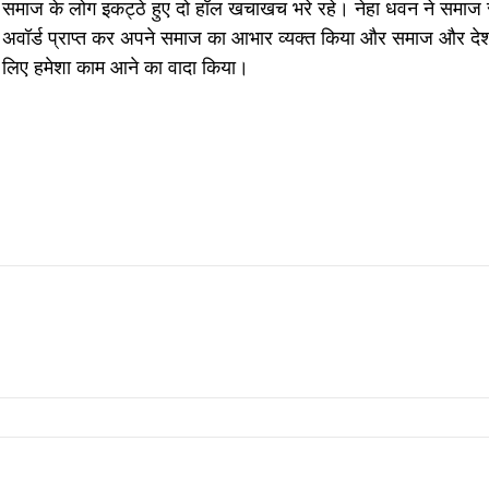
समाज के लोग इकट्ठे हुए दो हॉल खचाखच भरे रहे। नेहा धवन ने समाज 
अवॉर्ड प्राप्त कर अपने समाज का आभार व्यक्त किया और समाज और देश
लिए हमेशा काम आने का वादा किया।