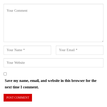
Save my name, email, and website in this browser for the
next time I comment.