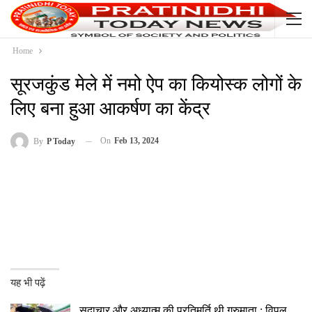
Home
सूरजकुंड मेले में नमो ऐप का कियोस्क लोगों के
लिए बना हुआ आकर्षण का केंद्र
On
Feb 13, 2024
By
P Today
यह भी पढ़ें
सदाचार और अध्यात्म की प्रतिमूर्ति थी गुरुमाता : विपुल