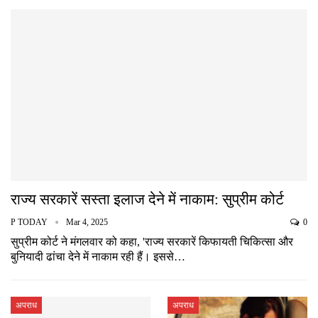
राज्य सरकारें सस्ता इलाज देने में नाकाम: सुप्रीम कोर्ट
P TODAY
Mar 4, 2025
0
सुप्रीम कोर्ट ने मंगलवार को कहा, 'राज्य सरकारें किफायती चिकित्सा और
बुनियादी ढांचा देने में नाकाम रही हैं। इससे…
अपराध
अपराध