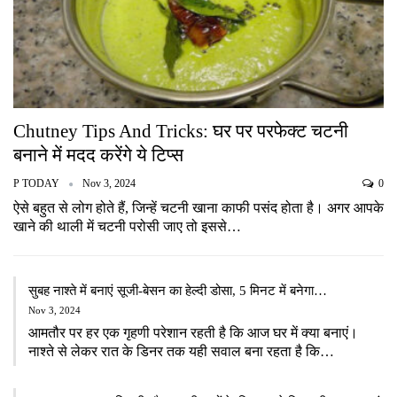
Chutney Tips And Tricks: घर पर परफेक्ट चटनी
बनाने में मदद करेंगे ये टिप्स
P TODAY
Nov 3, 2024
0
ऐसे बहुत से लोग होते हैं, जिन्हें चटनी खाना काफी पसंद होता है। अगर आपके
खाने की थाली में चटनी परोसी जाए तो इससे…
सुबह नाश्ते में बनाएं सूजी-बेसन का हेल्दी डोसा, 5 मिनट में बनेगा…
Nov 3, 2024
आमतौर पर हर एक गृहणी परेशान रहती है कि आज घर में क्या बनाएं।
नाश्ते से लेकर रात के डिनर तक यही सवाल बना रहता है कि…