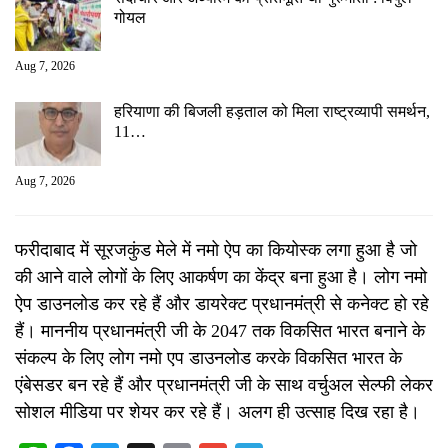
गोयल
Aug 7, 2026
हरियाणा की बिजली हड़ताल को मिला राष्ट्रव्यापी समर्थन,
11…
Aug 7, 2026
फरीदाबाद में सूरजकुंड मेले में नमो ऐप का कियोस्क लगा हुआ है जो
की आने वाले लोगों के लिए आकर्षण का केंद्र बना हुआ है। लोग नमो
ऐप डाउनलोड कर रहे हैं और डायरेक्ट प्रधानमंत्री से कनेक्ट हो रहे
हैं। माननीय प्रधानमंत्री जी के 2047 तक विकसित भारत बनाने के
संकल्प के लिए लोग नमो एप डाउनलोड करके विकसित भारत के
एंबेसडर बन रहे हैं और प्रधानमंत्री जी के साथ वर्चुअल सेल्फी लेकर
सोशल मीडिया पर शेयर कर रहे हैं। अलग ही उत्साह दिख रहा है।