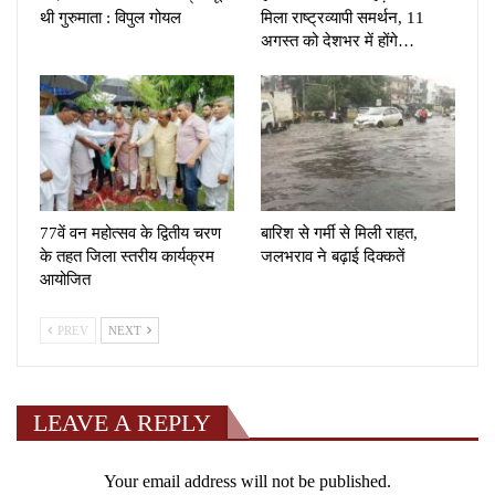
थी गुरुमाता : विपुल गोयल
मिला राष्ट्रव्यापी समर्थन, 11
अगस्त को देशभर में होंगे…
77वें वन महोत्सव के द्वितीय चरण
बारिश से गर्मी से मिली राहत,
के तहत जिला स्तरीय कार्यक्रम
जलभराव ने बढ़ाई दिक्कतें
आयोजित
PREV
NEXT
LEAVE A REPLY
Your email address will not be published.