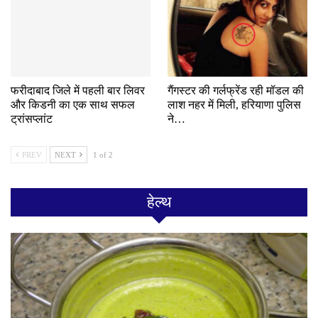
फरीदाबाद जिले में पहली बार लिवर
गैंगस्टर की गर्लफ्रेंड रही मॉडल की
और किडनी का एक साथ सफल
लाश नहर में मिली, हरियाणा पुलिस
ट्रांसप्लांट
ने…
PREV
NEXT
1 of 2
हेल्थ