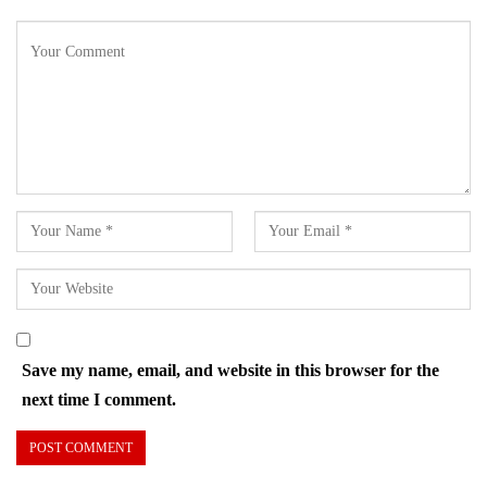
Save my name, email, and website in this browser for the
next time I comment.