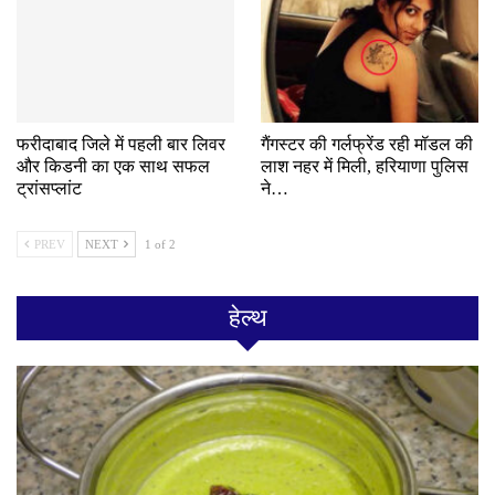
फरीदाबाद जिले में पहली बार लिवर
गैंगस्टर की गर्लफ्रेंड रही मॉडल की
और किडनी का एक साथ सफल
लाश नहर में मिली, हरियाणा पुलिस
ट्रांसप्लांट
ने…
PREV
NEXT
1 of 2
हेल्थ