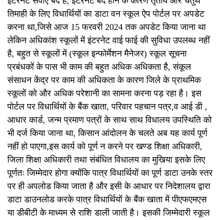
इंटरनेट सेवाएं बंद है, इंटरनेट बंद होने के कारण तृतीय और चतुर्थ
तिमाही के लिए विधार्थियों का डाटा वन स्कूल ऐप पोर्टल पर अपडेट
करना था,जिसे आज 15 फरवरी 2024 तक अपडेट किया जाना था
लेकिन अधिकांश स्कूलों में इंटरनेट वाई फाई की सुविधा उपलब्ध नहीं
है, बहुत से स्कूलों में (स्कूल इन्फोर्मेशन मैनेजर) स्कूल सूचना
प्रबंधकों के पास भी काम की बहुत अधिक अधिकता है, संकूल
संसाधन केंद्र पर काम की अधिकता के कारण जिले के प्राथमिक
स्कूलों को और अधिक परेशानी का सामना करना पड़ रहा है। इस
पोर्टल पर विधार्थियों के बैंक खाता, परिवार पहचान पत्र,व आई डी ,
आधार कार्ड, जन्म प्रमाण पत्रों के साथ साथ विधालय उपस्थिति को
भी दर्ज किया जाना था, किसान आंदोलन के चलते अब यह कार्य पूर्ण
नहीं हो पाएगा,इस कार्य को पूर्ण न करने पर खण्ड शिक्षा अधिकारी,
जिला शिक्षा अधिकारी तथा संबंधित विधालय का मुखिया इसके लिए
पूर्णतः जिम्मेदार होगा क्योंकि पात्र विधार्थियों का पूर्ण डाटा उनके स्तर
पर ही अपलोड किया जाता है और इसी के आधार पर निदेशालय द्वारा
डाटा डाउनलोड करके पात्र विधार्थियों के बैंक खाता में पीएफएमएस
या डीबीटी के माध्यम से राशि डाली जाती है। इसकी जिम्मेदारी स्कूल