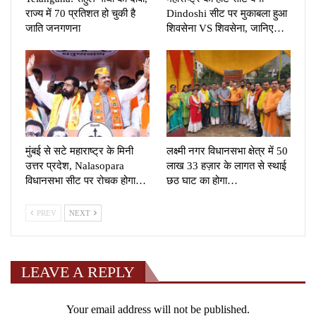
राज्य में 70 प्रतिशत हो चुकी है
Dindoshi सीट पर मुकाबला हुआ
जाति जनगणना
शिवसेना VS शिवसेना, जानिए…
मुंबई से सटे महाराष्ट्र के मिनी
लक्ष्मी नगर विधानसभा क्षेत्र में 50
उत्तर प्रदेश, Nalasopara
लाख 33 हज़ार के लागत से स्थाई
विधानसभा सीट पर रोचक होगा…
छठ घाट का होगा…
PREV
NEXT
LEAVE A REPLY
Your email address will not be published.