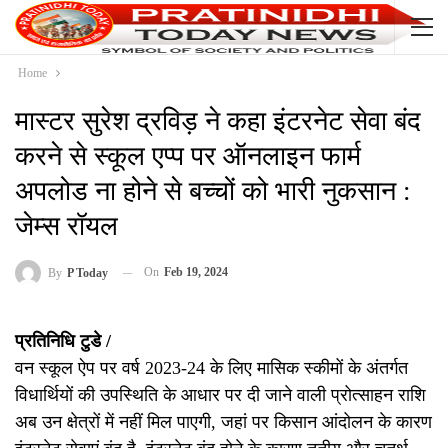
Home
मास्टर सुरेश द्रविड़ ने कहा इंटरनेट सेवा बंद
करने से स्कूल एप्प पर ऑनलाइन फार्म
अपलोड ना होने से बच्चों को भारी नुकसान :
जेम्स रॉयल
On
Feb 19, 2024
By
P Today
प्रतिनिधि टुडे /
वन स्कूल ऐप पर वर्ष 2023-24 के लिए मासिक स्कीमों के अंतर्गत
विधार्थियों की उपस्थिति के आधार पर दी जाने वाली प्रोत्साहन राशि
अब उन क्षेत्रों में नहीं मिल पाएगी, जहां पर किसान आंदोलन के कारण