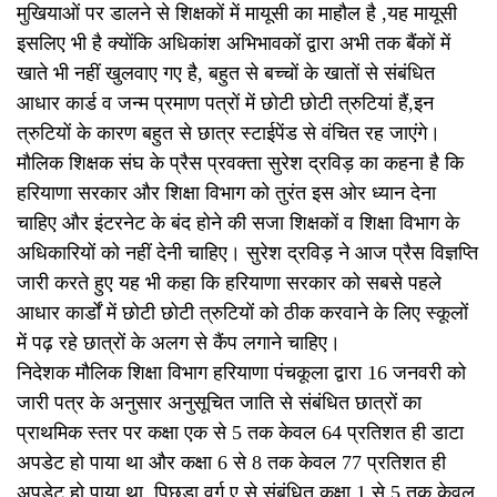
मुखियाओं पर डालने से शिक्षकों में मायूसी का माहौल है ,यह मायूसी
इसलिए भी है क्योंकि अधिकांश अभिभावकों द्वारा अभी तक बैंकों में
खाते भी नहीं खुलवाए गए है, बहुत से बच्चों के खातों से संबंधित
आधार कार्ड व जन्म प्रमाण पत्रों में छोटी छोटी त्रुटियां हैं,इन
त्रुटियों के कारण बहुत से छात्र स्टाईपेंड से वंचित रह जाएंगे।
मौलिक शिक्षक संघ के प्रैस प्रवक्ता सुरेश द्रविड़ का कहना है कि
हरियाणा सरकार और शिक्षा विभाग को तुरंत इस ओर ध्यान देना
चाहिए और इंटरनेट के बंद होने की सजा शिक्षकों व शिक्षा विभाग के
अधिकारियों को नहीं देनी चाहिए। सुरेश द्रविड़ ने आज प्रैस विज्ञप्ति
जारी करते हुए यह भी कहा कि हरियाणा सरकार को सबसे पहले
आधार कार्डों में छोटी छोटी त्रुटियों को ठीक करवाने के लिए स्कूलों
में पढ़ रहे छात्रों के अलग से कैंप लगाने चाहिए।
निदेशक मौलिक शिक्षा विभाग हरियाणा पंचकूला द्वारा 16 जनवरी को
जारी पत्र के अनुसार अनुसूचित जाति से संबंधित छात्रों का
प्राथमिक स्तर पर कक्षा एक से 5 तक केवल 64 प्रतिशत ही डाटा
अपडेट हो पाया था और कक्षा 6 से 8 तक केवल 77 प्रतिशत ही
अपडेट हो पाया था, पिछड़ा वर्ग ए से संबंधित कक्षा 1 से 5 तक केवल