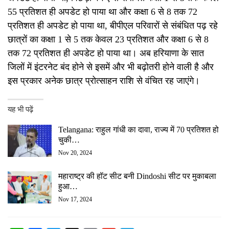
55 प्रतिशत ही अपडेट हो पाया था और कक्षा 6 से 8 तक 72
प्रतिशत ही अपडेट हो पाया था, बीपीएल परिवारों से संबंधित पढ़ रहे
छात्रों का कक्षा 1 से 5 तक केवल 23 प्रतिशत और कक्षा 6 से 8
तक 72 प्रतिशत ही अपडेट हो पाया था। अब हरियाणा के सात
जिलों में इंटरनेट बंद होने से इसमें और भी बढ़ोतरी होने वाली है और
इस प्रकार अनेक छात्र प्रोत्साहन राशि से वंचित रह जाएंगे।
यह भी पढ़ें
Telangana: राहुल गांधी का दावा, राज्य में 70 प्रतिशत हो
चुकी…
Nov 20, 2024
महाराष्‍ट्र की हॉट सीट बनी Dindoshi सीट पर मुकाबला
हुआ…
Nov 17, 2024