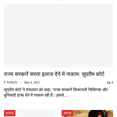
राज्य सरकारें सस्ता इलाज देने में नाकाम: सुप्रीम कोर्ट
P TODAY
Mar 4, 2025
0
सुप्रीम कोर्ट ने मंगलवार को कहा, 'राज्य सरकारें किफायती चिकित्सा और
बुनियादी ढांचा देने में नाकाम रही हैं। इससे…
अपराध
अपराध