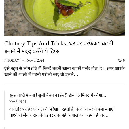
Chutney Tips And Tricks: घर पर परफेक्ट चटनी
बनाने में मदद करेंगे ये टिप्स
P TODAY
Nov 3, 2024
0
ऐसे बहुत से लोग होते हैं, जिन्हें चटनी खाना काफी पसंद होता है। अगर आपके
खाने की थाली में चटनी परोसी जाए तो इससे…
सुबह नाश्ते में बनाएं सूजी-बेसन का हेल्दी डोसा, 5 मिनट में बनेगा…
Nov 3, 2024
आमतौर पर हर एक गृहणी परेशान रहती है कि आज घर में क्या बनाएं।
नाश्ते से लेकर रात के डिनर तक यही सवाल बना रहता है कि…