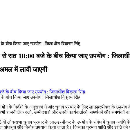
े के बीच किया जाए उपयोग : जिलाधीश विक्रम सिंह
े से रात 10:00 बजे के बीच किया जाए उपयोग : जिलाधी
 अमल में लायी जाएगी
े के बीच किया जाए उपयोग : जिलाधीश विक्रम सिंह
के निर्देशों के अनुसरण में और चुनाव प्रचार के लिए लाउडस्पीकर के उपयोग के संबं
सभी राजनीतिक दलों, उम्मीदवारों और उनके कार्यकर्ताओं, समर्थकों और समर्थकों क
18 वीं लोकसभा चुनाव प्रचार के लाउडस्पीकर के उपयोग के संबंध में चुनाव अवधि
ा अंधाधुंध और निर्बाध उपयोग किया जाता है। जिसका प्रभाव शांति और शांति को