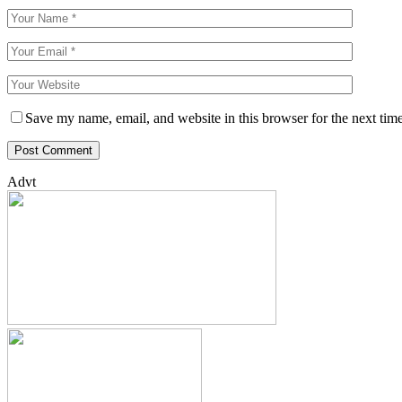
Save my name, email, and website in this browser for the next tim
Advt