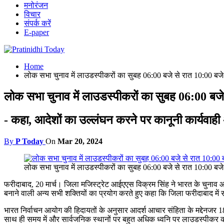
मनोरंजन
विचार
संपर्क करें
E-paper
Home
लोक सभा चुनाव में लाउडस्पीकरों का सुबह 06:00 बजे से रात 10:00 बज
लोक सभा चुनाव में लाउडस्पीकरों का सुबह 06:00 बज
- कहा, आदेशों का उल्लंघन करने पर कानूनी कार्यवाही
By
P Today
On
Mar 20, 2024
लोक सभा चुनाव में लाउडस्पीकरों का सुबह 06:00 बजे से रात 10:00 बज
फरीदाबाद, 20 मार्च। जिला मजिस्ट्रेट आईएएस विक्रम सिंह ने भारत के चुनाव आयोग 
बनाने वाली अन्य सभी शक्तियों का प्रयोग करते हुए कहा कि जिला फरीदाबाद में 
भारत निर्वाचन आयोग की हिदायतों के अनुसार आदर्श आचार संहिता के मद्देनजर 
साथ ही समय में और सार्वजनिक स्थानों पर बहुत अधिक ध्वनि पर लाउडस्पीकर क