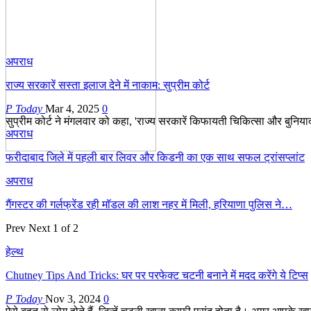
अपराध
राज्य सरकारें सस्ता इलाज देने में नाकाम: सुप्रीम कोर्ट
P Today
Mar 4, 2025
0
सुप्रीम कोर्ट ने मंगलवार को कहा, 'राज्य सरकारें किफायती चिकित्सा और बुनियादी
अपराध
फरीदाबाद जिले में पहली बार लिवर और किडनी का एक साथ सफल ट्रांसप्लांट
अपराध
गैंगस्टर की गर्लफ्रेंड रही मॉडल की लाश नहर में मिली, हरियाणा पुलिस ने…
Prev
Next
1 of 2
हेल्थ
Chutney Tips And Tricks: घर पर परफेक्ट चटनी बनाने में मदद करेंगे ये टिप्स
P Today
Nov 3, 2024
0