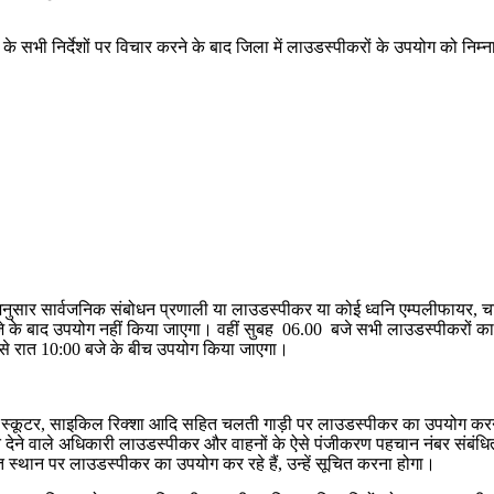
े सभी निर्देशों पर विचार करने के बाद जिला में लाउडस्पीकरों के उपयोग को निम
नुसार सार्वजनिक संबोधन प्रणाली या लाउडस्पीकर या कोई ध्वनि एम्पलीफायर, चाहे व
0 बजे के बाद उपयोग नहीं किया जाएगा। वहीं सुबह 06.00 बजे सभी लाउडस्पीकरों क
 से रात 10:00 बजे के बीच उपयोग किया जाएगा।
ाहन, स्कूटर, साइकिल रिक्शा आदि सहित चलती गाड़ी पर लाउडस्पीकर का उपयोग करने
ेने वाले अधिकारी लाउडस्पीकर और वाहनों के ऐसे पंजीकरण पहचान नंबर संबंधित 
 स्थान पर लाउडस्पीकर का उपयोग कर रहे हैं, उन्हें सूचित करना होगा।