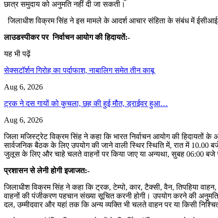
छात्र समुदाय को अनुमति नहीं दी जा सकती।
जिलाधीश विक्रम सिंह ने इस मामले के आदर्श आचार संहिता के संबंध में ईसीआई क
लाउडस्पीकर पर निर्वाचन आयोग की हिदायतें:-
यह भी पढ़ें
सेक्सटॉर्शन गिरोह का पर्दाफाश, नाबालिग समेत तीन काबू
Aug 6, 2026
ट्रक ने दस गायों को कुचला, छह की हुई मौत, ड्राईवर हुआ…
Aug 6, 2026
जिला मजिस्ट्रेट विक्रम सिंह ने कहा कि भारत निर्वाचन आयोग की हिदायतों के अ
सार्वजनिक बैठक के लिए उपयोग की जाने वाली स्थिर स्थिति में, रात में 10.0
जुलूस के लिए और चाहे चलते वाहनों पर किया जाए या अन्यथा, सुबह 06:00 बजे
प्रशासन से लेनी होगी इजाजत:-
जिलाधीश विक्रम सिंह ने कहा कि ट्रक, टेम्पो, कार, टैक्सी, वैन, तिपहिया व
वाहनों की पंजीकरण पहचान संख्या सूचित करनी होगी। उपयोग करने की अनुमति द
दल, उम्मीदवार और यहां तक कि अन्य व्यक्ति भी चलते वाहन पर या किसी निश्चित