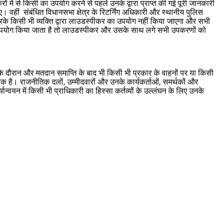
ें से किसी का उपयोग करने से पहले उनके द्वारा प्राप्त की गई पूरी जानकारी
 वहीं संबंधित विधानसभा क्षेत्र के रिटर्निंग अधिकारी और स्थानीय पुलिस
रके किसी भी व्यक्ति द्वारा लाउडस्पीकर का उपयोग नहीं किया जाएगा और सभी
उपयोग किया जाता है तो लाउडस्पीकर और उसके साथ लगे सभी उपकरणों को
 के दौरान और मतदान समाप्ति के बाद भी किसी भी प्रकार के वाहनों पर या किसी
 है। राजनीतिक दलों, उम्मीदवारों और उनके कार्यकर्ताओं, समर्थकों और
न्वयन में किसी भी प्राधिकारी का हिस्सा कर्तव्यों के उल्लंघन के लिए उनके