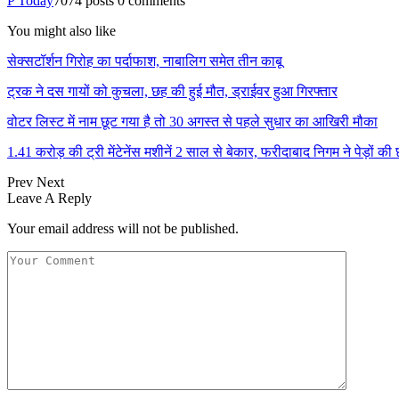
P Today
7074 posts
0 comments
You might also like
सेक्सटॉर्शन गिरोह का पर्दाफाश, नाबालिग समेत तीन काबू
ट्रक ने दस गायों को कुचला, छह की हुई मौत, ड्राईवर हुआ गिरफ्तार
वोटर लिस्ट में नाम छूट गया है तो 30 अगस्त से पहले सुधार का आखिरी मौका
1.41 करोड़ की ट्री मेंटेनेंस मशीनें 2 साल से बेकार, फरीदाबाद निगम ने पेड़ों क
Prev
Next
Leave A Reply
Your email address will not be published.