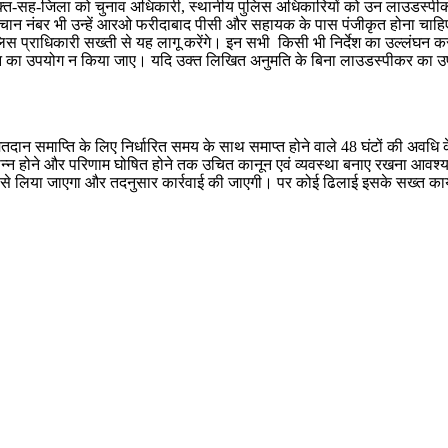
्त-सह-जिला को चुनाव अधिकारी, स्थानीय पुलिस अधिकारियों को उन लाउडस्पीकरों म
हचान नंबर भी उन्हें आरओ फरीदाबाद पीसी और सहायक के पास पंजीकृत होना चाहिए।
िस प्राधिकारी सख्ती से यह लागू करेंगे। इन सभी किसी भी निर्देश का उल्लंघन क
ाहन का उपयोग न किया जाए। यदि उक्त लिखित अनुमति के बिना लाउडस्पीकर का 
मतदान समाप्ति के लिए निर्धारित समय के साथ समाप्त होने वाले 48 घंटों की अवधि
न्न होने और परिणाम घोषित होने तक उचित कानून एवं व्यवस्था बनाए रखना आवश्यक
रता से लिया जाएगा और तदनुसार कार्रवाई की जाएगी। पर कोई ढिलाई इसके सख्त कार्या