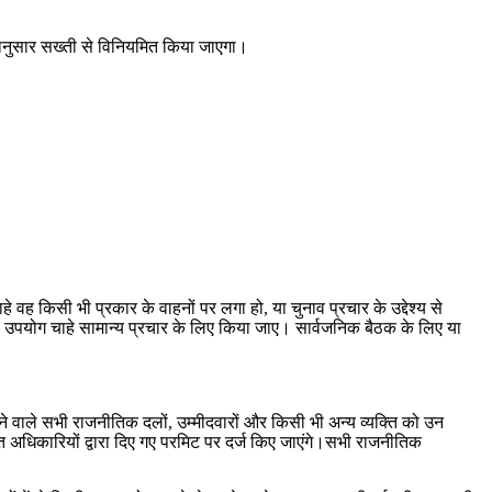
्नानुसार सख्ती से विनियमित किया जाएगा।
ह किसी भी प्रकार के वाहनों पर लगा हो, या चुनाव प्रचार के उद्देश्य से
ा उपयोग चाहे सामान्य प्रचार के लिए किया जाए। सार्वजनिक बैठक के लिए या
 वाले सभी राजनीतिक दलों, उम्मीदवारों और किसी भी अन्य व्यक्ति को उन
अधिकारियों द्वारा दिए गए परमिट पर दर्ज किए जाएंगे।सभी राजनीतिक