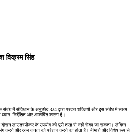
श विक्रम सिंह
ध में संविधान के अनुच्छेद 324 द्वारा प्रदत्त शक्तियों और इस संबंध में सक्षम
ा ध्यान निर्देशित और आकर्षित करना है।
 के दौरान लाउडस्पीकर के उपयोग को पूरी तरह से नहीं रोका जा सकता। लेकिन
 भंग करने और आम जनता को परेशान करने का होता है। बीमारों और विशेष रूप से