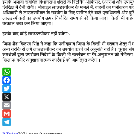
इसके अलावा संबंधित विधानसभा क्षेत्रों के रिटर्निंग ऑफिसर, एआरओ और उपायुक
लिखित में देनी होगी। मोबाइल लाउडस्पीकर के मामले में, वाहनों का पंजीकरण प
अधिकारी से लाउडस्पीकर के उपयोग के लिए परमिट देने वाले प्राधिकारी और पुल
लाउडस्पीकरों का उपयोग ऊपर निर्धारित समय से परे किया जाए। किसी भी व
तत्काल जब्त कर लिया जाएगा।
इसके बाद कोई लाउडस्पीकर नहीं बजेगा:-
जिलाधीश विक्रम सिंह ने कहा कि फरीदाबाद जिला के किसी भी मतदान क्षेत्र में 
अन्य तरीके से लगे लाउडस्पीकर का उपयोग करने की अनुमति नहीं है। चुनाव संप
समर्थकों द्वारा उपरोक्त निर्देशों के किसी भी उल्लंघन या गैर-अनुपालन को गंभी
खिलाफ गंभीर अनुशासनात्मक कार्रवाई को आमंत्रित करेगा।
WhatsApp
Facebook
Twitter
X
Email
Gmail
Telegram