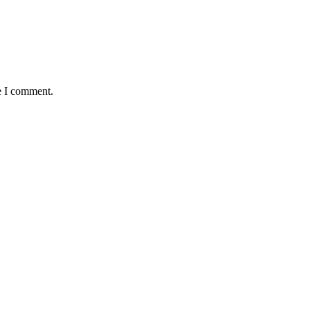
e I comment.