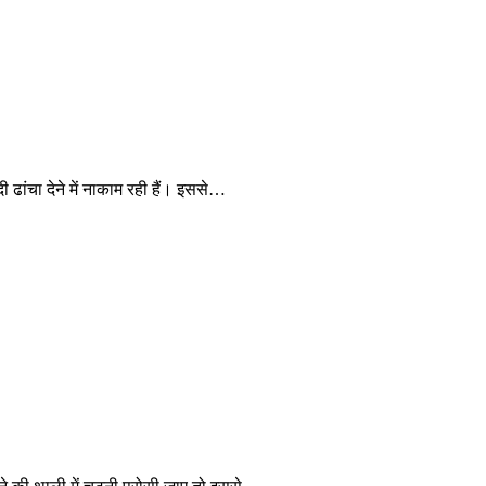
 ढांचा देने में नाकाम रही हैं। इससे…