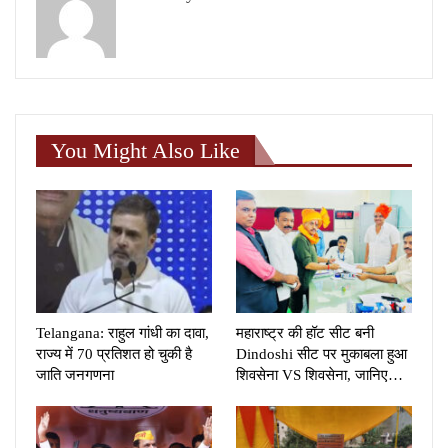
You Might Also Like
Telangana: राहुल गांधी का दावा,
महाराष्‍ट्र की हॉट सीट बनी
राज्य में 70 प्रतिशत हो चुकी है
Dindoshi सीट पर मुकाबला हुआ
जाति जनगणना
शिवसेना VS शिवसेना, जानिए…