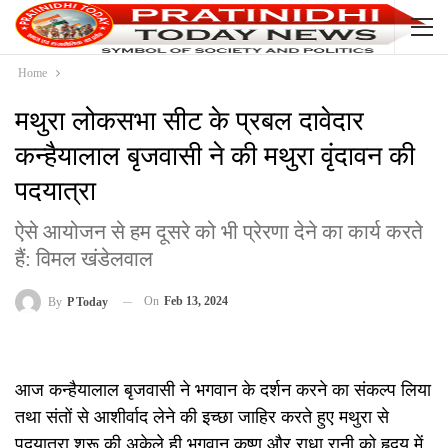
Home
मथुरा लोकसभा सीट के प्रबल दावेदार
कन्हैयालाल बृजवासी ने की मथुरा वृंदावन की
पदयात्रा
ऐसे आयोजन से हम दूसरे को भी प्रेरणा देने का कार्य करते
हैं: विमल खंडेलवाल
On
Feb 13, 2024
By
P Today
आज कन्हैयालाल बृजवासी ने भगवान के दर्शन करने का संकल्प लिया
तथा संतों से आशीर्वाद लेने की इच्छा जाहिर करते हुए मथुरा से
पदयात्रा शुरू की अकेले ही भगवान कृष्ण और राधा रानी को हृदय में