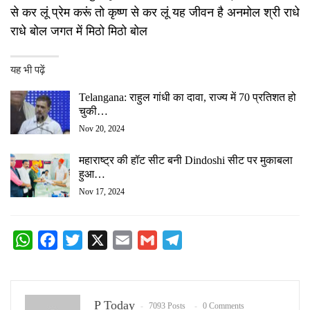
से कर लूं प्रेम करूं तो कृष्ण से कर लूं यह जीवन है अनमोल श्री राधे
राधे बोल जगत में मिठो मिठो बोल
यह भी पढ़ें
Telangana: राहुल गांधी का दावा, राज्य में 70 प्रतिशत हो
चुकी…
Nov 20, 2024
महाराष्‍ट्र की हॉट सीट बनी Dindoshi सीट पर मुकाबला
हुआ…
Nov 17, 2024
WhatsApp
Facebook
Twitter
X
Email
Gmail
Telegram
P Today
7093 Posts
0 Comments