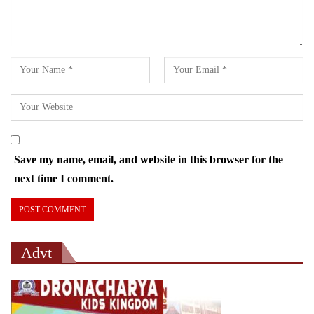
Save my name, email, and website in this browser for the
next time I comment.
Advt