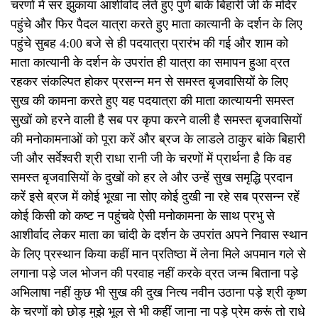
चरणों में सर झुकाया आशीर्वाद लेते हुए पुणे बांके बिहारी जी के मंदिर
पहुंचे और फिर पैदल यात्रा करते हुए माता कात्यानी के दर्शन के लिए
पहुंचे सुबह 4:00 बजे से ही पदयात्रा प्रारंभ की गई और शाम को
माता कात्यानी के दर्शन के उपरांत ही यात्रा का समापन हुआ व्रत
रहकर संकल्पित होकर प्रसन्न मन से समस्त बृजवासियों के लिए
सुख की कामना करते हुए यह पदयात्रा की माता कात्यायनी समस्त
सुखों को हरने वाली है सब पर कृपा करने वाली है समस्त बृजवासियों
की मनोकामनाओं को पूरा करें और ब्रज के लाडले ठाकुर बांके बिहारी
जी और सर्वेश्वरी श्री राधा रानी जी के चरणों में प्रार्थना है कि वह
समस्त बृजवासियों के दुखों को हर ले और उन्हें सुख समृद्धि प्रदान
करें इसे ब्रज में कोई भूखा ना सोए कोई दुखी ना रहे सब प्रसन्न रहें
कोई किसी को कष्ट न पहुंचवे ऐसी मनोकामना के साथ प्रभु से
आशीर्वाद लेकर माता का चांदी के दर्शन के उपरांत अपने निवास स्थान
के लिए प्रस्थान किया कहीं मान प्रतिष्ठा में लेना मिले अपमान गले से
लगाना पड़े जल भोजन की परवाह नहीं करके व्रत जन्म बिताना पड़े
अभिलाषा नहीं कुछ भी सुख की दुख नित्य नवीन उठाना पड़े श्री कृष्ण
के चरणों को छोड़ मुझे भूल से भी कहीं जाना ना पड़े प्रेम करूं तो राधे