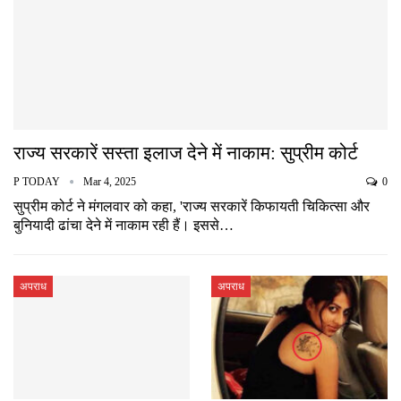
राज्य सरकारें सस्ता इलाज देने में नाकाम: सुप्रीम कोर्ट
P TODAY
Mar 4, 2025
0
सुप्रीम कोर्ट ने मंगलवार को कहा, 'राज्य सरकारें किफायती चिकित्सा और
बुनियादी ढांचा देने में नाकाम रही हैं। इससे…
अपराध
अपराध