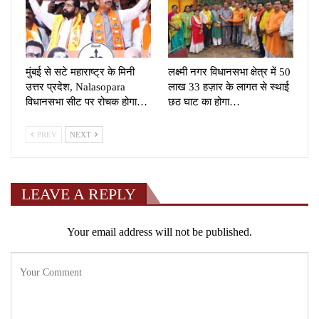
मुंबई से सटे महाराष्ट्र के मिनी
लक्ष्मी नगर विधानसभा क्षेत्र में 50
उत्तर प्रदेश, Nalasopara
लाख 33 हज़ार के लागत से स्थाई
विधानसभा सीट पर रोचक होगा…
छठ घाट का होगा…
PREV
NEXT
LEAVE A REPLY
Your email address will not be published.