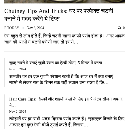
Chutney Tips And Tricks: घर पर परफेक्ट चटनी
बनाने में मदद करेंगे ये टिप्स
P TODAY
Nov 3, 2024
0
ऐसे बहुत से लोग होते हैं, जिन्हें चटनी खाना काफी पसंद होता है। अगर आपके
खाने की थाली में चटनी परोसी जाए तो इससे…
सुबह नाश्ते में बनाएं सूजी-बेसन का हेल्दी डोसा, 5 मिनट में बनेगा…
Nov 3, 2024
आमतौर पर हर एक गृहणी परेशान रहती है कि आज घर में क्या बनाएं।
नाश्ते से लेकर रात के डिनर तक यही सवाल बना रहता है कि…
Hair Care Tips: सिल्की और शाइनी बालों के लिए इस फेस्टिव सीजन अपनाएं
ये…
Nov 2, 2024
त्योहारों पर हम सभी अच्छा दिखना पसंद करते हैं। खूबसूरत दिखने के लिए
अक्सर हम कुछ ऐसी चीजें ट्राई करते हैं, जिससे…