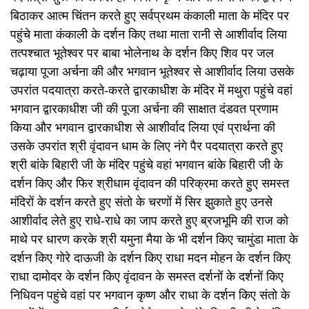
बिठाकर आत्म चिंतन करते हुए सर्वप्रथम कंकाली माता के मंदिर पर
पहुंचे माता कंकाली के दर्शन किए तथा माता रानी से आशीर्वाद लिया
तत्पश्चात भूतेश्वर पर बाबा भोलेनाथ के दर्शन किए शिव पर जल
चढ़ाया पूजा अर्चना की और भगवान भूतेश्वर से आशीर्वाद लिया उसके
उपरांत पदयात्रा करते-करते द्वारकाधीश के मंदिर में मथुरा पहुंचे वहां
भगवान द्वारकाधीश जी की पूजा अर्चना की साक्षात दंडवत प्रणाम
किया और भगवान द्वारकाधीश से आशीर्वाद लिया एवं प्रार्थना की
उसके उपरांत श्री वृंदावन धाम के लिए नंगे पैर पदयात्रा करते हुए
श्री बांके बिहारी जी के मंदिर पहुंचे वहां भगवान बांके बिहारी जी के
दर्शन किए और फिर श्रीधाम वृंदावन की परिक्रमा करते हुए समस्त
मंदिरों के दर्शन करते हुए संतो के चरणों में सिर झुकाते हुए उनसे
आशीर्वाद लेते हुए राधे-राधे का जाप करते हुए ब्रजभूमि की राज को
माथे पर धारण करके श्री यमुना मैया के भी दर्शन किए चामुंडा माता के
दर्शन किए गोरे दाऊजी के दर्शन किए राधा मदन मोहन के दर्शन किए
राधा दामोदर के दर्शन किए वृंदावन के समस्त दर्शनों के दर्शनों किए
निधिवन पहुंचे वहां पर भगवान कृष्ण और राधा के दर्शन किए संतो के