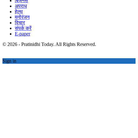
बिज़नेस
अपराध
हेल्थ
मनोरंजन
विचार
संपर्क करें
E-paper
© 2026 - Pratinidhi Today. All Rights Reserved.
Sign in