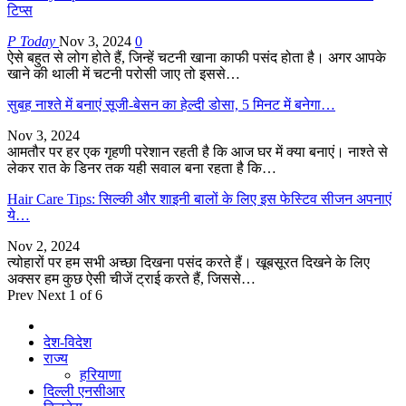
टिप्स
P Today
Nov 3, 2024
0
ऐसे बहुत से लोग होते हैं, जिन्हें चटनी खाना काफी पसंद होता है। अगर आपके
खाने की थाली में चटनी परोसी जाए तो इससे…
सुबह नाश्ते में बनाएं सूजी-बेसन का हेल्दी डोसा, 5 मिनट में बनेगा…
Nov 3, 2024
आमतौर पर हर एक गृहणी परेशान रहती है कि आज घर में क्या बनाएं। नाश्ते से
लेकर रात के डिनर तक यही सवाल बना रहता है कि…
Hair Care Tips: सिल्की और शाइनी बालों के लिए इस फेस्टिव सीजन अपनाएं
ये…
Nov 2, 2024
त्योहारों पर हम सभी अच्छा दिखना पसंद करते हैं। खूबसूरत दिखने के लिए
अक्सर हम कुछ ऐसी चीजें ट्राई करते हैं, जिससे…
Prev
Next
1 of 6
देश-विदेश
राज्य
हरियाणा
दिल्ली एनसीआर