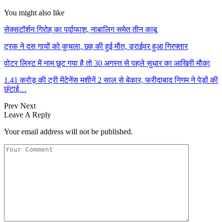
You might also like
सेक्सटॉर्शन गिरोह का पर्दाफाश, नाबालिग समेत तीन काबू
ट्रक ने दस गायों को कुचला, छह की हुई मौत, ड्राईवर हुआ गिरफ्तार
वोटर लिस्ट में नाम छूट गया है तो 30 अगस्त से पहले सुधार का आखिरी मौका
1.41 करोड़ की ट्री मेंटेनेंस मशीनें 2 साल से बेकार, फरीदाबाद निगम ने पेड़ों की
छंटाई…
Prev
Next
Leave A Reply
Your email address will not be published.