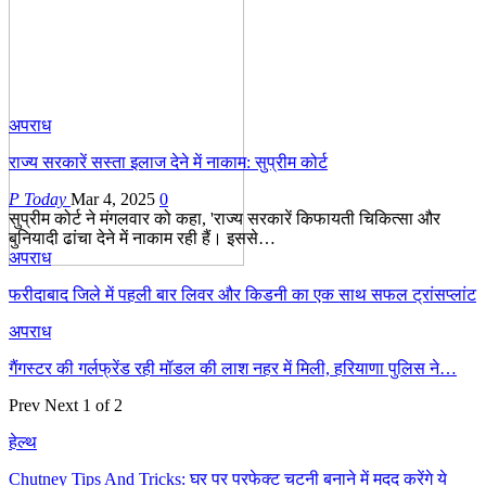
अपराध
राज्य सरकारें सस्ता इलाज देने में नाकाम: सुप्रीम कोर्ट
P Today
Mar 4, 2025
0
सुप्रीम कोर्ट ने मंगलवार को कहा, 'राज्य सरकारें किफायती चिकित्सा और
बुनियादी ढांचा देने में नाकाम रही हैं। इससे…
अपराध
फरीदाबाद जिले में पहली बार लिवर और किडनी का एक साथ सफल ट्रांसप्लांट
अपराध
गैंगस्टर की गर्लफ्रेंड रही मॉडल की लाश नहर में मिली, हरियाणा पुलिस ने…
Prev
Next
1 of 2
हेल्थ
Chutney Tips And Tricks: घर पर परफेक्ट चटनी बनाने में मदद करेंगे ये