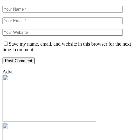
Save my name, email, and website in this browser for the next
time I comment.
Advt