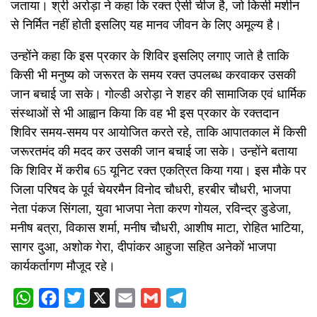
जताया। श्री अरोड़ा ने कहा कि रक्त ऐसी चीज है, जो किसी मशीन
से निर्मित नहीं होती इसलिए यह मानव जीवन के लिए अमूल्य है।
उन्होंने कहा कि इस प्रकार के शिविर इसलिए लगाए जाते है ताकि
किसी भी मनुष्य को जरूरत के समय रक्त उपलब्ध करवाकर उसकी
जान बचाई जा सके। गोल्डी अरोड़ा ने शहर की सामाजिक एवं धार्मिक
संस्थाओं से भी आह्वान किया कि वह भी इस प्रकार के रक्तदान
शिविर समय-समय पर आयोजित करते रहे, ताकि आपातकाल में किसी
जरूरतमंद की मदद कर उसकी जान बचाई जा सके। उन्होंने बताया
कि शिविर में करीब 65 यूनिट रक्त एकत्रित किया गया। इस मौके पर
जिला परिषद के पूर्व चेयरमैन विनोद चौधरी, हरबीर चौधरी, भाजपा
नेता पंकज सिंगला, युवा भाजपा नेता करण गोयल, रविन्द्र डुडेजा,
मनीष बत्रा, विकास शर्मा, मनीष चौधरी, आशीष माटा, रोहित भाटिया,
सागर दुआ, अशोक गेरा, दीपांकर आहुजा सहित अनेकों भाजपा
कार्यकर्तागण मौजूद रहे।
WhatsApp
Facebook
Twitter
X
Email
Gmail
Telegram