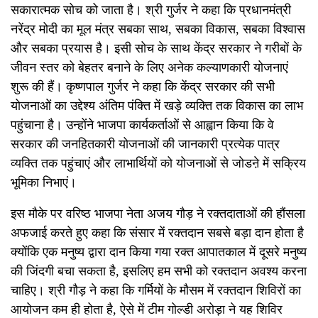
सकारात्मक सोच को जाता है। श्री गुर्जर ने कहा कि प्रधानमंत्री
नरेंद्र मोदी का मूल मंत्र सबका साथ, सबका विकास, सबका विश्वास
और सबका प्रयास है। इसी सोच के साथ केंद्र सरकार ने गरीबों के
जीवन स्तर को बेहतर बनाने के लिए अनेक कल्याणकारी योजनाएं
शुरू की हैं। कृष्णपाल गुर्जर ने कहा कि केंद्र सरकार की सभी
योजनाओं का उद्देश्य अंतिम पंक्ति में खड़े व्यक्ति तक विकास का लाभ
पहुंचाना है। उन्होंने भाजपा कार्यकर्ताओं से आह्वान किया कि वे
सरकार की जनहितकारी योजनाओं की जानकारी प्रत्येक पात्र
व्यक्ति तक पहुंचाएं और लाभार्थियों को योजनाओं से जोडऩे में सक्रिय
भूमिका निभाएं।
इस मौके पर वरिष्ठ भाजपा नेता अजय गौड़ ने रक्तदाताओं की हौंसला
अफजाई करते हुए कहा कि संसार में रक्तदान सबसे बड़ा दान होता है
क्योंकि एक मनुष्य द्वारा दान किया गया रक्त आपातकाल में दूसरे मनुष्य
की जिंदगी बचा सकता है, इसलिए हम सभी को रक्तदान अवश्य करना
चाहिए। श्री गौड़ ने कहा कि गर्मियों के मौसम में रक्तदान शिविरों का
आयोजन कम ही होता है, ऐसे में टीम गोल्डी अरोड़ा ने यह शिविर