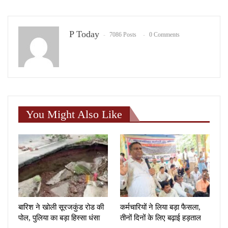
P Today
7086 Posts
0 Comments
You Might Also Like
बारिश ने खोली सूरजकुंड रोड की
कर्मचारियों ने लिया बड़ा फैसला,
पोल, पुलिया का बड़ा हिस्सा धंसा
तीनों दिनों के लिए बढ़ाई हड़ताल