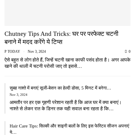
Chutney Tips And Tricks: घर पर परफेक्ट चटनी
बनाने में मदद करेंगे ये टिप्स
P TODAY
Nov 3, 2024
0
ऐसे बहुत से लोग होते हैं, जिन्हें चटनी खाना काफी पसंद होता है। अगर आपके
खाने की थाली में चटनी परोसी जाए तो इससे…
सुबह नाश्ते में बनाएं सूजी-बेसन का हेल्दी डोसा, 5 मिनट में बनेगा…
Nov 3, 2024
आमतौर पर हर एक गृहणी परेशान रहती है कि आज घर में क्या बनाएं।
नाश्ते से लेकर रात के डिनर तक यही सवाल बना रहता है कि…
Hair Care Tips: सिल्की और शाइनी बालों के लिए इस फेस्टिव सीजन अपनाएं
ये…