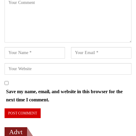
Save my name, email, and website in this browser for the
next time I comment.
Advt