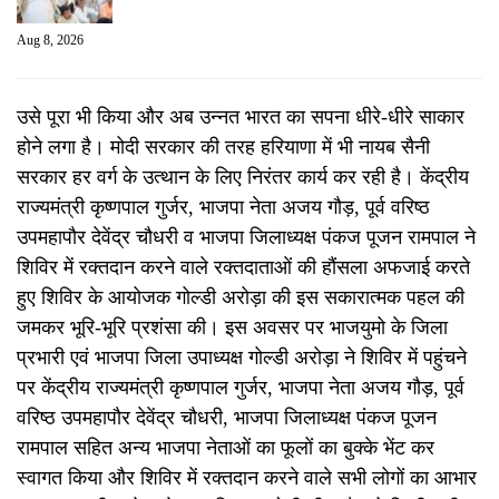
Aug 8, 2026
उसे पूरा भी किया और अब उन्नत भारत का सपना धीरे-धीरे साकार
होने लगा है। मोदी सरकार की तरह हरियाणा में भी नायब सैनी
सरकार हर वर्ग के उत्थान के लिए निरंतर कार्य कर रही है। केंद्रीय
राज्यमंत्री कृष्णपाल गुर्जर, भाजपा नेता अजय गौड़, पूर्व वरिष्ठ
उपमहापौर देवेंद्र चौधरी व भाजपा जिलाध्यक्ष पंकज पूजन रामपाल ने
शिविर में रक्तदान करने वाले रक्तदाताओं की हौंसला अफजाई करते
हुए शिविर के आयोजक गोल्डी अरोड़ा की इस सकारात्मक पहल की
जमकर भूरि-भूरि प्रशंसा की। इस अवसर पर भाजयुमो के जिला
प्रभारी एवं भाजपा जिला उपाध्यक्ष गोल्डी अरोड़ा ने शिविर में पहुंचने
पर केंद्रीय राज्यमंत्री कृष्णपाल गुर्जर, भाजपा नेता अजय गौड़, पूर्व
वरिष्ठ उपमहापौर देवेंद्र चौधरी, भाजपा जिलाध्यक्ष पंकज पूजन
रामपाल सहित अन्य भाजपा नेताओं का फूलों का बुक्के भेंट कर
स्वागत किया और शिविर में रक्तदान करने वाले सभी लोगों का आभार