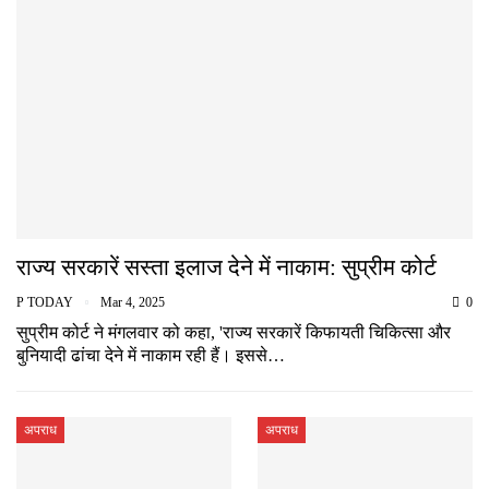
राज्य सरकारें सस्ता इलाज देने में नाकाम: सुप्रीम कोर्ट
P TODAY
Mar 4, 2025
0
सुप्रीम कोर्ट ने मंगलवार को कहा, 'राज्य सरकारें किफायती चिकित्सा और
बुनियादी ढांचा देने में नाकाम रही हैं। इससे…
अपराध
अपराध