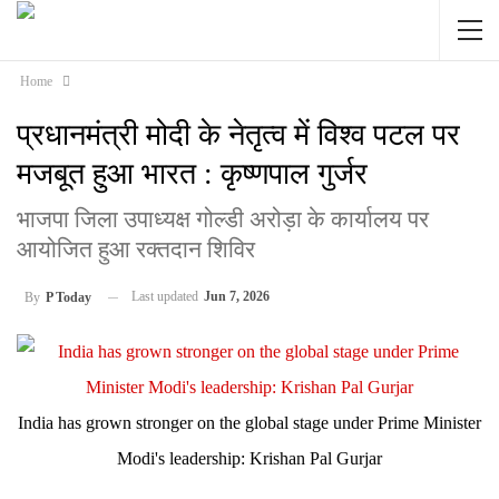
Home
प्रधानमंत्री मोदी के नेतृत्व में विश्व पटल पर
मजबूत हुआ भारत : कृष्णपाल गुर्जर
भाजपा जिला उपाध्यक्ष गोल्डी अरोड़ा के कार्यालय पर
आयोजित हुआ रक्तदान शिविर
Last updated
Jun 7, 2026
By
P Today
India has grown stronger on the global stage under Prime Minister
Modi's leadership: Krishan Pal Gurjar