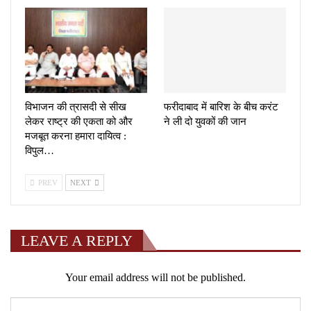
विभाजन की त्रासदी से सीख
फरीदाबाद में बारिश के बीच करंट
लेकर राष्ट्र की एकता को और
ने ली दो युवकों की जान
मजबूत करना हमारा दायित्व :
विपुल…
PREV
NEXT
LEAVE A REPLY
Your email address will not be published.