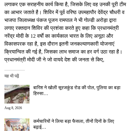
लगाकर एक सराहनीय कार्य किया है, जिसके लिए वह उनकी पूरी टीम
का आभार जताते है। शिविर में पूर्व वरिष्ठ उपमहापौर देवेंद्र चौधरी व
भाजपा जिलाध्यक्ष पंकज पूजन रामपाल ने भी गोल्डी अरोड़ा द्वारा
लगाए रक्तदान शिविर की प्रशंसा करते हुए कहा कि प्रधानमंत्री
नरेंद्र मोदी के 12 वर्षाे का कार्यकाल भारत के लिए अनूठा और
विकासपरक रहा है, इस दौरान इतनी जनकल्याणकारी योजनाएं
क्रियान्वित की गई है, जिसका लाभ समाज का हर वर्ग उठा रहा है।
प्रधानमंत्री मोदी जी ने जो वायदे देश की जनता से किए,
यह भी पढ़ें
बारिश ने खोली सूरजकुंड रोड की पोल, पुलिया का बड़ा
हिस्सा…
Aug 8, 2026
कर्मचारियों ने लिया बड़ा फैसला, तीनों दिनों के लिए
बढ़ाई…