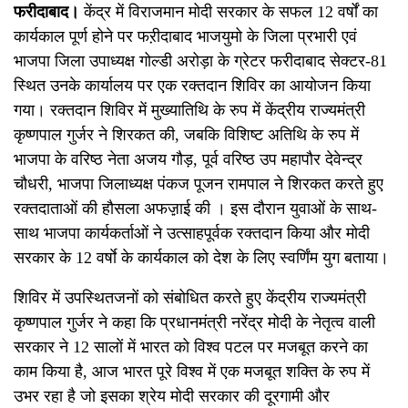
फरीदाबाद।
केंद्र में विराजमान मोदी सरकार के सफल 12 वर्षों का
कार्यकाल पूर्ण होने पर फऱीदाबाद भाजयुमो के जिला प्रभारी एवं
भाजपा जिला उपाध्यक्ष गोल्डी अरोड़ा के ग्रेटर फरीदाबाद सेक्टर-81
स्थित उनके कार्यालय पर एक रक्तदान शिविर का आयोजन किया
गया। रक्तदान शिविर में मुख्यातिथि के रुप में केंद्रीय राज्यमंत्री
कृष्णपाल गुर्जर ने शिरकत की, जबकि विशिष्ट अतिथि के रुप में
भाजपा के वरिष्ठ नेता अजय गौड़, पूर्व वरिष्ठ उप महापौर देवेन्द्र
चौधरी, भाजपा जिलाध्यक्ष पंकज पूजन रामपाल ने शिरकत करते हुए
रक्तदाताओं की हौसला अफज़़ाई की । इस दौरान युवाओं के साथ-
साथ भाजपा कार्यकर्ताओं ने उत्साहपूर्वक रक्तदान किया और मोदी
सरकार के 12 वर्षाे के कार्यकाल को देश के लिए स्वर्णिंम युग बताया।
शिविर में उपस्थितजनों को संबोधित करते हुए केंद्रीय राज्यमंत्री
कृष्णपाल गुर्जर ने कहा कि प्रधानमंत्री नरेंद्र मोदी के नेतृत्व वाली
सरकार ने 12 सालों में भारत को विश्व पटल पर मजबूत करने का
काम किया है, आज भारत पूरे विश्व में एक मजबूत शक्ति के रुप में
उभर रहा है जो इसका श्रेय मोदी सरकार की दूरगामी और