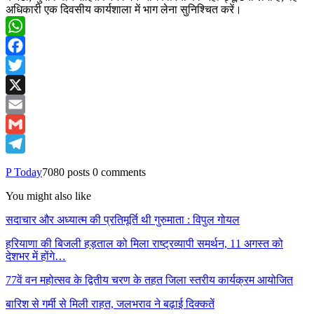
अधिकारी एक दिवसीय कार्यशाला में भाग लेना सुनिश्चित करें।
WhatsApp
Facebook
Twitter
X
Email
Gmail
Telegram
P Today
7080 posts
0 comments
You might also like
सदाचार और अध्यात्म की प्रतिमूर्ति थी गुरुमाता : विपुल गोयल
हरियाणा की बिजली हड़ताल को मिला राष्ट्रव्यापी समर्थन, 11 अगस्त को
देशभर में होंगे…
77वें वन महोत्सव के द्वितीय चरण के तहत जिला स्तरीय कार्यक्रम आयोजित
बारिश से गर्मी से मिली राहत, जलभराव ने बढ़ाई दिक्कतें