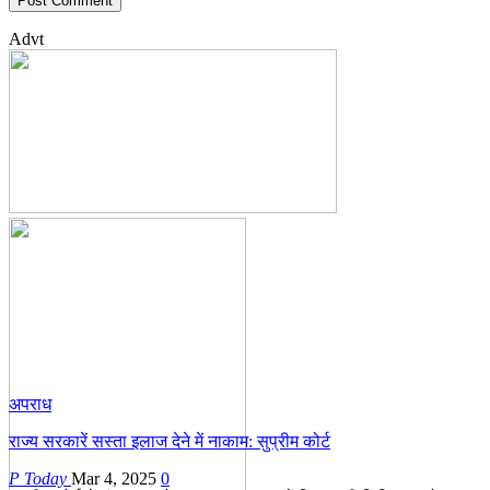
Advt
अपराध
राज्य सरकारें सस्ता इलाज देने में नाकाम: सुप्रीम कोर्ट
P Today
Mar 4, 2025
0