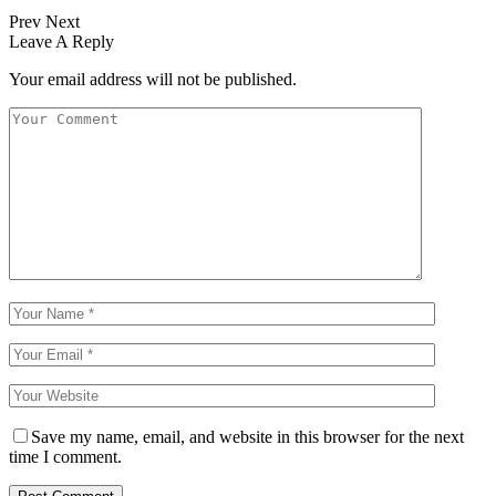
Prev
Next
Leave A Reply
Your email address will not be published.
Save my name, email, and website in this browser for the next
time I comment.