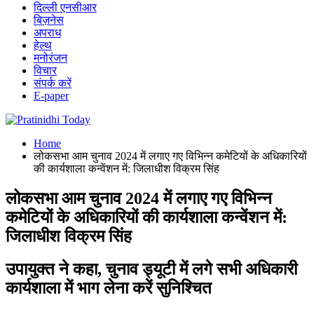
दिल्ली एनसीआर
बिज़नेस
अपराध
हेल्थ
मनोरंजन
विचार
संपर्क करें
E-paper
Home
लोकसभा आम चुनाव 2024 में लगाए गए विभिन्न कमेटियों के अधिकारियों
की कार्यशाला कन्वेंशन में: जिलाधीश विक्रम सिंह
लोकसभा आम चुनाव 2024 में लगाए गए विभिन्न
कमेटियों के अधिकारियों की कार्यशाला कन्वेंशन में:
जिलाधीश विक्रम सिंह
उपायुक्त ने कहा, चुनाव ड्यूटी में लगे सभी अधिकारी
कार्यशाला में भाग लेना करें सुनिश्चित