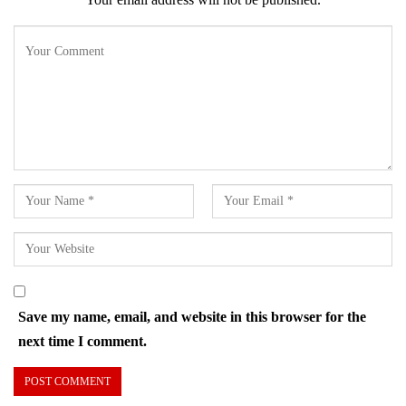
Save my name, email, and website in this browser for the
next time I comment.