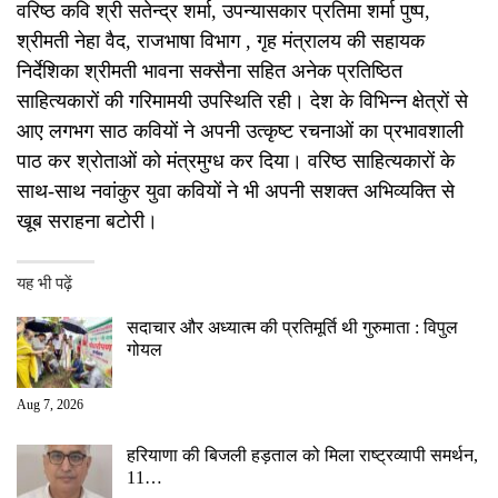
वरिष्ठ कवि श्री सतेन्द्र शर्मा, उपन्यासकार प्रतिमा शर्मा पुष्प,
श्रीमती नेहा वैद, राजभाषा विभाग , गृह मंत्रालय की सहायक
निर्देशिका श्रीमती भावना सक्सैना सहित अनेक प्रतिष्ठित
साहित्यकारों की गरिमामयी उपस्थिति रही। देश के विभिन्न क्षेत्रों से
आए लगभग साठ कवियों ने अपनी उत्कृष्ट रचनाओं का प्रभावशाली
पाठ कर श्रोताओं को मंत्रमुग्ध कर दिया। वरिष्ठ साहित्यकारों के
साथ-साथ नवांकुर युवा कवियों ने भी अपनी सशक्त अभिव्यक्ति से
खूब सराहना बटोरी।
यह भी पढ़ें
सदाचार और अध्यात्म की प्रतिमूर्ति थी गुरुमाता : विपुल
गोयल
Aug 7, 2026
हरियाणा की बिजली हड़ताल को मिला राष्ट्रव्यापी समर्थन,
11…