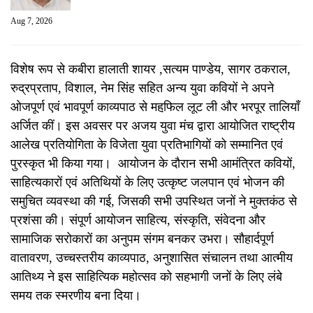
Aug 7, 2026
विशेष रूप से कबीरा हालाती शायर ,सत्यम पाण्डेय, सागर ठकराल,
रुद्रप्रताप, विशाल, नेम सिंह सहित अन्य युवा कवियों ने अपने
ओजपूर्ण एवं भावपूर्ण काव्यपाठ से महफि़ल लूट ली और भरपूर तालियाँ
अर्जित कीं। इस अवसर पर अजय युवा मंच द्वारा आयोजित राष्ट्रीय
आलेख प्रतियोगिता के विजेता युवा प्रतिभागियों को सम्मानित एवं
पुरस्कृत भी किया गया। आयोजन के दौरान सभी आमंत्रित कवियों,
साहित्यकारों एवं अतिथियों के लिए उत्कृष्ट जलपान एवं भोजन की
समुचित व्यवस्था की गई, जिसकी सभी उपस्थित जनों ने मुक्तकंठ से
प्रशंसा की। संपूर्ण आयोजन साहित्य, संस्कृति, संवेदना और
सामाजिक सरोकारों का अनुपम संगम बनकर उभरा। सौहार्दपूर्ण
वातावरण, उच्चस्तरीय काव्यपाठ, अनुशासित संचालन तथा आत्मीय
आतिथ्य ने इस साहित्यिक महोत्सव को सहभागी जनों के लिए लंबे
समय तक स्मरणीय बना दिया।