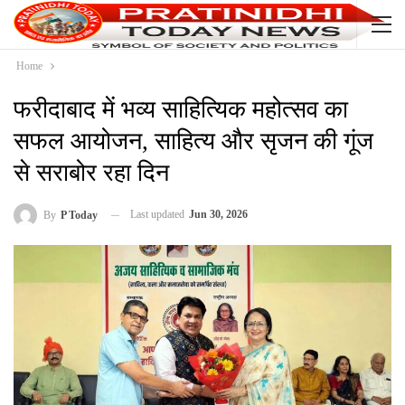
Home
फरीदाबाद में भव्य साहित्यिक महोत्सव का
सफल आयोजन, साहित्य और सृजन की गूंज
से सराबोर रहा दिन
Last updated
Jun 30, 2026
By
P Today