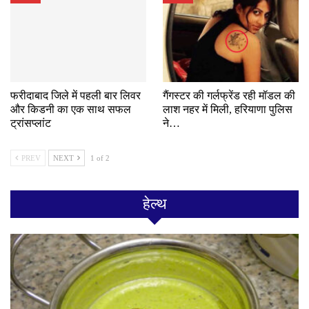
फरीदाबाद जिले में पहली बार लिवर
गैंगस्टर की गर्लफ्रेंड रही मॉडल की
और किडनी का एक साथ सफल
लाश नहर में मिली, हरियाणा पुलिस
ट्रांसप्लांट
ने…
PREV
NEXT
1 of 2
हेल्थ