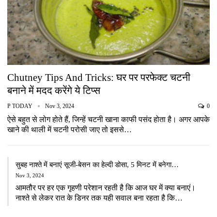
Chutney Tips And Tricks: घर पर परफेक्ट चटनी
बनाने में मदद करेंगे ये टिप्स
P TODAY
Nov 3, 2024
0
ऐसे बहुत से लोग होते हैं, जिन्हें चटनी खाना काफी पसंद होता है। अगर आपके
खाने की थाली में चटनी परोसी जाए तो इससे…
सुबह नाश्ते में बनाएं सूजी-बेसन का हेल्दी डोसा, 5 मिनट में बनेगा…
Nov 3, 2024
आमतौर पर हर एक गृहणी परेशान रहती है कि आज घर में क्या बनाएं।
नाश्ते से लेकर रात के डिनर तक यही सवाल बना रहता है कि…