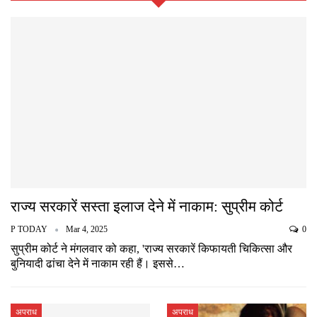
राज्य सरकारें सस्ता इलाज देने में नाकाम: सुप्रीम कोर्ट
P TODAY
Mar 4, 2025
0
सुप्रीम कोर्ट ने मंगलवार को कहा, 'राज्य सरकारें किफायती चिकित्सा और
बुनियादी ढांचा देने में नाकाम रही हैं। इससे…
अपराध
अपराध