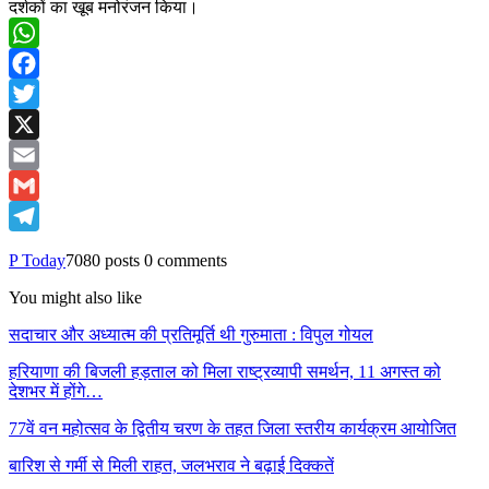
दर्शकों का खूब मनोरंजन किया।
WhatsApp
Facebook
Twitter
X
Email
Gmail
Telegram
P Today
7080 posts
0 comments
You might also like
सदाचार और अध्यात्म की प्रतिमूर्ति थी गुरुमाता : विपुल गोयल
हरियाणा की बिजली हड़ताल को मिला राष्ट्रव्यापी समर्थन, 11 अगस्त को
देशभर में होंगे…
77वें वन महोत्सव के द्वितीय चरण के तहत जिला स्तरीय कार्यक्रम आयोजित
बारिश से गर्मी से मिली राहत, जलभराव ने बढ़ाई दिक्कतें