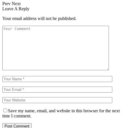
Prev
Next
Leave A Reply
Your email address will not be published.
Save my name, email, and website in this browser for the next
time I comment.