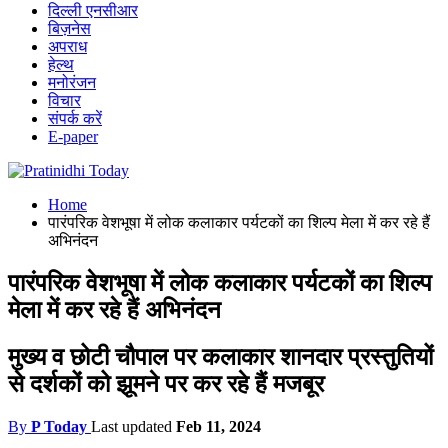
दिल्ली एनसीआर
बिज़नेस
अपराध
हेल्थ
मनोरंजन
विचार
संपर्क करें
E-paper
Home
पारंपरिक वेशभूषा में लोक कलाकार पर्यटकों का शिल्प मेला में कर रहे हैं
अभिनंदन
पारंपरिक वेशभूषा में लोक कलाकार पर्यटकों का शिल्प
मेला में कर रहे हैं अभिनंदन
मुख्य व छोटी चौपाल पर कलाकार शानदार प्रस्तुतियों
से दर्शकों को झूमने पर कर रहे हैं मजबूर
By
P Today
Last updated
Feb 11, 2024