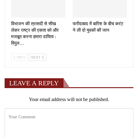
विभाजन की त्रासदी से सीख
फरीदाबाद में बारिश के बीच करंट
लेकर राष्ट्र की एकता को और
ने ली दो युवकों की जान
मजबूत करना हमारा दायित्व :
विपुल…
PREV
NEXT
LEAVE A REPLY
Your email address will not be published.