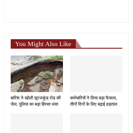
You Might Also Like
बारिश ने खोली सूरजकुंड रोड की
कर्मचारियों ने लिया बड़ा फैसला,
पोल, पुलिया का बड़ा हिस्सा धंसा
तीनों दिनों के लिए बढ़ाई हड़ताल