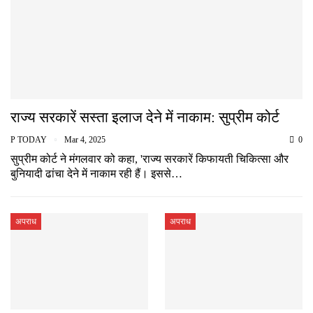
राज्य सरकारें सस्ता इलाज देने में नाकाम: सुप्रीम कोर्ट
P TODAY
Mar 4, 2025
0
सुप्रीम कोर्ट ने मंगलवार को कहा, 'राज्य सरकारें किफायती चिकित्सा और
बुनियादी ढांचा देने में नाकाम रही हैं। इससे…
अपराध
अपराध