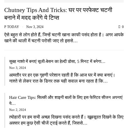
Chutney Tips And Tricks: घर पर परफेक्ट चटनी
बनाने में मदद करेंगे ये टिप्स
P TODAY
Nov 3, 2024
0
ऐसे बहुत से लोग होते हैं, जिन्हें चटनी खाना काफी पसंद होता है। अगर आपके
खाने की थाली में चटनी परोसी जाए तो इससे…
सुबह नाश्ते में बनाएं सूजी-बेसन का हेल्दी डोसा, 5 मिनट में बनेगा…
Nov 3, 2024
आमतौर पर हर एक गृहणी परेशान रहती है कि आज घर में क्या बनाएं।
नाश्ते से लेकर रात के डिनर तक यही सवाल बना रहता है कि…
Hair Care Tips: सिल्की और शाइनी बालों के लिए इस फेस्टिव सीजन अपनाएं
ये…
Nov 2, 2024
त्योहारों पर हम सभी अच्छा दिखना पसंद करते हैं। खूबसूरत दिखने के लिए
अक्सर हम कुछ ऐसी चीजें ट्राई करते हैं, जिससे…