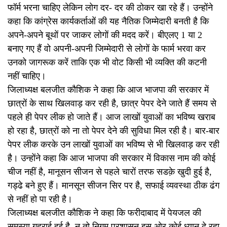
फॉर्म भरना चाहिए लेकिन लोग दर- दर की ठोकर खा रहे हैं। उन्होंने
कहा कि कांग्रेस कार्यकर्ताओं की यह नैतिक जिम्मेदारी बनती है कि
अपने-अपने बूथों पर जाकर लोगों की मदद करें। बीएलए 1 या 2
बनाए गए हैं वो अपनी-अपनी जिम्मेदारी से लोगों के फार्म भरवा कर
उनको जागरूक करें ताकि एक भी वोट किसी भी व्यक्ति की कटनी
नहीं चाहिए।
जिलाध्यक्ष बलजीत कौशिक ने कहा कि आज भाजपा की सरकार में
छात्रों के साथ खिलवाड़ कर रही है, छात्र पेपर देने जाते हैं समय से
पहले ही पेपर लीक हो जाते हैं। आज लाखों युवाओं का भविष्य खराब
हो रहा है, छात्रों को ना तो पेपर देने की सुविधा मिल रही है। बार-बार
पेपर लीक करके उन लाखों युवाओं का भविष्य से भी खिलवाड़ कर रही
है। उन्होंने कहा कि आज भाजपा की सरकार में विकास नाम की कोई
चीज नहीं है, मानूसन सीजन से पहले चारों तरफ सडक़े खुदी हुई है,
गड्ढे बने हुए हैं। मानसून सीजन सिर पर है, सफाई व्यवस्था ठीक ढंग
से नहीं हो पा रही है।
जिलाध्यक्ष बलजीत कौशिक ने कहा कि फरीदाबाद में पेयजल की
समस्या गहराई हुई है, न तो निगम प्रशासन इस ओर कोई ध्यान दे रहा