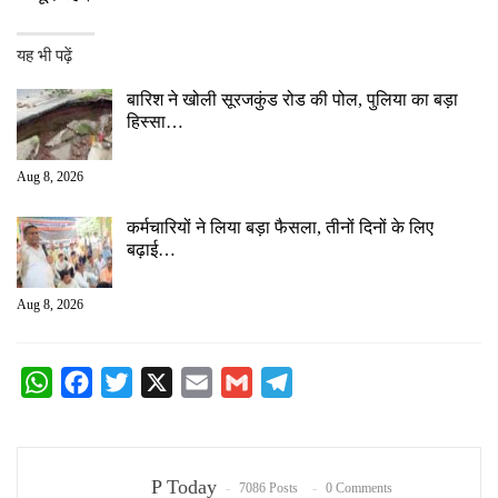
यह भी पढ़ें
बारिश ने खोली सूरजकुंड रोड की पोल, पुलिया का बड़ा
हिस्सा…
Aug 8, 2026
कर्मचारियों ने लिया बड़ा फैसला, तीनों दिनों के लिए
बढ़ाई…
Aug 8, 2026
WhatsApp
Facebook
Twitter
X
Email
Gmail
Telegram
P Today
7086 Posts
0 Comments