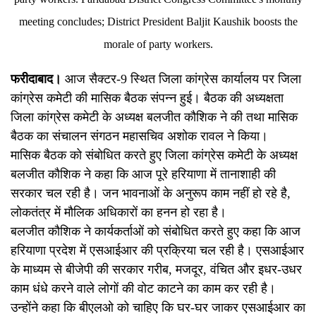
meeting concludes; District President Baljit Kaushik boosts the
morale of party workers.
फरीदाबाद।
आज सैक्टर-9 स्थित जिला कांग्रेस कार्यालय पर जिला
कांग्रेस कमेटी की मासिक बैठक संपन्न हुई। बैठक की अध्यक्षता
जिला कांग्रेस कमेटी के अध्यक्ष बलजीत कौशिक ने की तथा मासिक
बैठक का संचालन संगठन महासचिव अशोक रावल ने किया।
मासिक बैठक को संबोधित करते हुए जिला कांग्रेस कमेटी के अध्यक्ष
बलजीत कौशिक ने कहा कि आज पूरे हरियाणा में तानाशाही की
सरकार चल रही है। जन भावनाओं के अनुरूप काम नहीं हो रहे है,
लोकतंत्र में मौलिक अधिकारों का हनन हो रहा है।
बलजीत कौशिक ने कार्यकर्ताओं को संबोधित करते हुए कहा कि आज
हरियाणा प्रदेश में एसआईआर की प्रक्रिया चल रही है। एसआईआर
के माध्यम से बीजेपी की सरकार गरीब, मजदूर, वंचित और इधर-उधर
काम धंधे करने वाले लोगों की वोट काटने का काम कर रही है।
उन्होंने कहा कि बीएलओ को चाहिए कि घर-घर जाकर एसआईआर का