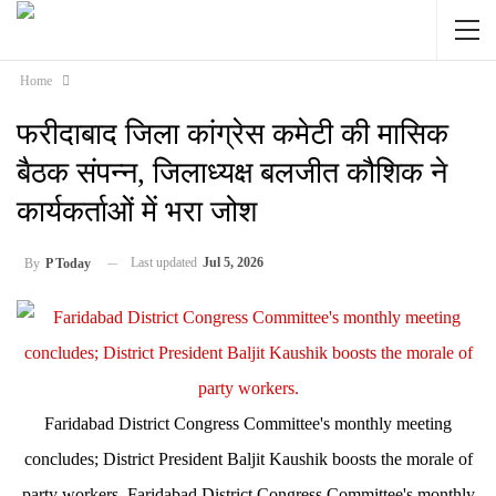
Home
फरीदाबाद जिला कांग्रेस कमेटी की मासिक
बैठक संपन्न, जिलाध्यक्ष बलजीत कौशिक ने
कार्यकर्ताओं में भरा जोश
Last updated
Jul 5, 2026
By
P Today
Faridabad District Congress Committee's monthly meeting
concludes; District President Baljit Kaushik boosts the morale of
party workers. Faridabad District Congress Committee's monthly