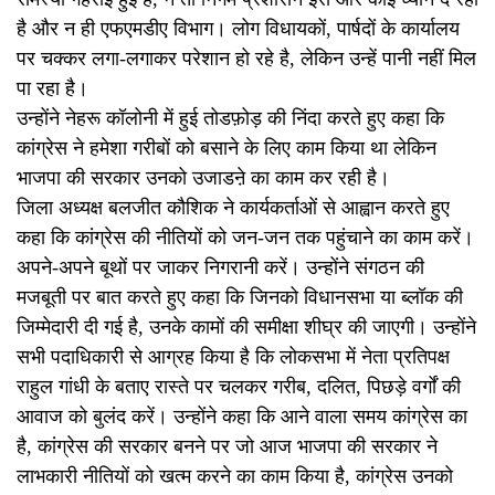
है और न ही एफएमडीए विभाग। लोग विधायकों, पार्षदों के कार्यालय
पर चक्कर लगा-लगाकर परेशान हो रहे है, लेकिन उन्हें पानी नहीं मिल
पा रहा है।
उन्होंने नेहरू कॉलोनी में हुई तोडफ़ोड़ की निंदा करते हुए कहा कि
कांग्रेस ने हमेशा गरीबों को बसाने के लिए काम किया था लेकिन
भाजपा की सरकार उनको उजाडऩे का काम कर रही है।
जिला अध्यक्ष बलजीत कौशिक ने कार्यकर्ताओं से आह्वान करते हुए
कहा कि कांग्रेस की नीतियों को जन-जन तक पहुंचाने का काम करें।
अपने-अपने बूथों पर जाकर निगरानी करें। उन्होंने संगठन की
मजबूती पर बात करते हुए कहा कि जिनको विधानसभा या ब्लॉक की
जिम्मेदारी दी गई है, उनके कामों की समीक्षा शीघ्र की जाएगी। उन्होंने
सभी पदाधिकारी से आग्रह किया है कि लोकसभा में नेता प्रतिपक्ष
राहुल गांधी के बताए रास्ते पर चलकर गरीब, दलित, पिछड़े वर्गों की
आवाज को बुलंद करें। उन्होंने कहा कि आने वाला समय कांग्रेस का
है, कांग्रेस की सरकार बनने पर जो आज भाजपा की सरकार ने
लाभकारी नीतियों को खत्म करने का काम किया है, कांग्रेस उनको