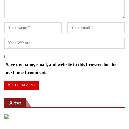
Save my name, email, and website in this browser for the
next time I comment.
Advt