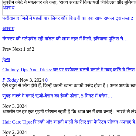
सुप्रीम कोर्ट ने मंगलवार को कहा, 'राज्य सरकारें किफायती चिकित्सा और बुनियादी
अपराध
फरीदाबाद जिले में पहली बार लिवर और किडनी का एक साथ सफल ट्रांसप्लांट
अपराध
गैंगस्टर की गर्लफ्रेंड रही मॉडल की लाश नहर में मिली, हरियाणा पुलिस ने…
Prev
Next
1 of 2
हेल्थ
Chutney Tips And Tricks: घर पर परफेक्ट चटनी बनाने में मदद करेंगे ये टिप्स
P Today
Nov 3, 2024
0
ऐसे बहुत से लोग होते हैं, जिन्हें चटनी खाना काफी पसंद होता है। अगर आपके 
सुबह नाश्ते में बनाएं सूजी-बेसन का हेल्दी डोसा, 5 मिनट में बनेगा…
Nov 3, 2024
आमतौर पर हर एक गृहणी परेशान रहती है कि आज घर में क्या बनाएं। नाश्ते से
Hair Care Tips: सिल्की और शाइनी बालों के लिए इस फेस्टिव सीजन अपनाएं 
Nov 2, 2024