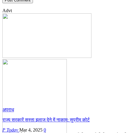
Advt
अपराध
राज्य सरकारें सस्ता इलाज देने में नाकाम: सुप्रीम कोर्ट
P Today
Mar 4, 2025
0