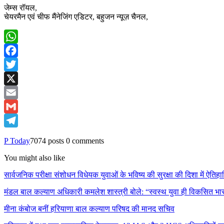
जेम्स रॉयल,
चेयरमैन एवं चीफ मैंनेजिंग एडिटर, बहुजन न्यूज़ चैनल,
WhatsApp
Facebook
Twitter
X
Email
Gmail
Telegram
P Today
7074 posts
0 comments
You might also like
सार्वजनिक परीक्षा संशोधन विधेयक युवाओं के भविष्य की सुरक्षा की दिशा में ऐ
मंडल बाल कल्याण अधिकारी कमलेश शास्त्री बोले: “स्वस्थ युवा ही विकसित 
मीना कंबोज बनीं हरियाणा बाल कल्याण परिषद की मानद सचिव