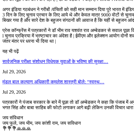
अगर इंडिया गठबंधन ने गरीबों /वंचितों को सही मान सम्मान दिया पुरे भारत में
3 दिन के लिए चुनाव प्रचार के लिए आये थे और केवल मात्र 9000 वोटों से चुनाव
बिखर गया है और सारे देश के बहुजन संगठनों की आवाज है कि यहीं से बहुजन आ
प्रेस कॉन्फ्रेंस में पत्रकारों ने डॉ भीम राव यशवंत राव अम्बेडकर से सवाल प
l चुनाव प्रक्रिया में भ्रष्टाचार का अंदेशा है | ईवीएम और इलेक्शन आयोग दोनों शक
जंतर मंतर पर धरना भी दिया था |
यह भी पढ़ें
सार्वजनिक परीक्षा संशोधन विधेयक युवाओं के भविष्य की सुरक्षा…
Jul 29, 2026
मंडल बाल कल्याण अधिकारी कमलेश शास्त्री बोले: “स्वस्थ…
Jul 29, 2026
पत्रकारों ने पंजाब सरकार के बारे में पूछा तो डॉ अम्बेडकर ने कहा कि पंजाब म
भगत सिंह और बाबा साहिब की फोटो लगाकर आगे बढ़ी लेकिन उनकी विचार धारा के 
जय संविधान
जय फुले, जय भीम, जय कांशी राम, जय सविधान
💐💐💐🙏🙏🙏