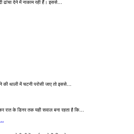
 ढांचा देने में नाकाम रही हैं। इससे…
खाने की थाली में चटनी परोसी जाए तो इससे…
 लेकर रात के डिनर तक यही सवाल बना रहता है कि…
ये…