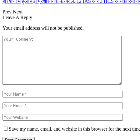
हरियाणा में हुआ बड़ा प्रशासनिक फेरबदल, 12 IAS और 3 HCS अधिकारियों क
Prev
Next
Leave A Reply
Your email address will not be published.
Save my name, email, and website in this browser for the next tim