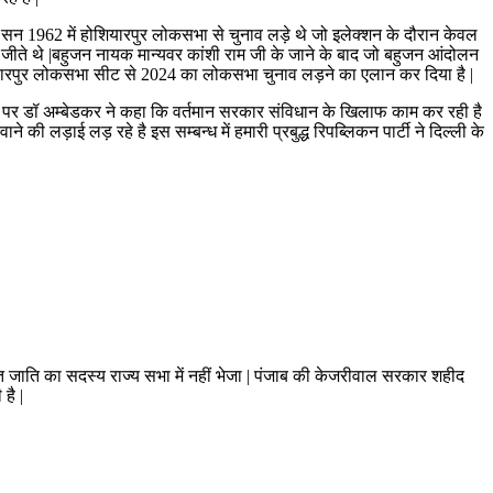
कर सन 1962 में होशियारपुर लोकसभा से चुनाव लड़े थे जो इलेक्शन के दौरान केवल
व जीते थे |बहुजन नायक मान्यवर कांशी राम जी के जाने के बाद जो बहुजन आंदोलन
ोशियारपुर लोकसभा सीट से 2024 का लोकसभा चुनाव लड़ने का एलान कर दिया है |
वाब पर डॉ अम्बेडकर ने कहा कि वर्तमान सरकार संविधान के खिलाफ काम कर रही है
े की लड़ाई लड़ रहे है इस सम्बन्ध में हमारी प्रबुद्ध रिपब्लिकन पार्टी ने दिल्ली के
चित जाति का सदस्य राज्य सभा में नहीं भेजा | पंजाब की केजरीवाल सरकार शहीद
है |