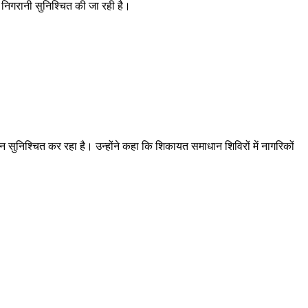
 निगरानी सुनिश्चित की जा रही है।
निश्चित कर रहा है। उन्होंने कहा कि शिकायत समाधान शिविरों में नागरिकों