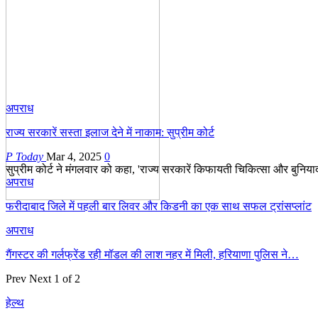
अपराध
राज्य सरकारें सस्ता इलाज देने में नाकाम: सुप्रीम कोर्ट
P Today
Mar 4, 2025
0
सुप्रीम कोर्ट ने मंगलवार को कहा, 'राज्य सरकारें किफायती चिकित्सा और बुनियादी
अपराध
फरीदाबाद जिले में पहली बार लिवर और किडनी का एक साथ सफल ट्रांसप्लांट
अपराध
गैंगस्टर की गर्लफ्रेंड रही मॉडल की लाश नहर में मिली, हरियाणा पुलिस ने…
Prev
Next
1 of 2
हेल्थ