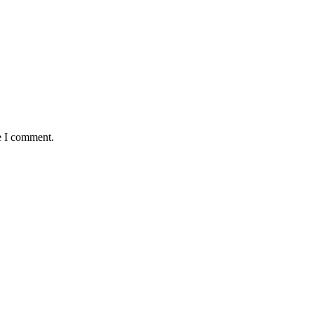
e I comment.