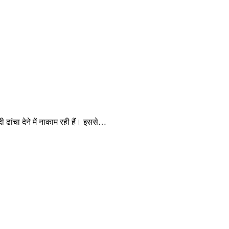
 ढांचा देने में नाकाम रही हैं। इससे…