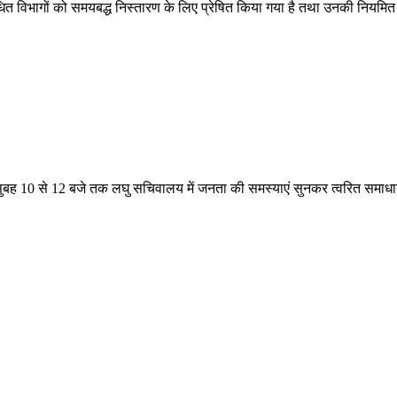
धित विभागों को समयबद्ध निस्तारण के लिए प्रेषित किया गया है तथा उनकी नियमित
ह 10 से 12 बजे तक लघु सचिवालय में जनता की समस्याएं सुनकर त्वरित समाधान सु