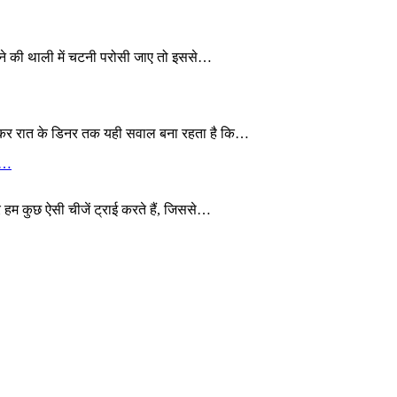
खाने की थाली में चटनी परोसी जाए तो इससे…
 लेकर रात के डिनर तक यही सवाल बना रहता है कि…
ये…
 हम कुछ ऐसी चीजें ट्राई करते हैं, जिससे…