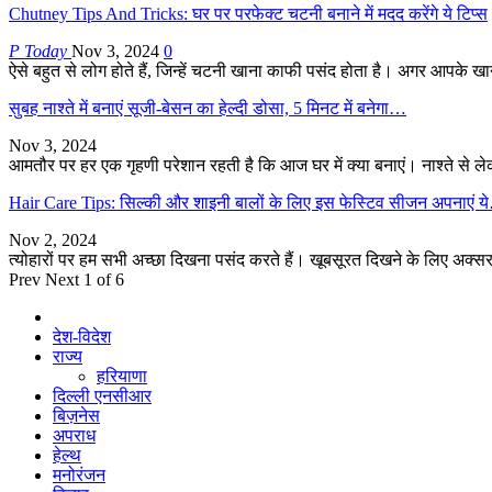
Chutney Tips And Tricks: घर पर परफेक्ट चटनी बनाने में मदद करेंगे ये टिप्स
P Today
Nov 3, 2024
0
ऐसे बहुत से लोग होते हैं, जिन्हें चटनी खाना काफी पसंद होता है। अगर आपके 
सुबह नाश्ते में बनाएं सूजी-बेसन का हेल्दी डोसा, 5 मिनट में बनेगा…
Nov 3, 2024
आमतौर पर हर एक गृहणी परेशान रहती है कि आज घर में क्या बनाएं। नाश्ते से
Hair Care Tips: सिल्की और शाइनी बालों के लिए इस फेस्टिव सीजन अपनाएं 
Nov 2, 2024
त्योहारों पर हम सभी अच्छा दिखना पसंद करते हैं। खूबसूरत दिखने के लिए अक्सर
Prev
Next
1 of 6
देश-विदेश
राज्य
हरियाणा
दिल्ली एनसीआर
बिज़नेस
अपराध
हेल्थ
मनोरंजन