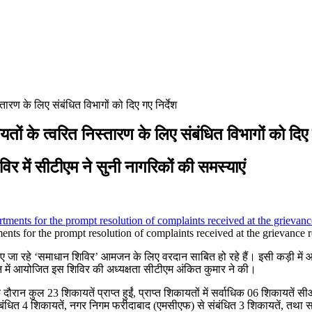
तारण के लिए संबंधित विभागों को दिए गए निर्देश
तों के त्वरित निस्तारण के लिए संबंधित विभागों को दिए 
 में सीटीएम ने सुनी नागरिकों की समस्याएं
ts for the prompt resolution of complaints received at the grievance 
िए जा रहे ‘समाधान शिविर’ आमजन के लिए वरदान साबित हो रहे हैं। इसी कड़ी में
 में आयोजित इस शिविर की अध्यक्षता सीटीएम अंकित कुमार ने की।
 कुल 23 शिकायतें प्राप्त हुईं, प्राप्त शिकायतों में सर्वाधिक 06 शिकायतें 
ित 4 शिकायतें, नगर निगम फरीदाबाद (एमसीएफ) से संबंधित 3 शिकायतें, तथा सहकार