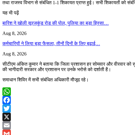
तथा राजस्व विभाग से संबंधित 1-1 शिकायत प्राप्त हुई। सभी शिकायतों को संबं
यह भी पढ़ें
बारिश ने खोली सूरजकुंड रोड की पोल, पुलिया का बड़ा हिस्सा…
Aug 8, 2026
कर्मचारियों ने लिया बड़ा फैसला, तीनों दिनों के लिए बढ़ाई…
Aug 8, 2026
सीटीएम अंकित कुमार ने बताया कि जिला प्रशासन हर सोमवार और वीरवार को सुब
की भागीदारी सरकार और प्रशासन पर उनके भरोसे को दर्शाती है।
समाधान शिविर में सभी संबंधित अधिकारी मौजूद रहे।
WhatsApp
Facebook
Twitter
X
Email