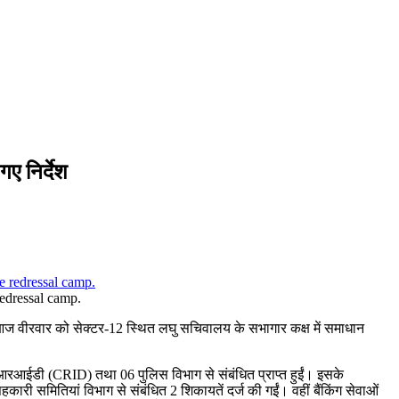
गए निर्देश
redressal camp.
 आज वीरवार को सेक्टर-12 स्थित लघु सचिवालय के सभागार कक्ष में समाधान
सीआरआईडी (CRID) तथा 06 पुलिस विभाग से संबंधित प्राप्त हुईं। इसके
ी समितियां विभाग से संबंधित 2 शिकायतें दर्ज की गईं। वहीं बैंकिंग सेवाओं