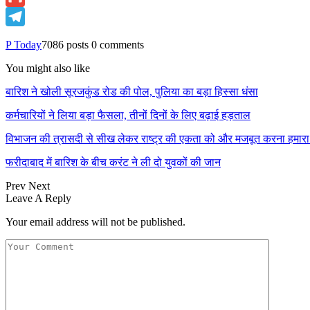
Gmail
Telegram
P Today
7086 posts
0 comments
You might also like
बारिश ने खोली सूरजकुंड रोड की पोल, पुलिया का बड़ा हिस्सा धंसा
कर्मचारियों ने लिया बड़ा फैसला, तीनों दिनों के लिए बढ़ाई हड़ताल
विभाजन की त्रासदी से सीख लेकर राष्ट्र की एकता को और मजबूत करना हमारा 
फरीदाबाद में बारिश के बीच करंट ने ली दो युवकों की जान
Prev
Next
Leave A Reply
Your email address will not be published.