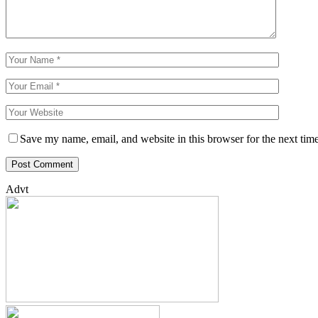
Save my name, email, and website in this browser for the next tim
Advt