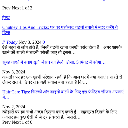
Prev
Next
1 of 2
हेल्थ
Chutney Tips And Tricks: घर पर परफेक्ट चटनी बनाने में मदद करेंगे ये
टिप्स
P Today
Nov 3, 2024
0
ऐसे बहुत से लोग होते हैं, जिन्हें चटनी खाना काफी पसंद होता है। अगर आपके
खाने की थाली में चटनी परोसी जाए तो इससे…
सुबह नाश्ते में बनाएं सूजी-बेसन का हेल्दी डोसा, 5 मिनट में बनेगा…
Nov 3, 2024
आमतौर पर हर एक गृहणी परेशान रहती है कि आज घर में क्या बनाएं। नाश्ते से
लेकर रात के डिनर तक यही सवाल बना रहता है कि…
Hair Care Tips: सिल्की और शाइनी बालों के लिए इस फेस्टिव सीजन अपनाएं
ये…
Nov 2, 2024
त्योहारों पर हम सभी अच्छा दिखना पसंद करते हैं। खूबसूरत दिखने के लिए
अक्सर हम कुछ ऐसी चीजें ट्राई करते हैं, जिससे…
Prev
Next
1 of 6