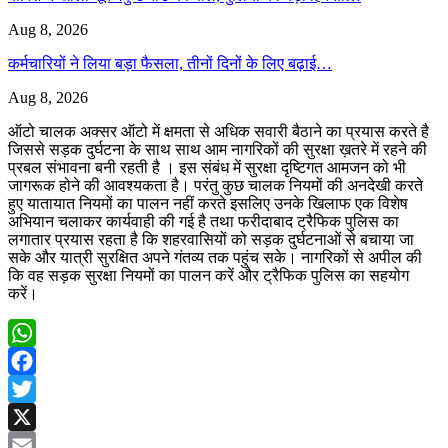
Aug 8, 2026
कर्मचारियों ने लिया बड़ा फैसला, तीनों दिनों के लिए बढ़ाई…
Aug 8, 2026
ऑटो चालक अक्सर ऑटो में क्षमता से अधिक सवारी बैठाने का प्रयास करते है
जिससे सड़क दुर्घटना के साथ साथ आम नागरिकों की सुरक्षा ख़तरे में रहने की
प्रबल संभावना बनी रहती है । इस संबंध में सुरक्षा दृष्टिगत आमजन को भी
जागरूक होने की आवश्यकता है। परंतु कुछ चालक नियमों की अनदेखी करते
हुए यातायात नियमों का पालन नहीं करते इसलिए उनके खिलाफ एक विशेष
अभियान चलाकर कार्यवाही की गई है तथा फरीदाबाद ट्रैफिक पुलिस का
लगातार प्रयास रहता है कि शहरवासियों को सड़क दुर्घटनाओं से बचाया जा
सके और यात्री सुरक्षित अपने गंतव्य तक पहुंच सके। नागरिकों से अपील की
कि वह सड़क सुरक्षा नियमों का पालन करें और ट्रैफिक पुलिस का सहयोग
करें।
WhatsApp
Facebook
Twitter
X