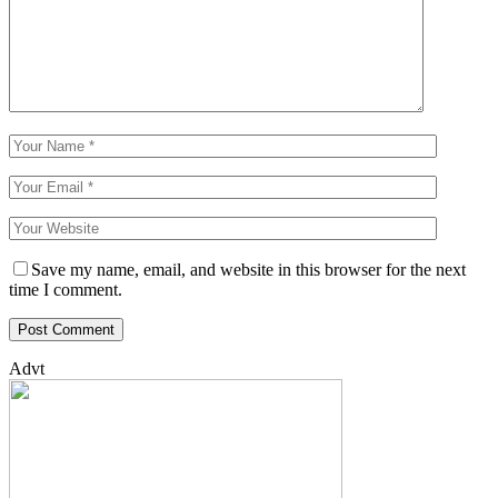
Save my name, email, and website in this browser for the next
time I comment.
Advt