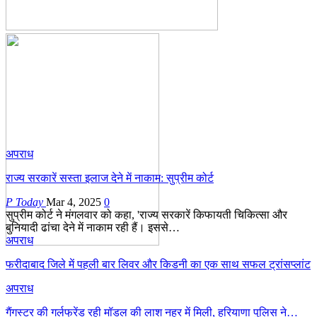
अपराध
राज्य सरकारें सस्ता इलाज देने में नाकाम: सुप्रीम कोर्ट
P Today
Mar 4, 2025
0
सुप्रीम कोर्ट ने मंगलवार को कहा, 'राज्य सरकारें किफायती चिकित्सा और
बुनियादी ढांचा देने में नाकाम रही हैं। इससे…
अपराध
फरीदाबाद जिले में पहली बार लिवर और किडनी का एक साथ सफल ट्रांसप्लांट
अपराध
गैंगस्टर की गर्लफ्रेंड रही मॉडल की लाश नहर में मिली, हरियाणा पुलिस ने…