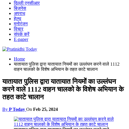
दिल्ली एनसीआर
बिज़नेस
अपराध
हेल्थ
मनोरंजन
विचार
संपर्क करें
E-paper
Home
यातायात पुलिस द्वारा यातायात नियमों का उल्लंघन करने वाले 1112
वाहन चालको के विशेष अभियान के तहत काटे चालान
यातायात पुलिस द्वारा यातायात नियमों का उल्लंघन
करने वाले 1112 वाहन चालको के विशेष अभियान के
तहत काटे चालान
By
P Today
On
Feb 25, 2024