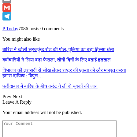
Email
Gmail
Telegram
P Today
7086 posts
0 comments
You might also like
बारिश ने खोली सूरजकुंड रोड की पोल, पुलिया का बड़ा हिस्सा धंसा
कर्मचारियों ने लिया बड़ा फैसला, तीनों दिनों के लिए बढ़ाई हड़ताल
विभाजन की त्रासदी से सीख लेकर राष्ट्र की एकता को और मजबूत करना
हमारा दायित्व : विपुल…
फरीदाबाद में बारिश के बीच करंट ने ली दो युवकों की जान
Prev
Next
Leave A Reply
Your email address will not be published.