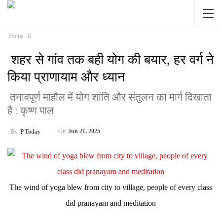
Home
शहर से गांव तक बही योग की बयार, हर वर्ग ने
किया प्राणायाम और ध्यान
तनावपूर्ण माहौल में योग शांति और संतुलन का मार्ग दिखाता
है : कृष्ण पाल
On
Jun 21, 2025
By
P Today
The wind of yoga blew from city to village, people of every class
did pranayam and meditation