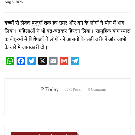
Aug 5, 2026
बच्चों से लेकर बुजुर्गों तक हर उम्र और वर्ग के लोगों ने योग में भाग
लिया। महिलाओं ने भी बढ़-चढ़कर हिस्सा लिया। सामूहिक योगाभ्यास
कार्यक्रमों में विशेषज्ञों ने लोगों को आसनों के सही तरीकों और लाभों
के बारे में जानकारी दी।
WhatsApp
Facebook
Twitter
X
Email
Gmail
Telegram
P Today
7071 Posts
0 Comments