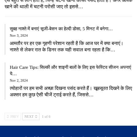
ऐसे बहुत से लोग होते हैं, जिन्हें चटनी खाना काफी पसंद होता है। अगर आपके
खाने की थाली में चटनी परोसी जाए तो इससे…
सुबह नाश्ते में बनाएं सूजी-बेसन का हेल्दी डोसा, 5 मिनट में बनेगा…
Nov 3, 2024
आमतौर पर हर एक गृहणी परेशान रहती है कि आज घर में क्या बनाएं।
नाश्ते से लेकर रात के डिनर तक यही सवाल बना रहता है कि…
Hair Care Tips: सिल्की और शाइनी बालों के लिए इस फेस्टिव सीजन अपनाएं
ये…
Nov 2, 2024
त्योहारों पर हम सभी अच्छा दिखना पसंद करते हैं। खूबसूरत दिखने के लिए
अक्सर हम कुछ ऐसी चीजें ट्राई करते हैं, जिससे…
PREV
NEXT
1 of 6