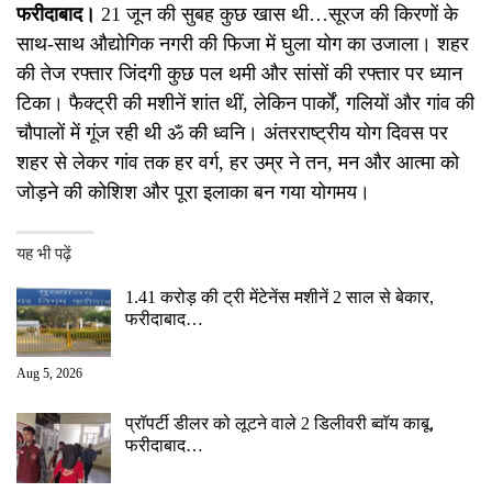
फरीदाबाद।
21 जून की सुबह कुछ खास थी…सूरज की किरणों के
साथ-साथ औद्योगिक नगरी की फिजा में घुला योग का उजाला। शहर
की तेज रफ्तार जिंदगी कुछ पल थमी और सांसों की रफ्तार पर ध्यान
टिका। फैक्ट्री की मशीनें शांत थीं, लेकिन पार्कों, गलियों और गांव की
चौपालों में गूंज रही थी ॐ की ध्वनि। अंतरराष्ट्रीय योग दिवस पर
शहर से लेकर गांव तक हर वर्ग, हर उम्र ने तन, मन और आत्मा को
जोड़ने की कोशिश और पूरा इलाका बन गया योगमय।
यह भी पढ़ें
1.41 करोड़ की ट्री मेंटेनेंस मशीनें 2 साल से बेकार,
फरीदाबाद…
Aug 5, 2026
प्रॉपर्टी डीलर को लूटने वाले 2 डिलीवरी ब्वॉय काबू,
फरीदाबाद…