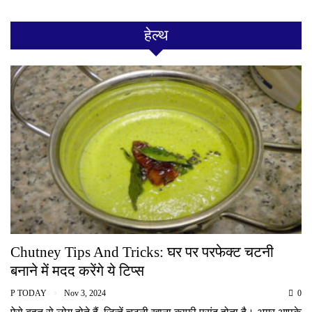
हेल्थ
Chutney Tips And Tricks: घर पर परफेक्ट चटनी
बनाने में मदद करेंगे ये टिप्स
P TODAY
Nov 3, 2024
0