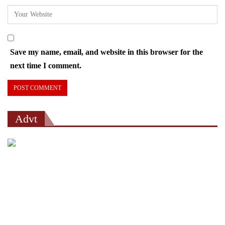
Save my name, email, and website in this browser for the
next time I comment.
Advt