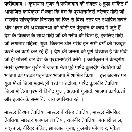
फरीदाबाद ।
कृष्णपाल गुर्जर ने फरीदाबाद की सेक्टर 8 हुडा मार्किट में
आयोजित कार्यक्रम में कहा कि देश के प्रधानमंत्री नरेन्द्र मोदी जी
भारतीय सांस्कृतिक विरासत को फिर से विश्व स्तर पर स्थापित करने
और भारत की अर्थव्यवस्था को चोटी पर पंहुचाने के कार्य में जुटे हैं ।
देश के विकास के साथ मोदी जी को गरीब की चिंता है, इसलिए मोदी
जी लगातार महिला, युवा, किसान और गरीब इन सभी वर्गों को मजबूत
करने का कार्य कर रहे हैं । देश की जनता को पूर्ण विश्वास है कि मोदी
जी ही तीसरी बार देश के प्रधानमंत्री बनेंगे । कार्यक्रम में केन्द्रीय
मंत्री कृष्णपाल गुर्जर ने जजपा नेता पूर्व पार्षद कुलदीप तेवतिया को
भाजपा का पटका पहनाकर भाजपा में शामिल किया । इस अवसर पर
युवा मोर्चा जिला महामंत्री प्रवीण चंदीला, पार्षद कुलबीर तेवतिया,
जिला मीडिया प्रभारी विनोद गुप्ता, अश्वनी गुलाटी, भाजपा कार्यकर्त्ता
और इलाके के सम्मानित जन उपस्थित रहे ।
मास्टर किशन तेवतिया, मास्टर बीरसिंह तेवतिया, मास्टर भीमसिंह
तेवतिया, मास्टर गजपाल तेवतिया, राजबीर तेवतिया, बनवारी लाल,
चंद्रपाल, वीरेंद्र पंडित, ज्ञानलाल गुप्ता, कुलबीर फौजदार, मुकेश