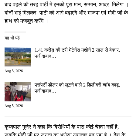
बाद पहले की तरह पार्टी में इनको पूरा मान, सम्मान, आदर मिलेगा ।
दोनों भाई मिलकर पार्टी को आगे बढ़ाएंगे और भाजपा एवं मोदी जी के
हाथ को मजबूत करेंगे ।
यह भी पढ़ें
1.41 करोड़ की ट्री मेंटेनेंस मशीनें 2 साल से बेकार,
फरीदाबाद…
Aug 5, 2026
प्रॉपर्टी डीलर को लूटने वाले 2 डिलीवरी ब्वॉय काबू,
फरीदाबाद…
Aug 5, 2026
कृष्णपाल गुर्जर ने कहा कि विरोधियों के पास कोई चेहरा नहीं है,
जबकि मोदी जी पर जनता का भरोसा लगातार बढ़ रहा है । देश के