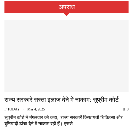
अपराध
राज्य सरकारें सस्ता इलाज देने में नाकाम: सुप्रीम कोर्ट
P TODAY
Mar 4, 2025
0
सुप्रीम कोर्ट ने मंगलवार को कहा, 'राज्य सरकारें किफायती चिकित्सा और
बुनियादी ढांचा देने में नाकाम रही हैं। इससे…