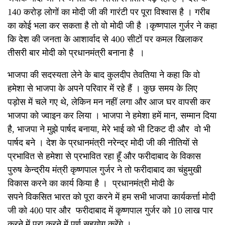
140 करोड़ लोगों का मोदी जी की गारंटी पर पूरा विश्वास है । गरीब
का कोई भला कर सकता है तो वो मोदी जी है ।कृष्णपाल गुर्जर ने कहा
कि देश की जनता के आशार्वाद से 400 सीटों पर कमल खिलाकर
तीसरी बार मोदी को प्रधानमंत्री बनाना है ।
भाजपा की सदस्यता लेने के बाद कुलदीप तेवतिया ने कहा कि वो
हमेशा से भाजपा के अपने परिवार में रहे हैं । कुछ समय के लिए
पड़ोस में चले गए थे, लेकिन मन नहीं लगा और आज घर वापसी कर
भाजपा को ज्वाइन कर लिया । भाजपा ने हमेशा हमें मान, सम्मान दिया
है, भाजपा ने मुझे पार्षद बनाया, मेरे भाई को भी टिकट दी और वो भी
पार्षद बने । देश के प्रधानमंत्री नरेन्द्र मोदी जी की नीतियों से
प्रभावित से हमेशा से प्रभावित रहा हूँ और फरीदाबाद के विकास
पुरुष केन्द्रीय मंत्री कृष्णपाल गुर्जर ने तो फरीदाबाद का चंहुमुखी
विकास करने का कार्य किया है । प्रधानमंत्री मोदी के
सपने विकसित भारत को पूरा करने में हम सभी भाजपा कार्यकर्त्ता मोदी
जी को 400 पार और फरीदाबाद में कृष्णपाल गुर्जर को 10 लाख पार
करने में पूरा करने में पूर्ण सहयोग करेंगे ।