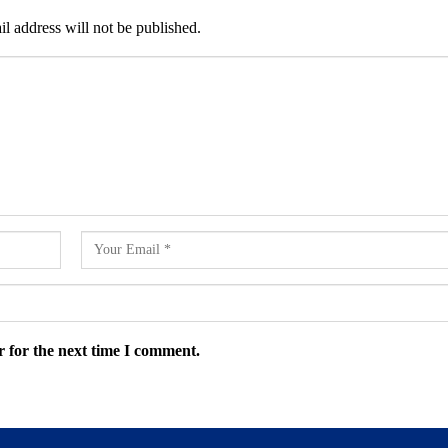
l address will not be published.
 for the next time I comment.