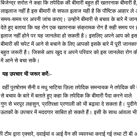
बिजेन्द्र सरोत ने कहा कि तपेदिक की बीमारी बहुत ही खतरनाक बीमारी है,
लाइलाज नहीं है इस बीमारी से सफल इलाज यही है कि पौष्टिक आहार ले
समय-समय पर अपनी जांच कराए। उन्होने बीमारी से बचाव के बारे में जा
देते हुए बताया कि यह रोग एक खतरनाक संक्रामक रोग है सही समय पर
इलाज नहीं होने पर यह जानलेवा हो सकती है। इसलिए अपने आप को इ
बीमारी की चपेट में आने से बचाने के लिए आपको इसके बारे में पूरी जानका
बहुत जरूरी है। जिससे आप खुद व अपने परिवार को इस जानलेवा रोग क
में आने से बचा सकें।
यह उपचार भी जरूर करें:-
वहीं पुरषोत्तम सैनी व मधु भाटिया ज़िला तपेदिक समन्वयक ने तपेदिक की 
से बचाव के बारे में बताते हुए कहा कि तपेदिक कि बीमारी पैदा करने वाले
 गुण से भरपूर लहसुन, प्रतिरक्षा प्रणाली को भी बढ़ावा दे सकता है। पुदीने 
वित ऊतकों के उपचार में मददगार साबित हो सकते हैं। इसी के साथ आंवला भी
ी टीम द्वारा एक्सरे, दवाईयां व आई वैन की व्यवस्था कराई गई तथा टी बी 