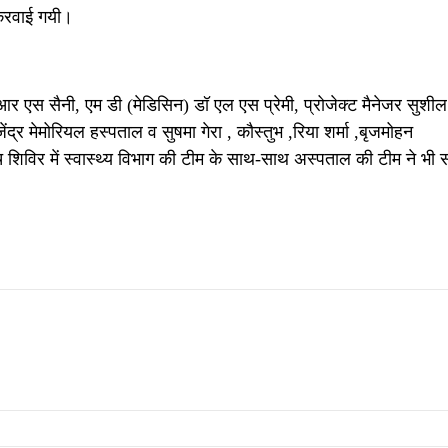
ध करवाई गयी।
 एस सैनी, एम डी (मेडिसिन) डॉ एल एस प्रेमी, प्रोजेक्ट मैनेजर सुशील
ंद्र मेमोरियल हस्पताल व सुषमा गेरा , कौस्तुभ ,रिया शर्मा ,बृजमोहन
च शिविर में स्वास्थ्य विभाग की टीम के साथ-साथ अस्पताल की टीम ने भी