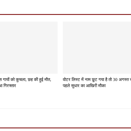
स गायों को कुचला, छह की हुई मौत,
वोटर लिस्ट में नाम छूट गया है तो 30 अगस्त 
आ गिरफ्तार
पहले सुधार का आखिरी मौका