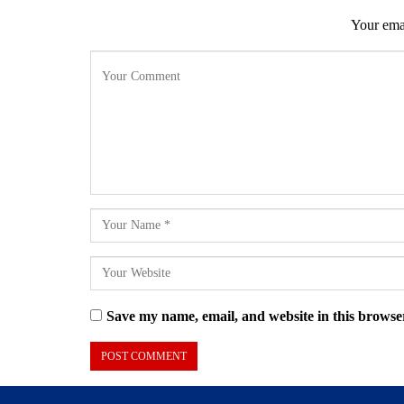
Your emai
Save my name, email, and website in this browser