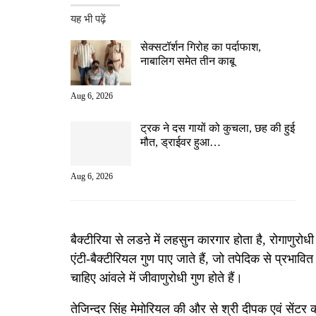
यह भी पढ़ें
सेक्सटॉर्शन गिरोह का पर्दाफाश,
नाबालिग समेत तीन काबू
Aug 6, 2026
ट्रक ने दस गायों को कुचला, छह की हुई
मौत, ड्राईवर हुआ…
Aug 6, 2026
बैक्टीरिया से लडऩे में लहसुन कारगार होता है, रोगाणुरोधी
एंटी-बैक्टीरियल गुण पाए जाते हैं, जो तपेदिक से प्रभा
चाहिए आंवले में जीवाणुरोधी गुण होते हैं।
तेजिन्दर सिंह मेमोरियल की और से श्री दीपक एवं सेंटर क