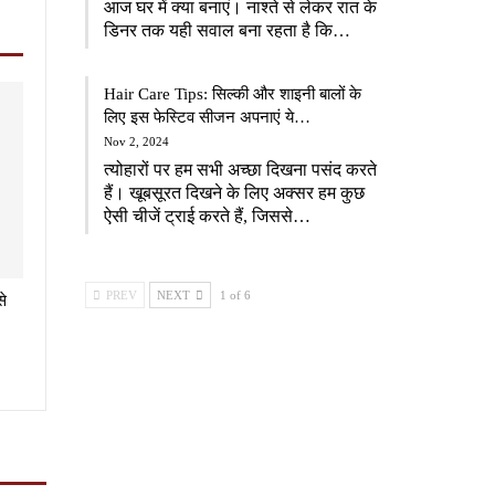
आज घर में क्या बनाएं। नाश्ते से लेकर रात के
डिनर तक यही सवाल बना रहता है कि…
Hair Care Tips: सिल्की और शाइनी बालों के
लिए इस फेस्टिव सीजन अपनाएं ये…
Nov 2, 2024
त्योहारों पर हम सभी अच्छा दिखना पसंद करते
हैं। खूबसूरत दिखने के लिए अक्सर हम कुछ
ऐसी चीजें ट्राई करते हैं, जिससे…
PREV
NEXT
1 of 6
से