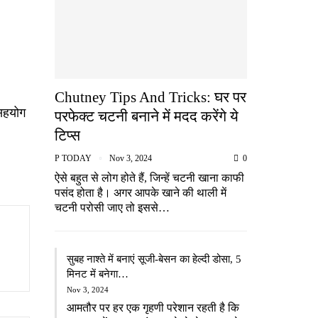
Chutney Tips And Tricks: घर पर
 सहयोग
परफेक्ट चटनी बनाने में मदद करेंगे ये
टिप्स
P TODAY
Nov 3, 2024
0
ऐसे बहुत से लोग होते हैं, जिन्हें चटनी खाना काफी
पसंद होता है। अगर आपके खाने की थाली में
चटनी परोसी जाए तो इससे…
सुबह नाश्ते में बनाएं सूजी-बेसन का हेल्दी डोसा, 5
मिनट में बनेगा…
Nov 3, 2024
आमतौर पर हर एक गृहणी परेशान रहती है कि