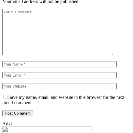
Your email address will not be published.
Save my name, email, and website in this browser for the next
time I comment.
Advt