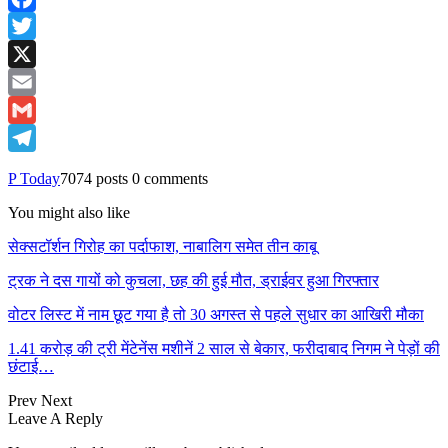
Facebook
Twitter
X
Email
Gmail
Telegram
P Today
7074 posts
0 comments
You might also like
सेक्सटॉर्शन गिरोह का पर्दाफाश, नाबालिग समेत तीन काबू
ट्रक ने दस गायों को कुचला, छह की हुई मौत, ड्राईवर हुआ गिरफ्तार
वोटर लिस्ट में नाम छूट गया है तो 30 अगस्त से पहले सुधार का आखिरी मौका
1.41 करोड़ की ट्री मेंटेनेंस मशीनें 2 साल से बेकार, फरीदाबाद निगम ने पेड़ों की
छंटाई…
Prev
Next
Leave A Reply