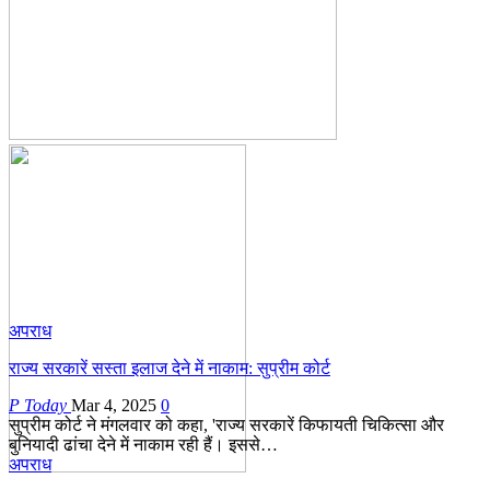
अपराध
राज्य सरकारें सस्ता इलाज देने में नाकाम: सुप्रीम कोर्ट
P Today
Mar 4, 2025
0
सुप्रीम कोर्ट ने मंगलवार को कहा, 'राज्य सरकारें किफायती चिकित्सा और
बुनियादी ढांचा देने में नाकाम रही हैं। इससे…
अपराध