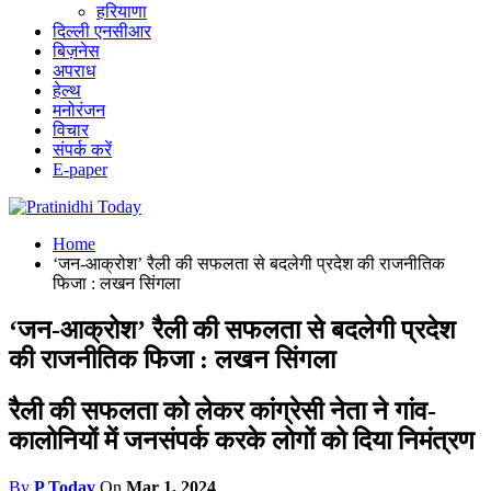
हरियाणा
दिल्ली एनसीआर
बिज़नेस
अपराध
हेल्थ
मनोरंजन
विचार
संपर्क करें
E-paper
Home
‘जन-आक्रोश’ रैली की सफलता से बदलेगी प्रदेश की राजनीतिक
फिजा : लखन सिंगला
‘जन-आक्रोश’ रैली की सफलता से बदलेगी प्रदेश
की राजनीतिक फिजा : लखन सिंगला
रैली की सफलता को लेकर कांग्रेसी नेता ने गांव-
कालोनियों में जनसंपर्क करके लोगों को दिया निमंत्रण
By
P Today
On
Mar 1, 2024