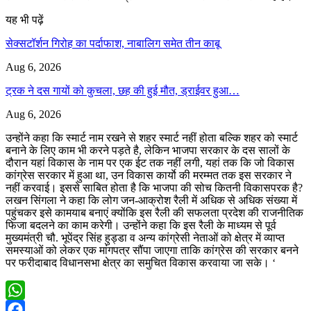
यह भी पढ़ें
सेक्सटॉर्शन गिरोह का पर्दाफाश, नाबालिग समेत तीन काबू
Aug 6, 2026
ट्रक ने दस गायों को कुचला, छह की हुई मौत, ड्राईवर हुआ…
Aug 6, 2026
उन्होंने कहा कि स्मार्ट नाम रखने से शहर स्मार्ट नहीं होता बल्कि शहर को स्मार्ट
बनाने के लिए काम भी करने पड़ते है, लेकिन भाजपा सरकार के दस सालों के
दौरान यहां विकास के नाम पर एक ईट तक नहीं लगी, यहां तक कि जो विकास
कांग्रेस सरकार में हुआ था, उन विकास कार्याे की मरम्मत तक इस सरकार ने
नहीं करवाई। इससे साबित होता है कि भाजपा की सोच कितनी विकासपरक है?
लखन सिंगला ने कहा कि लोग जन-आक्रोश रैली में अधिक से अधिक संख्या में
पहुंचकर इसे कामयाब बनाएं क्योंकि इस रैली की सफलता प्रदेश की राजनीतिक
फिजा बदलने का काम करेगी। उन्होंने कहा कि इस रैली के माध्यम से पूर्व
मुख्यमंत्री चौ. भूपेंद्र सिंह हुड्डा व अन्य कांग्रेसी नेताओं को क्षेत्र में व्याप्त
समस्याओं को लेकर एक मांगपत्र सौंपा जाएगा ताकि कांग्रेस की सरकार बनने
पर फरीदाबाद विधानसभा क्षेत्र का समुचित विकास करवाया जा सके। ‘
WhatsApp