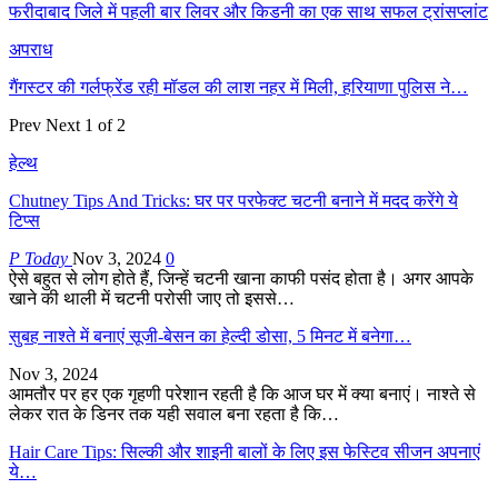
फरीदाबाद जिले में पहली बार लिवर और किडनी का एक साथ सफल ट्रांसप्लांट
अपराध
गैंगस्टर की गर्लफ्रेंड रही मॉडल की लाश नहर में मिली, हरियाणा पुलिस ने…
Prev
Next
1 of 2
हेल्थ
Chutney Tips And Tricks: घर पर परफेक्ट चटनी बनाने में मदद करेंगे ये
टिप्स
P Today
Nov 3, 2024
0
ऐसे बहुत से लोग होते हैं, जिन्हें चटनी खाना काफी पसंद होता है। अगर आपके
खाने की थाली में चटनी परोसी जाए तो इससे…
सुबह नाश्ते में बनाएं सूजी-बेसन का हेल्दी डोसा, 5 मिनट में बनेगा…
Nov 3, 2024
आमतौर पर हर एक गृहणी परेशान रहती है कि आज घर में क्या बनाएं। नाश्ते से
लेकर रात के डिनर तक यही सवाल बना रहता है कि…
Hair Care Tips: सिल्की और शाइनी बालों के लिए इस फेस्टिव सीजन अपनाएं
ये…