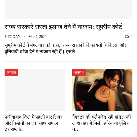
राज्य सरकारें सस्ता इलाज देने में नाकाम: सुप्रीम कोर्ट
P TODAY
Mar 4, 2025
0
सुप्रीम कोर्ट ने मंगलवार को कहा, 'राज्य सरकारें किफायती चिकित्सा और
बुनियादी ढांचा देने में नाकाम रही हैं। इससे…
अपराध
अपराध
फरीदाबाद जिले में पहली बार लिवर
गैंगस्टर की गर्लफ्रेंड रही मॉडल की
और किडनी का एक साथ सफल
लाश नहर में मिली, हरियाणा पुलिस
ट्रांसप्लांट
ने…