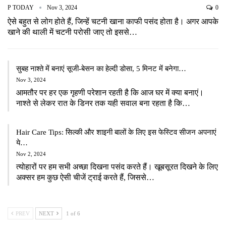
P TODAY
Nov 3, 2024
0
ऐसे बहुत से लोग होते हैं, जिन्हें चटनी खाना काफी पसंद होता है। अगर आपके
खाने की थाली में चटनी परोसी जाए तो इससे…
सुबह नाश्ते में बनाएं सूजी-बेसन का हेल्दी डोसा, 5 मिनट में बनेगा…
Nov 3, 2024
आमतौर पर हर एक गृहणी परेशान रहती है कि आज घर में क्या बनाएं।
नाश्ते से लेकर रात के डिनर तक यही सवाल बना रहता है कि…
Hair Care Tips: सिल्की और शाइनी बालों के लिए इस फेस्टिव सीजन अपनाएं
ये…
Nov 2, 2024
त्योहारों पर हम सभी अच्छा दिखना पसंद करते हैं। खूबसूरत दिखने के लिए
अक्सर हम कुछ ऐसी चीजें ट्राई करते हैं, जिससे…
PREV
NEXT
1 of 6