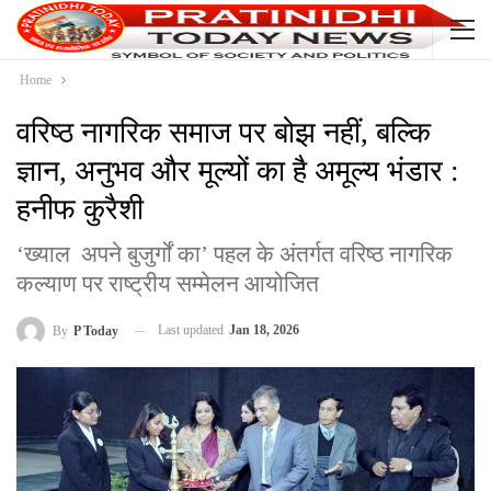
Home
वरिष्ठ नागरिक समाज पर बोझ नहीं, बल्कि
ज्ञान, अनुभव और मूल्यों का है अमूल्य भंडार :
हनीफ कुरैशी
‘ख्याल अपने बुजुर्गों का’ पहल के अंतर्गत वरिष्ठ नागरिक
कल्याण पर राष्ट्रीय सम्मेलन आयोजित
Last updated
Jan 18, 2026
By
P Today