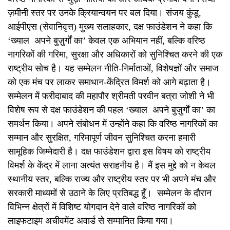
ज़मीनी स्तर पर उनके क्रियान्वयन पर बल दिया। संजय कुंडू,
आईपीएस (सेवानिवृत्त) मुख्य सलाहकार, दक्ष फाउंडेशन ने कहा कि
‘ख्याल अपने बुज़ुर्गों का’ केवल एक अभियान नहीं, बल्कि वरिष्ठ
नागरिकों की गरिमा, सुरक्षा और अधिकारों को सुनिश्चित करने की एक
राष्ट्रीय सोच है। यह सम्मेलन नीति-निर्माताओं, विशेषज्ञों और समाज
को एक मंच पर लाकर समाधान-केंद्रित विमर्श को आगे बढ़ाता है।
सम्मेलन में फरीदाबाद की महापौर श्रीमती परवीन बत्रा जोशी ने भी
विशेष रूप से दक्ष फाउंडेशन की पहल ‘ख्याल अपने बुज़ुर्गों का’ का
समर्थन किया। अपने संबोधन में उन्होंने कहा कि वरिष्ठ नागरिकों का
सम्मान और सुरक्षित, गरिमापूर्ण जीवन सुनिश्चित करना हमारी
सामूहिक जिम्मेदारी है। दक्ष फाउंडेशन द्वारा इस विषय को राष्ट्रीय
विमर्श के केंद्र में लाना अत्यंत सराहनीय है। मैं इस मुद्दे को न केवल
स्थानीय स्तर, बल्कि राज्य और राष्ट्रीय स्तर पर भी अपने मंच और
सरकारी माध्यमों से उठाने के लिए प्रतिबद्ध हूँ। सम्मेलन के दौरान
विभिन्न क्षेत्रों में विशिष्ट योगदान देने वाले वरिष्ठ नागरिकों को
लाइफटाइम अचीवमेंट अवार्ड से सम्मानित किया गया।