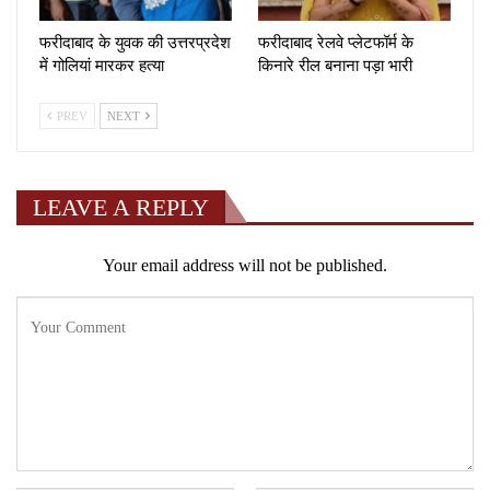
फरीदाबाद के युवक की उत्तरप्रदेश
फरीदाबाद रेलवे प्लेटफॉर्म के
में गोलियां मारकर हत्या
किनारे रील बनाना पड़ा भारी
PREV
NEXT
LEAVE A REPLY
Your email address will not be published.