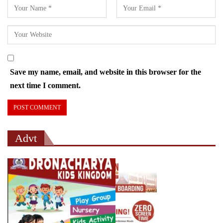
Save my name, email, and website in this browser for the
next time I comment.
Advt