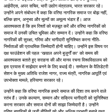
आईपीएस, अपर सचिव, भारी उद्योग मंत्रालय, भारत सरकार रहे।
उन्होंने अपने संबोधन में कहा कि वरिष्ठ नागरिक समाज पर बोझ नहीं,
बल्कि ज्ञान, अनुभव और मूल्यों का अमूल्य भंडार हैं। आज
आवश्यकता है कि हम रिश्तों को मज़बूत करें और वरिष्ठ नागरिकों को
समाज में उनकी उचित भूमिका और सम्मान दें। उन्होंने कहा कि वरिष्ठ
नागरिकों की सुरक्षा, गरिमा और भागीदारी सुनिश्चित करना नीति-
निर्माताओं की प्राथमिक जिम्मेदारी होनी चाहिए। उन्होंने इस विषय पर
दक्ष फाउंडेशन की पहल ‘खय़ाल अपने बुज़ुर्गों का’ को समय की
आवश्यकता बताते हुए सराहना की और मानव रचना विश्वविद्यालय को
इस प्रयास में साझेदार बनने के लिए बधाई दी। सम्मेलन के वैलिडेटरी
सेशन के मुख्य अतिथि राजेश नागर, राज्य मंत्री, नागरिक आपूर्ति एवं
उपभोक्ता मामले, हरियाणा सरकार रहे।
उन्होंने कहा कि वरिष्ठ नागरिक हमारे समाज की दिशा तय करने वाले
स्तंभ हैं। उनके कल्याण, सम्मान और सक्रिय भागीदारी को सुनिश्चित
करना सरकार और समाज दोनों की साझा जिम्मेदारी है। उन्होंने
वरिष्ठ नागरिकों से जुड़ी नीतियों को और अधिक प्रभावी बनाने तथा