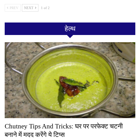
PREV
NEXT
1 of 2
हेल्थ
Chutney Tips And Tricks: घर पर परफेक्ट चटनी
बनाने में मदद करेंगे ये टिप्स