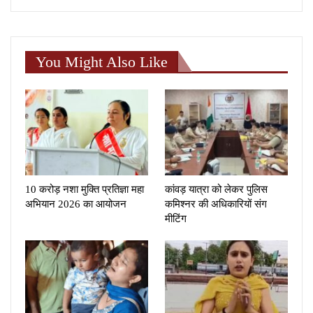
You Might Also Like
10 करोड़ नशा मुक्ति प्रतिज्ञा महा
कांवड़ यात्रा को लेकर पुलिस
अभियान 2026 का आयोजन
कमिश्नर की अधिकारियों संग
मीटिंग