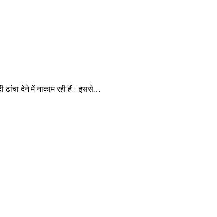
 ढांचा देने में नाकाम रही हैं। इससे…