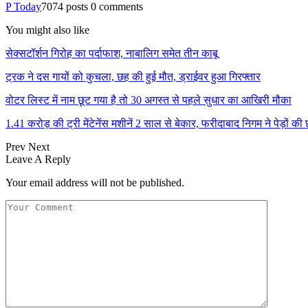
P Today
7074 posts
0 comments
You might also like
सेक्सटॉर्शन गिरोह का पर्दाफाश, नाबालिग समेत तीन काबू
ट्रक ने दस गायों को कुचला, छह की हुई मौत, ड्राईवर हुआ गिरफ्तार
वोटर लिस्ट में नाम छूट गया है तो 30 अगस्त से पहले सुधार का आखिरी मौका
1.41 करोड़ की ट्री मेंटेनेंस मशीनें 2 साल से बेकार, फरीदाबाद निगम ने पेड़ों क
Prev
Next
Leave A Reply
Your email address will not be published.