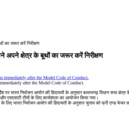
ों का जरूर करें निरीक्षण
अपने क्षेत्र के बूथों का जरूर करें निरीक्षण
as immediately after the Model Code of Conduct.
्देश पर भारत निर्वाचन आयोग की हिदायतों के अनुसार बल्लभगढ़ विधान सभा क्षेत्र
ी और एसएसटी टीमों के लिए कार्यशाला का आयोजन किया गया।
े लिए भारत निर्वाचन आयोग की हिदायतों के अनुसार चुनाव को फ्री एण्ड फेयर करवान