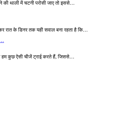
खाने की थाली में चटनी परोसी जाए तो इससे…
 लेकर रात के डिनर तक यही सवाल बना रहता है कि…
ये…
 हम कुछ ऐसी चीजें ट्राई करते हैं, जिससे…