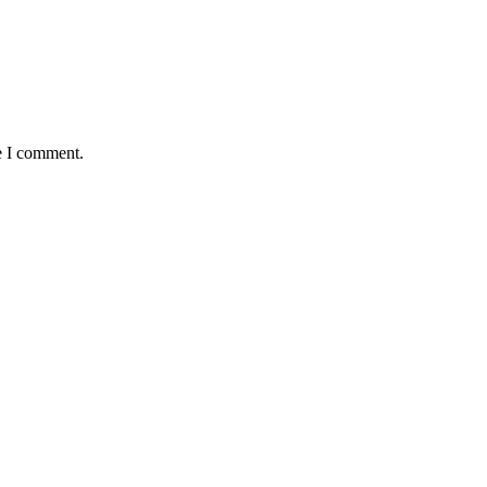
e I comment.