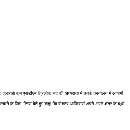
 के एआरओ कम एसडीएम त्रिलोक चंद की अध्यक्षता में उनके कार्यालय में आगामी
े के लिए टिप्स देते हुए कहा कि सेक्टर आफिसर्स अपने अपने क्षेत्र के बूथों