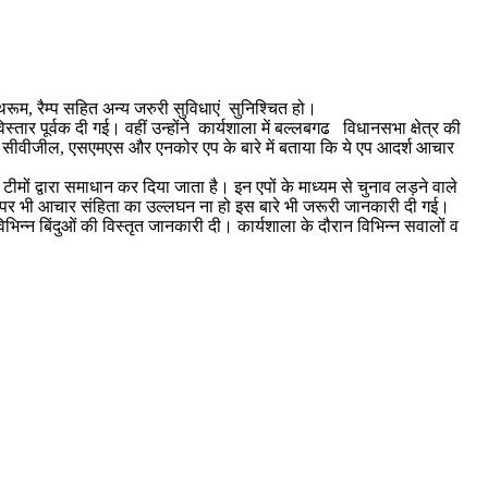
थरूम, रैम्प सहित अन्य जरुरी सुविधाएं सुनिश्चित हो।
ार पूर्वक दी गई। वहीं उन्होंने कार्यशाला में बल्लबगढ विधानसभा क्षेत्र की
को सीवीजील, एसएमएस और एनकोर एप के बारे में बताया कि ये एप आदर्श आचार
ं द्वारा समाधान कर दिया जाता है। इन एपों के माध्यम से चुनाव लड़ने वाले
कों पर भी आचार संहिता का उल्लघन ना हो इस बारे भी जरूरी जानकारी दी गई।
भिन्न बिंदुओं की विस्तृत जानकारी दी। कार्यशाला के दौरान विभिन्न सवालों व