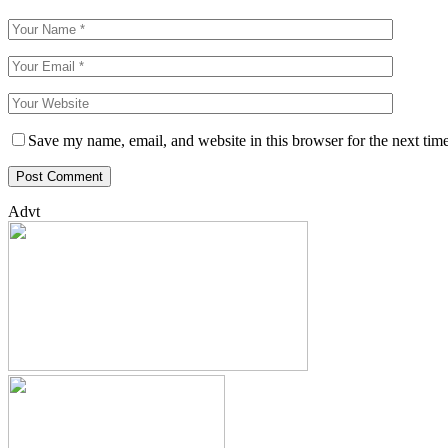
Save my name, email, and website in this browser for the next tim
Advt