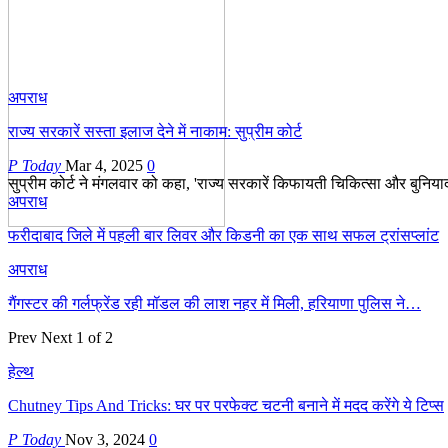
अपराध
राज्य सरकारें सस्ता इलाज देने में नाकाम: सुप्रीम कोर्ट
P Today
Mar 4, 2025
0
सुप्रीम कोर्ट ने मंगलवार को कहा, 'राज्य सरकारें किफायती चिकित्सा और बुनियादी
अपराध
फरीदाबाद जिले में पहली बार लिवर और किडनी का एक साथ सफल ट्रांसप्लांट
अपराध
गैंगस्टर की गर्लफ्रेंड रही मॉडल की लाश नहर में मिली, हरियाणा पुलिस ने…
Prev
Next
1 of 2
हेल्थ
Chutney Tips And Tricks: घर पर परफेक्ट चटनी बनाने में मदद करेंगे ये टिप्स
P Today
Nov 3, 2024
0