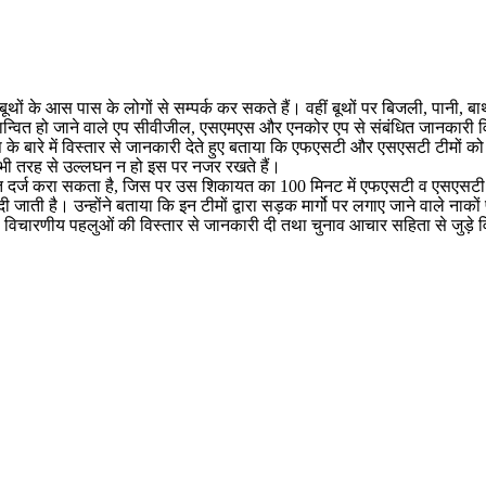
ों के आस पास के लोगों से सम्पर्क कर सकते हैं। वहीं बूथों पर बिजली, पानी, बा
ियान्वित हो जाने वाले एप सीवीजील, एसएमएस और एनकोर एप से संबंधित जानकारी विस्त
के बारे में विस्तार से जानकारी देते हुए बताया कि एफएसटी और एसएसटी टीमों 
ी भी तरह से उल्लघन न हो इस पर नजर रखते हैं।
त दर्ज करा सकता है, जिस पर उस शिकायत का 100 मिनट में एफएसटी व एसएसटी टीमो
ाती है। उन्होंने बताया कि इन टीमों द्वारा सड़क मार्गो पर लगाए जाने वाले ना
सभी विचारणीय पहलुओं की विस्तार से जानकारी दी तथा चुनाव आचार सहिता से जुड़े वि