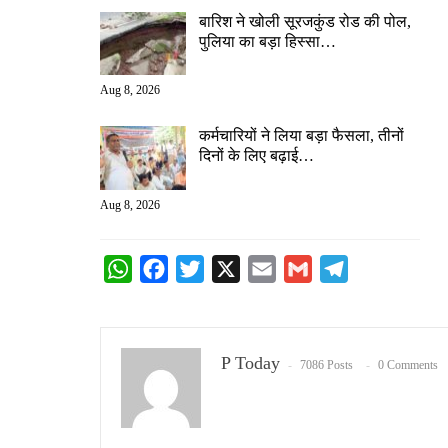
बारिश ने खोली सूरजकुंड रोड की पोल,
पुलिया का बड़ा हिस्सा…
Aug 8, 2026
कर्मचारियों ने लिया बड़ा फैसला, तीनों
दिनों के लिए बढ़ाई…
Aug 8, 2026
WhatsApp
Facebook
Twitter
X
Email
Gmail
Telegram
P Today
7086 Posts
0 Comments