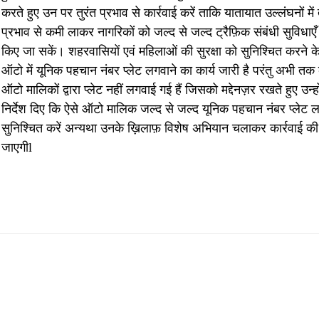
करते हुए उन पर तुरंत प्रभाव से कार्रवाई करें ताकि यातायात उल्लंघनों में 
प्रभाव से कमी लाकर नागरिकों को जल्द से जल्द ट्रैफ़िक संबंधी सुविधाएँ
किए जा सकें। शहरवासियों एवं महिलाओं की सुरक्षा को सुनिश्चित करने क
ऑटो में यूनिक पहचान नंबर प्लेट लगवाने का कार्य जारी है परंतु अभी तक
ऑटो मालिकों द्वारा प्लेट नहीं लगवाई गई हैं जिसको मद्देनज़र रखते हुए उन्हो
निर्देश दिए कि ऐसे ऑटो मालिक जल्द से जल्द यूनिक पहचान नंबर प्लेट 
सुनिश्चित करें अन्यथा उनके ख़िलाफ़ विशेष अभियान चलाकर कार्रवाई की
जाएगीl