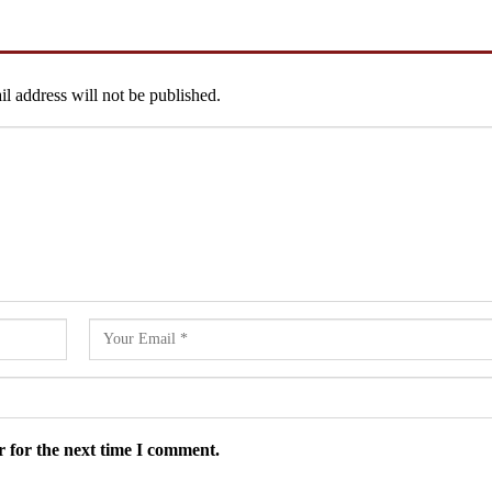
l address will not be published.
 for the next time I comment.