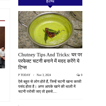
हेल्थ
Chutney Tips And Tricks: घर पर
परफेक्ट चटनी बनाने में मदद करेंगे ये
टिप्स
P TODAY
Nov 3, 2024
0
ऐसे बहुत से लोग होते हैं, जिन्हें चटनी खाना काफी
पसंद होता है। अगर आपके खाने की थाली में
चटनी परोसी जाए तो इससे…