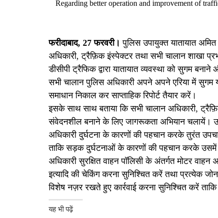
Regarding better operation and improvement of traffi
फरीदाबाद, 27 फरवरी
।
पुलिस उपायुक्त यातायात अमित य
अधिकारी, ट्रैफ़िक इंस्पेक्टर तथा सभी चालान शाखा प्र
डीसीपी ट्रैफिक द्वारा यातायात व्यवस्था को सुगम बनाने औ
सभी चालान पुलिस अधिकारी अपने अपने एरिया में सुगम य
समाधान निकाल कर साप्ताहिक रिपोर्ट तैयार करें।
इसके साथ साथ बताया कि सभी चालान अधिकारी, ट्रैफ़िक इ
संवेदनशील बनाने के लिए जागरूकता अभियान चलायें। उन्हो
अधिकारी दुर्घटना के कारणों की पहचान करके तुरंत उपचारा
ताकि सड़क दुर्घटनाओं के कारणों की पहचान करके उसमें सु
अधिकारी सुरक्षित वाहन पॉलिसी के अंतर्गत मोटर वाहन अ
इत्यादि की चेकिंग करना सुनिश्चित करें तथा प्रत्येक जोन क
विशेष नज़र रखते हुए कार्रवाई करना सुनिश्चित करें ताक
यह भी पढ़ें