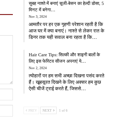
सुबह नाश्ते में बनाएं सूजी-बेसन का हेल्दी डोसा, 5
मिनट में बनेगा…
Nov 3, 2024
आमतौर पर हर एक गृहणी परेशान रहती है कि
आज घर में क्या बनाएं। नाश्ते से लेकर रात के
डिनर तक यही सवाल बना रहता है कि…
Hair Care Tips: सिल्की और शाइनी बालों के
लिए इस फेस्टिव सीजन अपनाएं ये…
Nov 2, 2024
त्योहारों पर हम सभी अच्छा दिखना पसंद करते
हैं। खूबसूरत दिखने के लिए अक्सर हम कुछ
ऐसी चीजें ट्राई करते हैं, जिससे…
PREV
NEXT
1 of 6