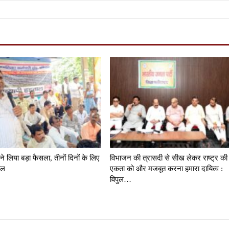
 ने लिया बड़ा फैसला, तीनों दिनों के लिए
विभाजन की त्रासदी से सीख लेकर राष्ट्र की
ाल
एकता को और मजबूत करना हमारा दायित्व :
विपुल…