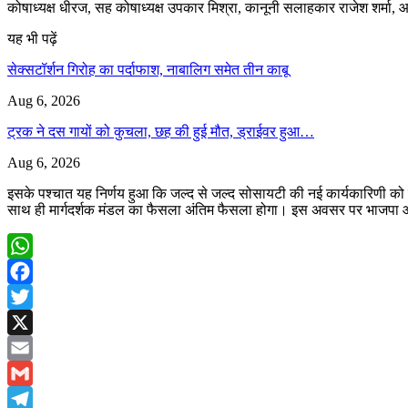
कोषाध्यक्ष धीरज, सह कोषाध्यक्ष उपकार मिश्रा, कानूनी सलाहकार राजेश शर्मा, आ
यह भी पढ़ें
सेक्सटॉर्शन गिरोह का पर्दाफाश, नाबालिग समेत तीन काबू
Aug 6, 2026
ट्रक ने दस गायों को कुचला, छह की हुई मौत, ड्राईवर हुआ…
Aug 6, 2026
इसके पश्चात यह निर्णय हुआ कि जल्द से जल्द सोसायटी की नई कार्यकारिणी को 
साथ ही मार्गदर्शक मंडल का फैसला अंतिम फैसला होगा। इस अवसर पर भाजपा ओबीस
WhatsApp
Facebook
Twitter
X
Email
Gmail