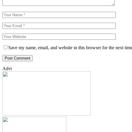
Save my name, email, and website in this browser for the next tim
Advt