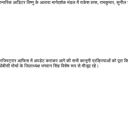
न्तरिक आडिटर विष्णु के अलावा मार्गदर्शक मंडल में राकेश वत्स, रामकुमार, सुनील
रजिस्ट्रार आफिस में अपडेट कराकर आगे की सभी कानूनी प्रक्रियाओं को पूरा किय
ी मोर्चा के जिलाध्यक्ष भगवान सिंह विशेष रूप से मौजूद रहे।