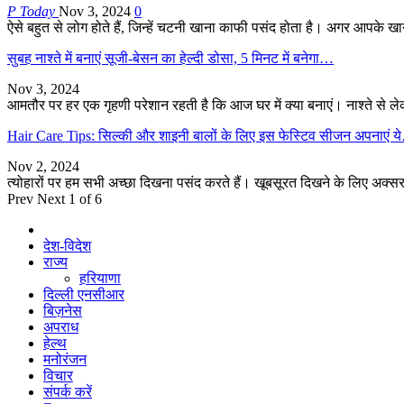
P Today
Nov 3, 2024
0
ऐसे बहुत से लोग होते हैं, जिन्हें चटनी खाना काफी पसंद होता है। अगर आपके 
सुबह नाश्ते में बनाएं सूजी-बेसन का हेल्दी डोसा, 5 मिनट में बनेगा…
Nov 3, 2024
आमतौर पर हर एक गृहणी परेशान रहती है कि आज घर में क्या बनाएं। नाश्ते से
Hair Care Tips: सिल्की और शाइनी बालों के लिए इस फेस्टिव सीजन अपनाएं 
Nov 2, 2024
त्योहारों पर हम सभी अच्छा दिखना पसंद करते हैं। खूबसूरत दिखने के लिए अक्सर
Prev
Next
1 of 6
देश-विदेश
राज्य
हरियाणा
दिल्ली एनसीआर
बिज़नेस
अपराध
हेल्थ
मनोरंजन
विचार
संपर्क करें