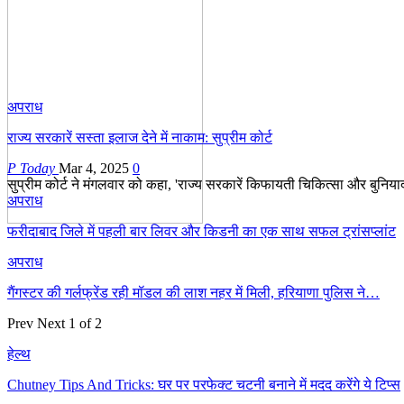
अपराध
राज्य सरकारें सस्ता इलाज देने में नाकाम: सुप्रीम कोर्ट
P Today
Mar 4, 2025
0
सुप्रीम कोर्ट ने मंगलवार को कहा, 'राज्य सरकारें किफायती चिकित्सा और बुनियादी
अपराध
फरीदाबाद जिले में पहली बार लिवर और किडनी का एक साथ सफल ट्रांसप्लांट
अपराध
गैंगस्टर की गर्लफ्रेंड रही मॉडल की लाश नहर में मिली, हरियाणा पुलिस ने…
Prev
Next
1 of 2
हेल्थ
Chutney Tips And Tricks: घर पर परफेक्ट चटनी बनाने में मदद करेंगे ये टिप्स