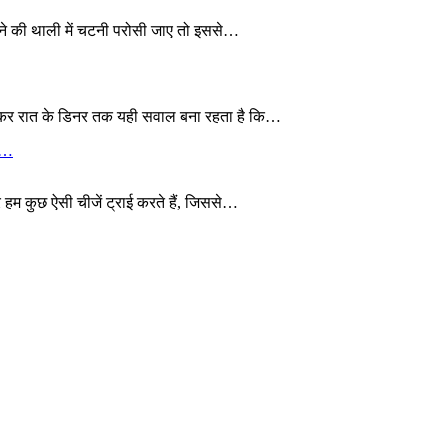
खाने की थाली में चटनी परोसी जाए तो इससे…
 लेकर रात के डिनर तक यही सवाल बना रहता है कि…
ये…
 हम कुछ ऐसी चीजें ट्राई करते हैं, जिससे…