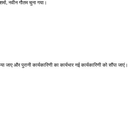
 शर्मा, नवीन गौतम चुना गया।
ा जाए और पुरानी कार्यकारिणी का कार्यभार नई कार्यकारिणी को सौंपा जाएं।