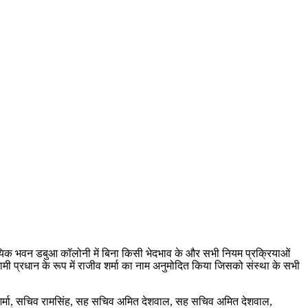
ायिक भवन डबुआ कॉलोनी में बिना किसी भेदभाव के और सभी नियम प्रक्रियाओं
मी प्रधान के रूप में राजीव शर्मा का नाम अनुमोदित किया जिसको संस्था के सभी
 शर्मा, सचिव रामसिंह, सह सचिव अमित देशवाल, सह सचिव अमित देशवाल,