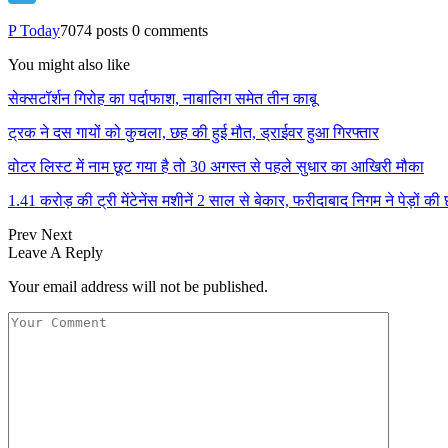
Telegram
P Today
7074 posts
0 comments
You might also like
सेक्सटॉर्शन गिरोह का पर्दाफाश, नाबालिग समेत तीन काबू
ट्रक ने दस गायों को कुचला, छह की हुई मौत, ड्राईवर हुआ गिरफ्तार
वोटर लिस्ट में नाम छूट गया है तो 30 अगस्त से पहले सुधार का आखिरी मौका
1.41 करोड़ की ट्री मेंटेनेंस मशीनें 2 साल से बेकार, फरीदाबाद निगम ने पेड़ों क
Prev
Next
Leave A Reply
Your email address will not be published.