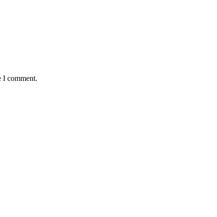
e I comment.