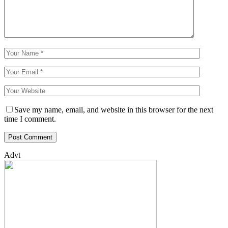
Save my name, email, and website in this browser for the next
time I comment.
Advt