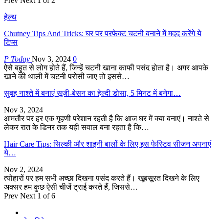
Prev
Next
1 of 2
हेल्थ
Chutney Tips And Tricks: घर पर परफेक्ट चटनी बनाने में मदद करेंगे ये
टिप्स
P Today
Nov 3, 2024
0
ऐसे बहुत से लोग होते हैं, जिन्हें चटनी खाना काफी पसंद होता है। अगर आपके
खाने की थाली में चटनी परोसी जाए तो इससे…
सुबह नाश्ते में बनाएं सूजी-बेसन का हेल्दी डोसा, 5 मिनट में बनेगा…
Nov 3, 2024
आमतौर पर हर एक गृहणी परेशान रहती है कि आज घर में क्या बनाएं। नाश्ते से
लेकर रात के डिनर तक यही सवाल बना रहता है कि…
Hair Care Tips: सिल्की और शाइनी बालों के लिए इस फेस्टिव सीजन अपनाएं
ये…
Nov 2, 2024
त्योहारों पर हम सभी अच्छा दिखना पसंद करते हैं। खूबसूरत दिखने के लिए
अक्सर हम कुछ ऐसी चीजें ट्राई करते हैं, जिससे…
Prev
Next
1 of 6