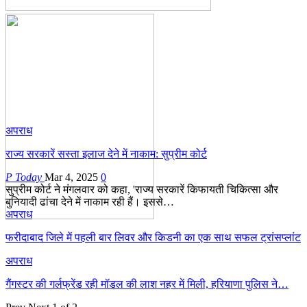
अपराध
राज्य सरकारें सस्ता इलाज देने में नाकाम: सुप्रीम कोर्ट
P Today
Mar 4, 2025
0
सुप्रीम कोर्ट ने मंगलवार को कहा, 'राज्य सरकारें किफायती चिकित्सा और
बुनियादी ढांचा देने में नाकाम रही हैं। इससे…
अपराध
फरीदाबाद जिले में पहली बार लिवर और किडनी का एक साथ सफल ट्रांसप्लांट
अपराध
गैंगस्टर की गर्लफ्रेंड रही मॉडल की लाश नहर में मिली, हरियाणा पुलिस ने…