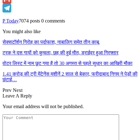
Gmail
Telegram
P Today
7074 posts
0 comments
You might also like
सेक्सटॉर्शन गिरोह का पर्दाफाश, नाबालिग समेत तीन काबू
ट्रक ने दस गायों को कुचला, छह की हुई मौत, ड्राईवर हुआ गिरफ्तार
वोटर लिस्ट में नाम छूट गया है तो 30 अगस्त से पहले सुधार का आखिरी मौका
1.41 करोड़ की ट्री मेंटेनेंस मशीनें 2 साल से बेकार, फरीदाबाद निगम ने पेड़ों की
छंटाई…
Prev
Next
Leave A Reply
Your email address will not be published.