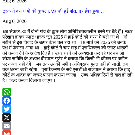
Aug 6, 2026
ट्रक ने दस गायों को कुचला, छह की हुई मौत, ड्राईवर हुआ…
Aug 6, 2026
अब सेक्टर-80 में दोनों गांव के कुछ लोग अनिश्चितकालीन धरने पर बैठे हैं। उधर
परेशान होकर प्लाट धारक जून 2025 में हाई कोर्ट की शरण में चले गए थे। नौ
महीने से इस विवाद के ऊपर केस चल रहा था। 18 मार्च को 2026 को उनके
पक्ष में फैसला आया था। हाई कोर्ट ने चार माह में प्राधिकरण को प्लाट धारकों
को कब्जा देने के आदेश दिए हैं। उधर धरने की अध्यक्षता कर रहे घर बचाओ
संघर्ष समिति के अध्यक्ष वीरपाल गुर्जर ने बताया कि किसी भी कीमत पर जमीन
पर कब्जा नहीं देंगे। जब तक उनकी जमीन अधिग्रहण मुक्त नहीं हो जाती, तब
तक धरना जारी रहेगा। प्राधिकरण के सर्वे एसडीओ राजपाल ने बताया कि हाई
कोर्ट के आदेश का जरूर पालन कराया जाएगा। उच्च अधिकारियों से बात हो रही
है। जल्द कब्जा दिलाया जाएगा।
WhatsApp
Facebook
Twitter
X
Email