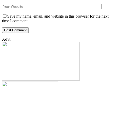
Save my name, email, and website in this browser for the next
time I comment.
Advt