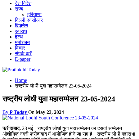
देश-विदेश
राज्य
हरियाणा
दिल्ली एनसीआर
बिज़नेस
अपराध
हेल्थ
मनोरंजन
विचार
संपर्क करें
E-paper
Home
राष्ट्रीय लोधी युवा महासम्मेलन 23-05-2024
राष्ट्रीय लोधी युवा महासम्मेलन 23-05-2024
By
P Today
On
May 23, 2024
फरीदाबाद,
23 मई। राष्ट्रीय लोधी युवा महासम्मेलन का दसवां सम्मेलन
औद्योगिक नगरी फरीदाबाद में आयोजित होने जा रहा है। राष्ट्रीय लोधी महासभा