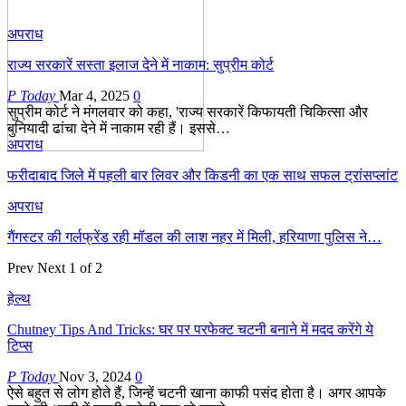
अपराध
राज्य सरकारें सस्ता इलाज देने में नाकाम: सुप्रीम कोर्ट
P Today
Mar 4, 2025
0
सुप्रीम कोर्ट ने मंगलवार को कहा, 'राज्य सरकारें किफायती चिकित्सा और
बुनियादी ढांचा देने में नाकाम रही हैं। इससे…
अपराध
फरीदाबाद जिले में पहली बार लिवर और किडनी का एक साथ सफल ट्रांसप्लांट
अपराध
गैंगस्टर की गर्लफ्रेंड रही मॉडल की लाश नहर में मिली, हरियाणा पुलिस ने…
Prev
Next
1 of 2
हेल्थ
Chutney Tips And Tricks: घर पर परफेक्ट चटनी बनाने में मदद करेंगे ये
टिप्स
P Today
Nov 3, 2024
0
ऐसे बहुत से लोग होते हैं, जिन्हें चटनी खाना काफी पसंद होता है। अगर आपके