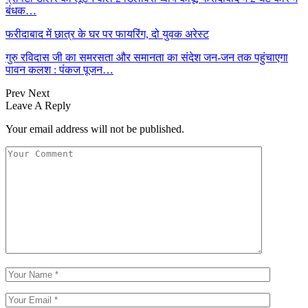
बंधक…
फरीदाबाद में छात्र के घर पर फायरिंग, दो युवक अरेस्ट
गुरु रविदास जी का समरसता और समानता का संदेश जन-जन तक पहुंचाएगा
पावन कलश : पंकज पूजन…
Prev
Next
Leave A Reply
Your email address will not be published.