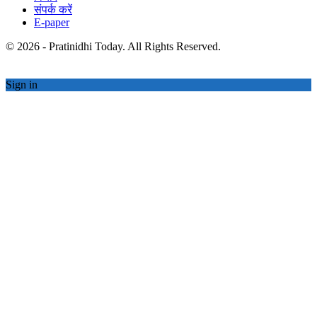
संपर्क करें
E-paper
© 2026 - Pratinidhi Today. All Rights Reserved.
Sign in