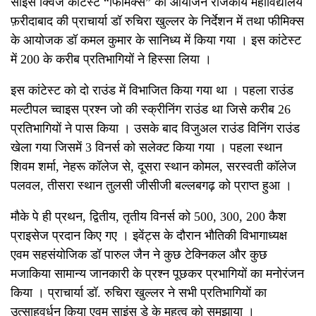
साइंस क्विज कांटेस्ट “फिमिक्स” का आयोजन राजकीय महाविद्यालय
फ़रीदाबाद की प्राचार्या डॉ रुचिरा खुल्लर के निर्देशन में तथा फीमिक्स
के आयोजक डॉ कमल कुमार के सानिध्य में किया गया । इस कांटेस्ट
में 200 के करीब प्रतिभागियों ने हिस्सा लिया ।
इस कांटेस्ट को दो राउंड में विभाजित किया गया था । पहला राउंड
मल्टीपल च्वाइस प्रश्न जो की स्क्रीनिंग राउंड था जिसे करीब 26
प्रतिभागियों ने पास किया । उसके बाद विजुअल राउंड विनिंग राउंड
खेला गया जिसमें 3 विनर्स को सलेक्ट किया गया । पहला स्थान
शिवम शर्मा, नेहरू कॉलेज से, दूसरा स्थान कोमल, सरस्वती कॉलेज
पलवल, तीसरा स्थान तुलसी जीसीजी बल्लबगढ़ को प्राप्त हुआ ।
मौके पे ही प्रथन, द्वितीय, तृतीय विनर्स को 500, 300, 200 कैश
प्राइसेज प्रदान किए गए । इवेंट्स के दौरान भौतिकी विभागाध्यक्ष
एवम सहसंयोजिक डॉ पारुल जैन ने कुछ टेक्निकल और कुछ
मजाकिया सामान्य जानकारी के प्रश्न पूछकर प्रभागियों का मनोरंजन
किया । प्राचार्या डॉ. रुचिरा खुल्लर ने सभी प्रतिभागियों का
उत्साहवर्धन किया एवम साइंस डे के महत्व को समझाया ।