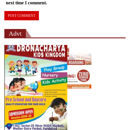
next time I comment.
Advt