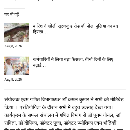
यह भी पढ़ें
बारिश ने खोली सूरजकुंड रोड की पोल, पुलिया का बड़ा
हिस्सा…
Aug 8, 2026
कर्मचारियों ने लिया बड़ा फैसला, तीनों दिनों के लिए
बढ़ाई…
Aug 8, 2026
संयोजक एवम गणित विभागाध्यक्ष डॉ कमल कुमार ने सभी को मोटिवेट
किया । प्रतियोगिता के दौरान सभी में बहुत उत्साह देखा गया।
कार्यक्रम के सफल संचालन में गणित विभाग से डॉ पूनम गोयल, डॉ
सविता, डॉ दीपिका, डॉक्टर पूजा, डॉक्टर ज्योतिका एवम भौतिकी