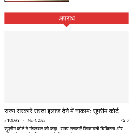
अपराध
राज्य सरकारें सस्ता इलाज देने में नाकाम: सुप्रीम कोर्ट
P TODAY
Mar 4, 2025
0
सुप्रीम कोर्ट ने मंगलवार को कहा, 'राज्य सरकारें किफायती चिकित्सा और