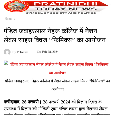
Home
पंडित जवाहरलाल नेहरू कॉलेज में नेशन
लेवल साइंस क्विज “फिमिक्स” का आयोजन
On
Feb 28, 2024
By
P Today
पंडित जवाहरलाल नेहरू कॉलेज में नेशन लेवल साइंस क्विज "फिमिक्स" का
आयोजन
फरीदाबाद, 28 फरवरी
।
28 फरवरी 2024 को विज्ञान दिवस के
उपलक्ष्य में विज्ञान की भौतिकी एवम गणित शाखा द्वारा नेशनल लेवल