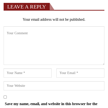
LEAVE A REPLY
Your email address will not be published.
Save my name, email, and website in this browser for the