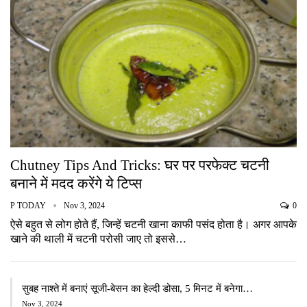
Chutney Tips And Tricks: घर पर परफेक्ट चटनी
बनाने में मदद करेंगे ये टिप्स
P TODAY
Nov 3, 2024
0
ऐसे बहुत से लोग होते हैं, जिन्हें चटनी खाना काफी पसंद होता है। अगर आपके
खाने की थाली में चटनी परोसी जाए तो इससे…
सुबह नाश्ते में बनाएं सूजी-बेसन का हेल्दी डोसा, 5 मिनट में बनेगा…
Nov 3, 2024