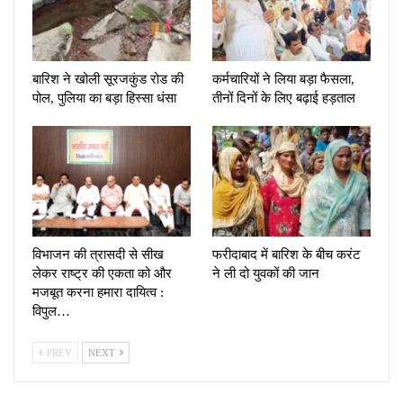
बारिश ने खोली सूरजकुंड रोड की
कर्मचारियों ने लिया बड़ा फैसला,
पोल, पुलिया का बड़ा हिस्सा धंसा
तीनों दिनों के लिए बढ़ाई हड़ताल
विभाजन की त्रासदी से सीख
फरीदाबाद में बारिश के बीच करंट
लेकर राष्ट्र की एकता को और
ने ली दो युवकों की जान
मजबूत करना हमारा दायित्व :
विपुल…
PREV
NEXT