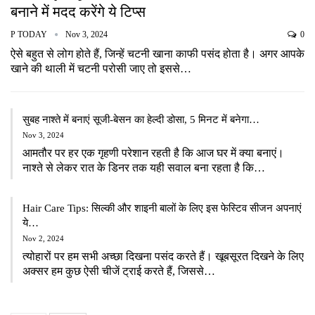
बनाने में मदद करेंगे ये टिप्स
P TODAY
Nov 3, 2024
0
ऐसे बहुत से लोग होते हैं, जिन्हें चटनी खाना काफी पसंद होता है। अगर आपके
खाने की थाली में चटनी परोसी जाए तो इससे…
सुबह नाश्ते में बनाएं सूजी-बेसन का हेल्दी डोसा, 5 मिनट में बनेगा…
Nov 3, 2024
आमतौर पर हर एक गृहणी परेशान रहती है कि आज घर में क्या बनाएं।
नाश्ते से लेकर रात के डिनर तक यही सवाल बना रहता है कि…
Hair Care Tips: सिल्की और शाइनी बालों के लिए इस फेस्टिव सीजन अपनाएं
ये…
Nov 2, 2024
त्योहारों पर हम सभी अच्छा दिखना पसंद करते हैं। खूबसूरत दिखने के लिए
अक्सर हम कुछ ऐसी चीजें ट्राई करते हैं, जिससे…