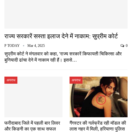
राज्य सरकारें सस्ता इलाज देने में नाकाम: सुप्रीम कोर्ट
P TODAY
Mar 4, 2025
0
सुप्रीम कोर्ट ने मंगलवार को कहा, 'राज्य सरकारें किफायती चिकित्सा और
बुनियादी ढांचा देने में नाकाम रही हैं। इससे…
अपराध
अपराध
फरीदाबाद जिले में पहली बार लिवर
गैंगस्टर की गर्लफ्रेंड रही मॉडल की
और किडनी का एक साथ सफल
लाश नहर में मिली, हरियाणा पुलिस