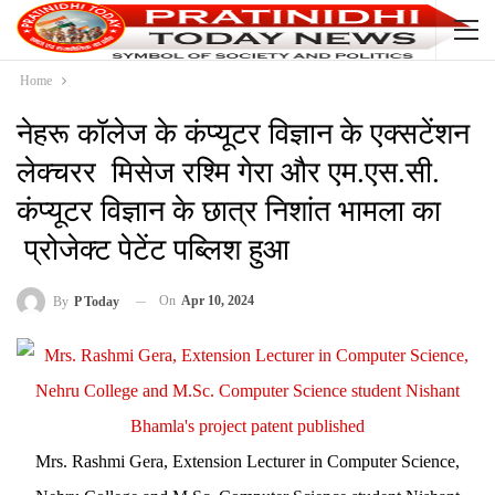
Home
नेहरू कॉलेज के कंप्यूटर विज्ञान के एक्सटेंशन
लेक्चरर मिसेज रश्मि गेरा और एम.एस.सी.
कंप्यूटर विज्ञान के छात्र निशांत भामला का
प्रोजेक्ट पेटेंट पब्लिश हुआ
On
Apr 10, 2024
By
P Today
Mrs. Rashmi Gera, Extension Lecturer in Computer Science,