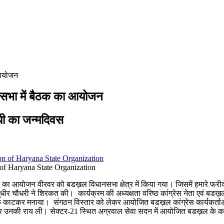
 आयोजन
सभा में बैठक का आयोजन
ंधी का जन्मदिवस
of Haryana State Organization
 का आयोजन वीरवर को बडख़ल विधानसभा क्षेत्र में किया गया। जिसमें हमारे फरीद
 सुधीर चौधरी ने शिरकत की। कार्यक्रम की अध्यक्षता वरिष्ठ कांग्रेस नेता एवं बडख़
 केक काटकर मनाया। संगठन विस्तार को लेकर आयोजित बडख़ल कांग्रेस कार्यकर्ताओं की
लेकर उनकी राय ली। सेक्टर-21 स्थित अग्रवाल सेवा सदन में आयोजित बडख़ल के कांग्