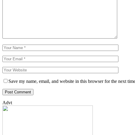
Save my name, email, and website in this browser for the next tim
Advt