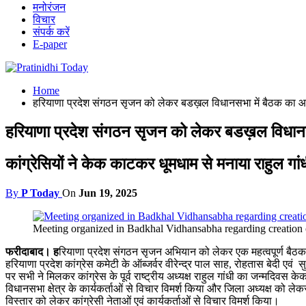
मनोरंजन
विचार
संपर्क करें
E-paper
Home
हरियाणा प्रदेश संगठन सृजन को लेकर बडख़ल विधानसभा में बैठक का
हरियाणा प्रदेश संगठन सृजन को लेकर बडख़ल विधान
कांग्रेसियों ने केक काटकर धूमधाम से मनाया राहुल गा
By
P Today
On
Jun 19, 2025
Meeting organized in Badkhal Vidhansabha regarding creation 
फरीदाबाद। ह
रियाणा प्रदेश संगठन सृजन अभियान को लेकर एक महत्वपूर्ण बैठक
हरियाणा प्रदेश कांग्रेस कमेटी के ऑब्जर्वर वीरेन्द्र पाल साह, रोहतास बेदी एवं
पर सभी ने मिलकर कांग्रेस के पूर्व राष्ट्रीय अध्यक्ष राहुल गांधी का जन्मदिवस
विधानसभा क्षेत्र के कार्यकर्ताओं से विचार विमर्श किया और जिला अध्यक्ष को 
विस्तार को लेकर कांग्रेसी नेताओं एवं कार्यकर्ताओं से विचार विमर्श किया।