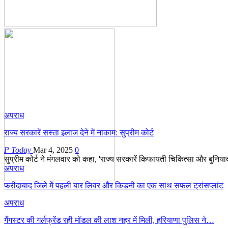
अपराध
राज्य सरकारें सस्ता इलाज देने में नाकाम: सुप्रीम कोर्ट
P Today
Mar 4, 2025
0
सुप्रीम कोर्ट ने मंगलवार को कहा, 'राज्य सरकारें किफायती चिकित्सा और बुनियादी
अपराध
फरीदाबाद जिले में पहली बार लिवर और किडनी का एक साथ सफल ट्रांसप्लांट
अपराध
गैंगस्टर की गर्लफ्रेंड रही मॉडल की लाश नहर में मिली, हरियाणा पुलिस ने…