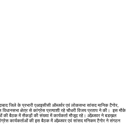
ाबाद जिले के प्रभारी एआइसीसी ऑब्जर्वर एवं लोकसभा सांसद मानिक टैगोर,
ल विधानसभा क्षेत्र से कांग्रेस प्रत्याशी रहे चौधरी विजय प्रताप ने की। इस मौके
 बैठक में सैकड़ों की संख्या में कार्यकर्ता मौजूद रहे। ऑब्र्जवर ने बडख़ल
रेस कार्यकर्ताओं की इस बैठक में ऑब्र्जवर एवं सांसद मनिकम टैगोर ने संगठन