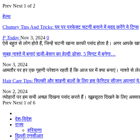
Prev
Next
1 of 2
हेल्थ
Chutney Tips And Tricks: घर पर परफेक्ट चटनी बनाने में मदद करेंगे ये टिप्स
P Today
Nov 3, 2024
0
ऐसे बहुत से लोग होते हैं, जिन्हें चटनी खाना काफी पसंद होता है। अगर आपके 
सुबह नाश्ते में बनाएं सूजी-बेसन का हेल्दी डोसा, 5 मिनट में बनेगा…
Nov 3, 2024
आमतौर पर हर एक गृहणी परेशान रहती है कि आज घर में क्या बनाएं। नाश्ते से
Hair Care Tips: सिल्की और शाइनी बालों के लिए इस फेस्टिव सीजन अपनाएं 
Nov 2, 2024
त्योहारों पर हम सभी अच्छा दिखना पसंद करते हैं। खूबसूरत दिखने के लिए अक्सर
Prev
Next
1 of 6
देश-विदेश
राज्य
हरियाणा
दिल्ली एनसीआर