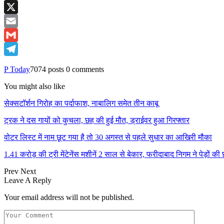
Twitter
X
Email
Gmail
Telegram
P Today
7074 posts
0 comments
You might also like
सेक्सटॉर्शन गिरोह का पर्दाफाश, नाबालिग समेत तीन काबू
ट्रक ने दस गायों को कुचला, छह की हुई मौत, ड्राईवर हुआ गिरफ्तार
वोटर लिस्ट में नाम छूट गया है तो 30 अगस्त से पहले सुधार का आखिरी मौका
1.41 करोड़ की ट्री मेंटेनेंस मशीनें 2 साल से बेकार, फरीदाबाद निगम ने पेड़ों क
Prev
Next
Leave A Reply
Your email address will not be published.