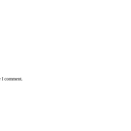
e I comment.