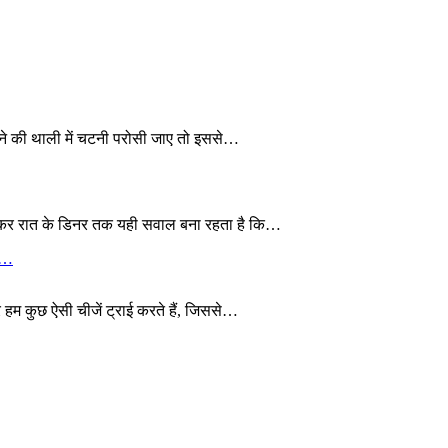
खाने की थाली में चटनी परोसी जाए तो इससे…
 लेकर रात के डिनर तक यही सवाल बना रहता है कि…
ये…
 हम कुछ ऐसी चीजें ट्राई करते हैं, जिससे…