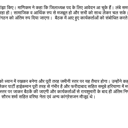
ा किए। माणिकम ने कहा कि जिलाध्यक्ष पद के लिए आवेदन आ चुके हैं। लंबे समय बाद
एं दे रहा हो। सामाजिक व आर्थिक रुप से मजबूत हो और सभी को साथ लेकर चल सके। सा
द संगठन को अंतिम रुप दिया जाएगा। बैठक में आए हुए कार्यकर्ताओं को संबोधित करत
को ध्यान में रखकर बनेगा और पूरी तरह जमीनी स्तर पर यह तैयार होगा। उन्होंने 
ेकर पार्टी हाईकमान पूरी तरह से गंभीर है और फरीदाबाद सहित समूचे हरियाणा मे
पर जाकर बैठकें की जाएगी और कार्यकर्ताओं से रायशुमारी के बाद ही अंतिम निर्णय
डा. सौरभ शर्मा सहित वरिष्ठ नेता एवं अन्य कांग्रेसजन मौजूद थे।