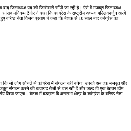
 जिलाध्यक्ष पद की जिम्मेवारी सौंपी जा रही है। ऐसे में मजबूत जिलाध्यक्ष
ंसद मनिकम टैगोर ने कहा कि कांग्रेस के राष्ट्रीय अध्यक्ष मल्लिकार्जुन खरगे
े हुए वरिष्ठ नेता विजय प्रताप ने कहा कि बेशक से 10 साल बाद कांग्रेस का
कहा कि जो लोग सोचते थे कांग्रेस में संगठन नहीं बनेगा, उनको अब एक मजबूत और
ं मजबूत संगठन करने की कवायद तेजी से चल रही है और जल्द ही एक बेहतर टीम
 लिया जाएगा। बैठक में बडख़ल विधानसभा क्षेत्र के कांग्रेस के वरिष्ठ नेता