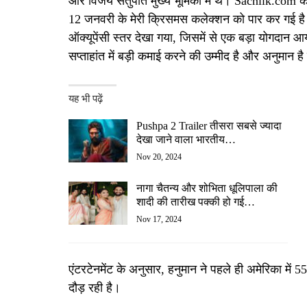
और विजय सेतुपति मुख्य भूमिका में थे। Sacnilk.com के
12 जनवरी के मेरी क्रिसमस कलेक्शन को पार कर गई है। 
ऑक्यूपेंसी स्तर देखा गया, जिसमें से एक बड़ा योगदान आय
सप्ताहांत में बड़ी कमाई करने की उम्मीद है और अनुमान
यह भी पढ़ें
Pushpa 2 Trailer तीसरा सबसे ज्यादा
देखा जाने वाला भारतीय…
Nov 20, 2024
नागा चैतन्य और शोभिता धूलिपाला की
शादी की तारीख पक्की हो गई…
Nov 17, 2024
एंटरटेनमेंट के अनुसार, हनुमान ने पहले ही अमेरिका 
दौड़ रही है।