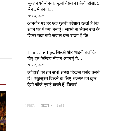
सुबह नाश्ते में बनाएं सूजी-बेसन का हेल्दी डोसा, 5
मिनट में बनेगा…
Nov 3, 2024
आमतौर पर हर एक गृहणी परेशान रहती है कि
आज घर में क्या बनाएं। नाश्ते से लेकर रात के
डिनर तक यही सवाल बना रहता है कि…
Hair Care Tips: सिल्की और शाइनी बालों के
लिए इस फेस्टिव सीजन अपनाएं ये…
Nov 2, 2024
त्योहारों पर हम सभी अच्छा दिखना पसंद करते
हैं। खूबसूरत दिखने के लिए अक्सर हम कुछ
ऐसी चीजें ट्राई करते हैं, जिससे…
PREV
NEXT
1 of 6