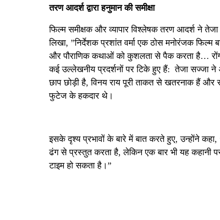
तरण आदर्श द्वारा हनुमान की समीक्षा
फिल्म समीक्षक और व्यापार विश्लेषक तरण आदर्श ने तेज
लिखा, ”निर्देशक प्रशांत वर्मा एक ठोस मनोरंजक फिल्म ब
और पौराणिक कथाओं को कुशलता से पैक करता है… रोंगटे
कई उल्लेखनीय प्रदर्शनों पर टिके हुए हैं: तेजा सज्जा ने
छाप छोड़ी है, विनय राय पूरी ताकत से खतरनाक हैं और सम
फुटेज के हकदार थे।
इसके दृश्य प्रभावों के बारे में बात करते हुए, उन्होंने
ढंग से प्रस्तुत करता है, लेकिन एक बार भी यह कहानी प
टाइम हो सकता है।”