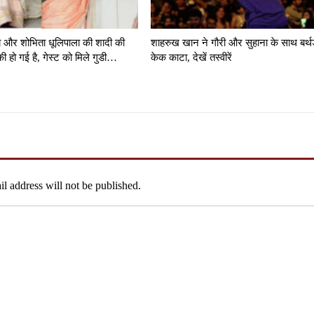
्य और शोभिता धूलिपाला की शादी की
शाहरुख खान ने गौरी और सुहाना के साथ बर्थ
ी हो गई है, गेस्ट को मिले गुडी…
केक काटा, देखें तस्वीरें
l address will not be published.