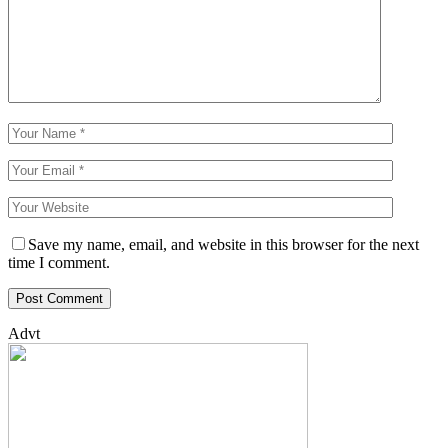
Save my name, email, and website in this browser for the next
time I comment.
Advt