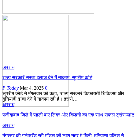
अपराध
राज्य सरकारें सस्ता इलाज देने में नाकाम: सुप्रीम कोर्ट
P Today
Mar 4, 2025
0
सुप्रीम कोर्ट ने मंगलवार को कहा, 'राज्य सरकारें किफायती चिकित्सा और
बुनियादी ढांचा देने में नाकाम रही हैं। इससे…
अपराध
फरीदाबाद जिले में पहली बार लिवर और किडनी का एक साथ सफल ट्रांसप्लांट
अपराध
गैंगस्टर की गर्लफ्रेंड रही मॉडल की लाश नहर में मिली, हरियाणा पुलिस ने…