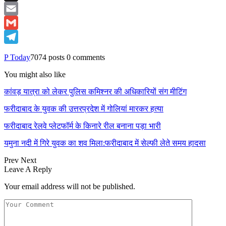
X
Email
Gmail
Telegram
P Today
7074 posts
0 comments
You might also like
कांवड़ यात्रा को लेकर पुलिस कमिश्नर की अधिकारियों संग मीटिंग
फरीदाबाद के युवक की उत्तरप्रदेश में गोलियां मारकर हत्या
फरीदाबाद रेलवे प्लेटफॉर्म के किनारे रील बनाना पड़ा भारी
यमुना नदी में गिरे युवक का शव मिला:फरीदाबाद में सेल्फी लेते समय हादसा
Prev
Next
Leave A Reply
Your email address will not be published.