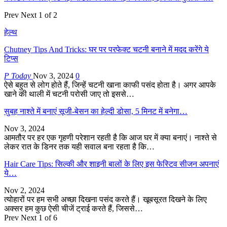
Prev
Next
1 of 2
हेल्थ
Chutney Tips And Tricks: घर पर परफेक्ट चटनी बनाने में मदद करेंगे ये
टिप्स
P Today
Nov 3, 2024
0
ऐसे बहुत से लोग होते हैं, जिन्हें चटनी खाना काफी पसंद होता है। अगर आपके
खाने की थाली में चटनी परोसी जाए तो इससे…
सुबह नाश्ते में बनाएं सूजी-बेसन का हेल्दी डोसा, 5 मिनट में बनेगा…
Nov 3, 2024
आमतौर पर हर एक गृहणी परेशान रहती है कि आज घर में क्या बनाएं। नाश्ते से
लेकर रात के डिनर तक यही सवाल बना रहता है कि…
Hair Care Tips: सिल्की और शाइनी बालों के लिए इस फेस्टिव सीजन अपनाएं
ये…
Nov 2, 2024
त्योहारों पर हम सभी अच्छा दिखना पसंद करते हैं। खूबसूरत दिखने के लिए
अक्सर हम कुछ ऐसी चीजें ट्राई करते हैं, जिससे…
Prev
Next
1 of 6