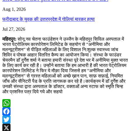
Aug 1, 2026
फरीदाबाद के युवक की उत्तरप्रदेश में गोलियां मारकर हत्या
Jul 27, 2026
महिदपुर:
सोनू नव चेतना फाउंडेशन ने उज्जैन के महिदपुर सिविल अस्पताल में
भारत पेट्रोलियम कारपोरेशन लिमिटेड के सहयोग से “अनीमिया और
मलन्यूट्रीशन” से पीड़ित महिलाओं के लिए विशाल नि:शुल्क स्वास्थ्य जांच
शिविर व पोषक आहार वितरित कैम्प का आयोजन किया। संस्था के फाउंडर
चेयरमैन डॉ दुर्गेश शर्मा ने बताया हमारी संस्था पूरे देश भर में अनीमिया मुक्त भारत
के लिए कार्य कर रही है। उन्होंने बताया कि हम आभारी है की भारत पेट्रोलियम
कारपोरेशन लिमिटेड ने फिर ये मौक़ा दिया जिससे हम “अनीमिया और
मलन्यूट्रीशन” से ग्रस्त महिलाओं को अच्छे ख़ान पान, साफ़ सफ़ाई, नियमित
जाँच और सैनिटरी पैड के प्रति जागरूक कर रहे है।कार्यक्रम में डॉ दुर्गेश और
उनकी संस्था द्वारा अस्पताल के डॉक्टर, वक्ताओं अन्य स्टाफ को स्मृति चिन्ह
और प्रशस्ति पत्र दिये गये और सहयो
WhatsApp
Facebook
Twitter