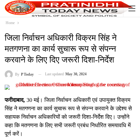
Home
जिला निर्वाचन अधिकारी विक्रम सिंह ने
मतगणना का कार्य सुचारू रूप से संपन्न
करवाने के लिए दिए जरूरी दिशा-निर्देश
Last updated
May 30, 2024
By
P Today
फरीदाबाद,
30 मई। जिला निर्वाचन अधिकारी एवं उपायुक्त विक्रम
सिंह ने मतगणना का कार्य सुचारू रूप से संपन्न करवाने के उद्देश्य से
सहायक निर्वाचन अधिकारियों को जरूरी दिशा-निर्देश दिए। उन्होंने
कहा कि मतगणना के लिए सभी जरूरी प्रबंध निर्धारित समयावधि में
पूर्ण करें।