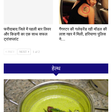
फरीदाबाद जिले में पहली बार लिवर
गैंगस्टर की गर्लफ्रेंड रही मॉडल की
और किडनी का एक साथ सफल
लाश नहर में मिली, हरियाणा पुलिस
ट्रांसप्लांट
ने…
PREV
NEXT
1 of 2
हेल्थ