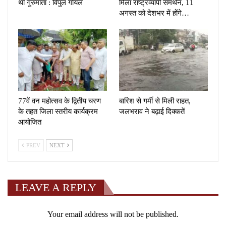
थी गुरुमाता : विपुल गोयल
मिला राष्ट्रव्यापी समर्थन, 11
अगस्त को देशभर में होंगे…
77वें वन महोत्सव के द्वितीय चरण
बारिश से गर्मी से मिली राहत,
के तहत जिला स्तरीय कार्यक्रम
जलभराव ने बढ़ाई दिक्कतें
आयोजित
PREV
NEXT
LEAVE A REPLY
Your email address will not be published.