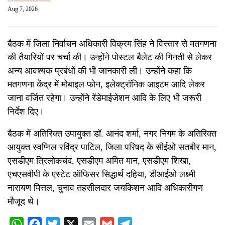
Aug 7, 2026
बैठक में जिला निर्वाचन अधिकारी विक्रम सिंह ने विस्तार से मतगणना
की तैयारियों पर चर्चा की। उन्होंने पोस्टल बैलेट की गिनती से लेकर
अन्य आवश्यक प्रबंधों की भी जानकारी ली। उन्होंने कहा कि
मतगणना केंद्र में मोबाइल फोन, इलेक्ट्रॉनिक आइटम आदि लेकर
जाना वर्जित रहेगा। उन्होंने रेंडेमाईजेशन आदि के लिए भी जरूरी
निर्देश दिए।
बैठक में अतिरिक्त उपायुक्त डॉ. आनंद शर्मा, नगर निगम के अतिरिक्त
आयुक्त स्वप्निल रविंद्र पाटिल, जिला परिषद के सीईओ सतबीर मान,
एसडीएम त्रिलोकचंद, एसडीएम अमित मान, एसडीएम शिखा,
एचएसवीपी के एस्टेट ऑफिसर सिद्धार्थ दहिया, डीआईओ लक्ष्मी
नारायण मित्तल, चुनाव तहसीलदार जयकिशन आदि अधिकारीगण
मौजूद थे।
WhatsApp
Facebook
Twitter
X
Email
Gmail
Telegram