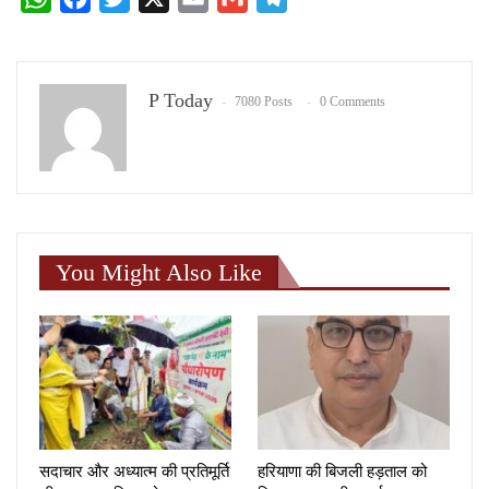
P Today
7080 Posts
0 Comments
You Might Also Like
सदाचार और अध्यात्म की प्रतिमूर्ति
हरियाणा की बिजली हड़ताल को