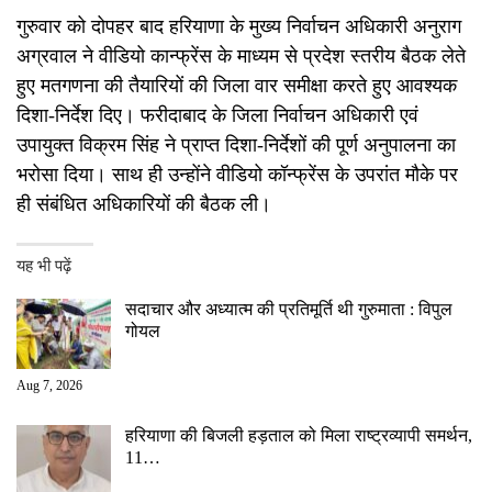
गुरुवार को दोपहर बाद हरियाणा के मुख्य निर्वाचन अधिकारी अनुराग
अग्रवाल ने वीडियो कान्फ्रेंस के माध्यम से प्रदेश स्तरीय बैठक लेते
हुए मतगणना की तैयारियों की जिला वार समीक्षा करते हुए आवश्यक
दिशा-निर्देश दिए। फरीदाबाद के जिला निर्वाचन अधिकारी एवं
उपायुक्त विक्रम सिंह ने प्राप्त दिशा-निर्देशों की पूर्ण अनुपालना का
भरोसा दिया। साथ ही उन्होंने वीडियो कॉन्फ्रेंस के उपरांत मौके पर
ही संबंधित अधिकारियों की बैठक ली।
यह भी पढ़ें
सदाचार और अध्यात्म की प्रतिमूर्ति थी गुरुमाता : विपुल
गोयल
Aug 7, 2026
हरियाणा की बिजली हड़ताल को मिला राष्ट्रव्यापी समर्थन,
11…