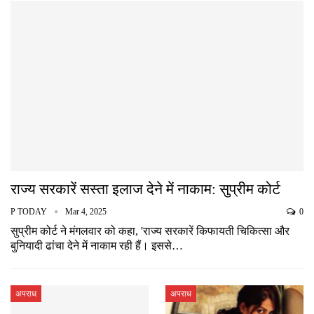
राज्य सरकारें सस्ता इलाज देने में नाकाम: सुप्रीम कोर्ट
P TODAY
Mar 4, 2025
0
सुप्रीम कोर्ट ने मंगलवार को कहा, 'राज्य सरकारें किफायती चिकित्सा और
बुनियादी ढांचा देने में नाकाम रही हैं। इससे…
अपराध
अपराध