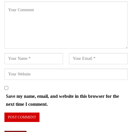
Save my name, email, and website in this browser for the
next time I comment.