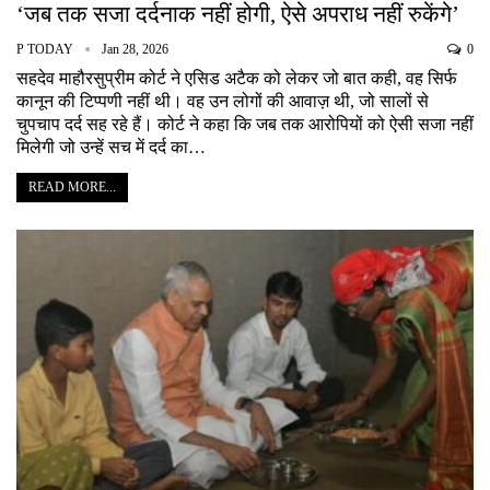
‘जब तक सजा दर्दनाक नहीं होगी, ऐसे अपराध नहीं रुकेंगे’
P TODAY
Jan 28, 2026
0
सहदेव माहौरसुप्रीम कोर्ट ने एसिड अटैक को लेकर जो बात कही, वह सिर्फ
कानून की टिप्पणी नहीं थी। वह उन लोगों की आवाज़ थी, जो सालों से
चुपचाप दर्द सह रहे हैं। कोर्ट ने कहा कि जब तक आरोपियों को ऐसी सजा नहीं
मिलेगी जो उन्हें सच में दर्द का…
READ MORE...