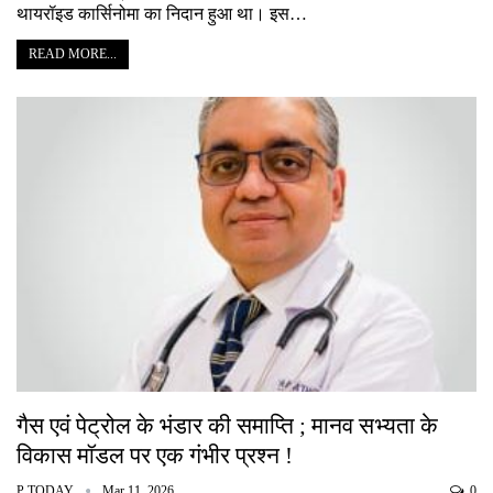
थायरॉइड कार्सिनोमा का निदान हुआ था। इस…
READ MORE...
गैस एवं पेट्रोल के भंडार की समाप्ति ; मानव सभ्यता के
विकास मॉडल पर एक गंभीर प्रश्न !
P TODAY
Mar 11, 2026
0