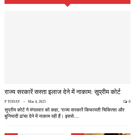
राज्य सरकारें सस्ता इलाज देने में नाकाम: सुप्रीम कोर्ट
P TODAY
Mar 4, 2025
0
सुप्रीम कोर्ट ने मंगलवार को कहा, 'राज्य सरकारें किफायती चिकित्सा और
बुनियादी ढांचा देने में नाकाम रही हैं। इससे…