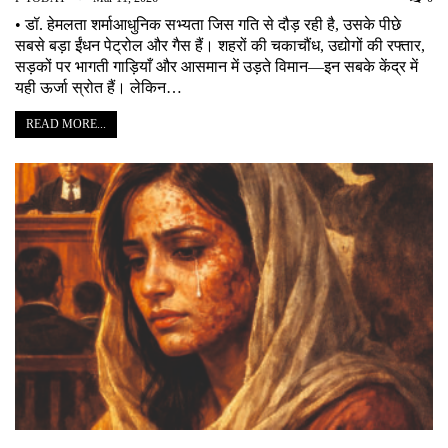
• डॉ. हेमलता शर्माआधुनिक सभ्यता जिस गति से दौड़ रही है, उसके पीछे
सबसे बड़ा ईंधन पेट्रोल और गैस हैं। शहरों की चकाचौंध, उद्योगों की रफ्तार,
सड़कों पर भागती गाड़ियाँ और आसमान में उड़ते विमान—इन सबके केंद्र में
यही ऊर्जा स्रोत हैं। लेकिन…
READ MORE...