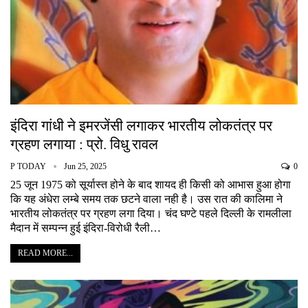
इंदिरा गांधी ने इमरजेंसी लगाकर भारतीय लोकतंत्र पर
ग्रहण लगाया : प्रो. विधु रावल
P TODAY
Jun 25, 2025
0
25 जून 1975 को सूर्यास्त होने के बाद शायद ही किसी को आभास हुआ होगा
कि यह अंधेरा लम्बे समय तक छटने वाला नही है। उस रात की कालिमा ने
भारतीय लोकतंत्र पर ग्रहण लगा दिया। चंद घण्टे पहले दिल्ली के रामलीला
मैदान में सम्पन्न हुई इंदिरा-विरोधी रैली…
READ MORE...