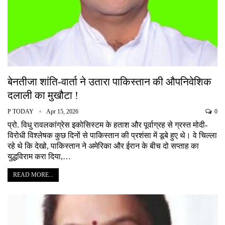
बेनतीजा शांति-वार्ता ने उतारा पाकिस्तान की औपनिवेशिक
दलाली का मुखौटा !
P TODAY
Apr 15, 2026
0
प्रो. विधु रावलकांग्रेस इकोसिस्टम के हताश और पूर्वाग्रह से ग्रस्त मोदी-
विरोधी विश्लेषक कुछ दिनों से पाकिस्तान की प्रशंसा में डूबे हुए थे। वे चिल्ला
रहे थे कि देखो, पाकिस्तान ने अमेरिका और ईरान के बीच दो सप्ताह का
युद्धविराम करा दिया,…
READ MORE...