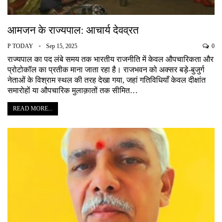
आमजन के राज्यपाल: आचार्य देवव्रत
P TODAY
Sep 15, 2025
0
राज्यपाल का पद लंबे समय तक भारतीय राजनीति में केवल औपचारिकता और
प्रोटोकॉल का प्रतीक माना जाता रहा है। राजभवन को अक्सर बड़े-बुजुर्ग
नेताओं के विश्राम स्थल की तरह देखा गया, जहां गतिविधियाँ केवल दीक्षांत
समारोहों या औपचारिक मुलाक़ातों तक सीमित…
READ MORE...