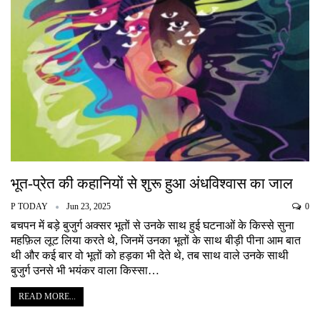
भूत-प्रेत की कहानियों से शुरू हुआ अंधविश्वास का जाल
P TODAY
Jun 23, 2025
0
बचपन में बड़े बुजुर्ग अक्सर भूतों से उनके साथ हुई घटनाओं के किस्से सुना
महफ़िल लूट लिया करते थे, जिनमें उनका भूतों के साथ बीड़ी पीना आम बात
थी और कई बार वो भूतों को हड़का भी देते थे, तब साथ वाले उनके साथी
बुजुर्ग उनसे भी भयंकर वाला किस्सा…
READ MORE...