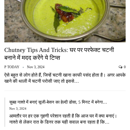
Chutney Tips And Tricks: घर पर परफेक्ट चटनी
बनाने में मदद करेंगे ये टिप्स
P TODAY
Nov 3, 2024
0
ऐसे बहुत से लोग होते हैं, जिन्हें चटनी खाना काफी पसंद होता है। अगर आपके
खाने की थाली में चटनी परोसी जाए तो इससे…
सुबह नाश्ते में बनाएं सूजी-बेसन का हेल्दी डोसा, 5 मिनट में बनेगा…
Nov 3, 2024
आमतौर पर हर एक गृहणी परेशान रहती है कि आज घर में क्या बनाएं।
नाश्ते से लेकर रात के डिनर तक यही सवाल बना रहता है कि…