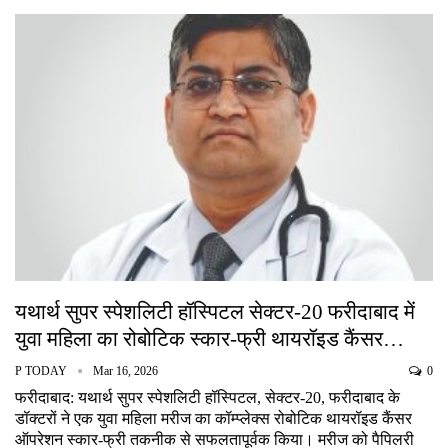
यथार्थ सुपर स्पेशलिटी हॉस्पिटल सेक्टर-20 फरीदाबाद में
युवा महिला का रोबोटिक स्कार-फ्री थायरॉइड कैंसर…
P TODAY
Mar 16, 2026
0
फरीदाबाद: यथार्थ सुपर स्पेशलिटी हॉस्पिटल, सेक्टर-20, फरीदाबाद के
डॉक्टरों ने एक युवा महिला मरीज का कॉम्प्लेक्स रोबोटिक थायरॉइड कैंसर
ऑपरेशन स्कार-फ्री तकनीक से सफलतापूर्वक किया। मरीज को पैपिलरी