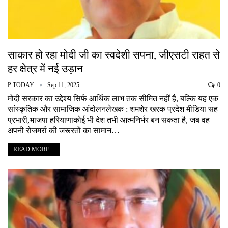
साकार हो रहा मोदी जी का स्वदेशी सपना, जीएसटी राहत से
हर क्षेत्र में नई उड़ान
P TODAY
Sep 11, 2025
0
मोदी सरकार का उद्देश्य सिर्फ आर्थिक लाभ तक सीमित नहीं है, बल्कि यह एक
सांस्कृतिक और सामाजिक आंदोलनलेखक : शमशेर खरक प्रदेश मीडिया सह
प्रभारी,भाजपा हरियाणाकोई भी देश तभी आत्मनिर्भर बन सकता है, जब वह
अपनी रोजमर्रा की जरूरतों का सामान…
READ MORE...