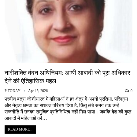
नारीशक्ति वंदन अधिनियम: आधी आबादी को पूरा अधिकार
देने की ऐतिहासिक पहल
P TODAY
Apr 15, 2026
0
प्रवीण बत्रा जोशीभारत में महिलाओं ने हर क्षेत्र में अपनी प्रतिभा, परिश्रम
और नेतृत्व क्षमता का सशक्त परिचय दिया है, किंतु लंबे समय तक उन्हें
राजनीति में उनका समुचित प्रतिनिधित्व नहीं मिल पाया। जबकि देश की कुल
आबादी में महिलाओं की…
READ MORE...