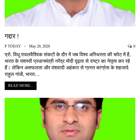
गद्दार !
P TODAY
May 20, 2026
0
प्रो. विधु रावलवैश्विक संकटों के दौर में जब विश्व अस्थिरता की चपेट में है,
भारत के यशस्वी प्रधानमंत्री नरेंद्र मोदी दृढ़ता से राष्ट्र का नेतृत्व कर रहे
हैं। लेकिन असफलता और वंशवादी अहंकार से ग्रस्त कांग्रेस के शहजादे
राहुल गांधी, भारत…
READ MORE...